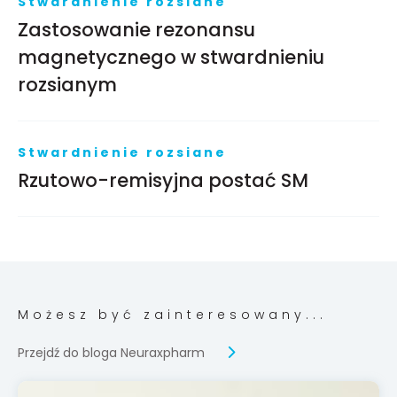
Stwardnienie rozsiane
Zastosowanie rezonansu
magnetycznego w stwardnieniu
rozsianym
Stwardnienie rozsiane
Rzutowo-remisyjna postać SM
Możesz być zainteresowany...
Przejdź do bloga Neuraxpharm