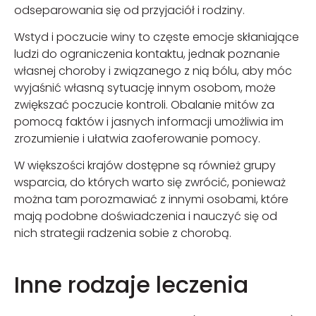
odseparowania się od przyjaciół i rodziny.
Wstyd i poczucie winy to częste emocje skłaniające
ludzi do ograniczenia kontaktu, jednak poznanie
własnej choroby i związanego z nią bólu, aby móc
wyjaśnić własną sytuację innym osobom, może
zwiększać poczucie kontroli. Obalanie mitów za
pomocą faktów i jasnych informacji umożliwia im
zrozumienie i ułatwia zaoferowanie pomocy.
W większości krajów dostępne są również grupy
wsparcia, do których warto się zwrócić, ponieważ
można tam porozmawiać z innymi osobami, które
mają podobne doświadczenia i nauczyć się od
nich strategii radzenia sobie z chorobą.
Inne rodzaje leczenia