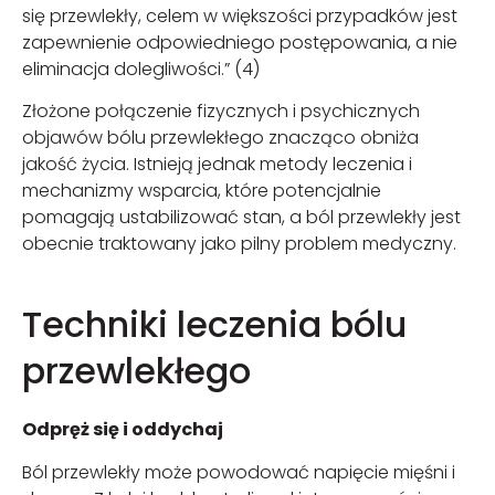
się przewlekły, celem w większości przypadków jest
zapewnienie odpowiedniego postępowania, a nie
eliminacja dolegliwości.” (4)
Złożone połączenie fizycznych i psychicznych
objawów bólu przewlekłego znacząco obniża
jakość życia. Istnieją jednak metody leczenia i
mechanizmy wsparcia, które potencjalnie
pomagają ustabilizować stan, a ból przewlekły jest
obecnie traktowany jako pilny problem medyczny.
Techniki leczenia bólu
przewlekłego
Odpręż się i oddychaj
Ból przewlekły może powodować napięcie mięśni i