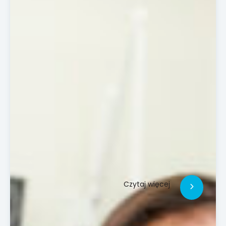
Czytaj więcej