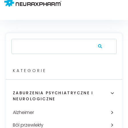
KATEGORIE
ZABURZENIA PSYCHIATRYCZNE I
NEUROLOGICZNE
Alzheimer
Ból przewlekły