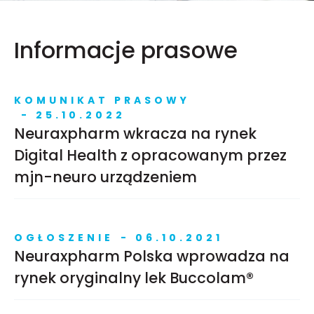
Informacje prasowe
KOMUNIKAT PRASOWY
- 25.10.2022
Neuraxpharm wkracza na rynek
Digital Health z opracowanym przez
mjn-neuro urządzeniem
OGŁOSZENIE
- 06.10.2021
Neuraxpharm Polska wprowadza na
rynek oryginalny lek Buccolam®