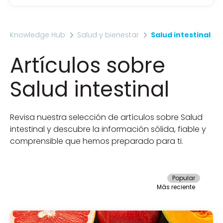
Knowledge Hub
Salud y bienestar
Salud intestinal
Artículos sobre
Salud intestinal
Revisa nuestra selección de artículos sobre Salud
intestinal y descubre la información sólida, fiable y
comprensible que hemos preparado para ti.