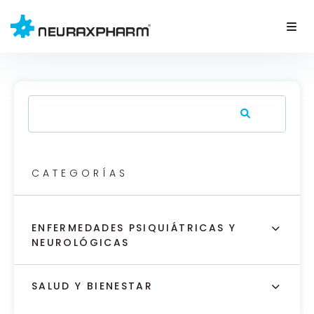
CATEGORÍAS
ENFERMEDADES PSIQUIÁTRICAS Y
NEUROLÓGICAS
SALUD Y BIENESTAR