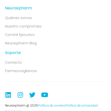
Neuraxpharm
Quiénes somos
Nuestro compromiso
Comité Ejecutivo
Neuraxpharm Blog
Soporte
Contacto
Farmacovigilancia
Neuraxpharm @ 2025
Política de cookies
Política de privacidad