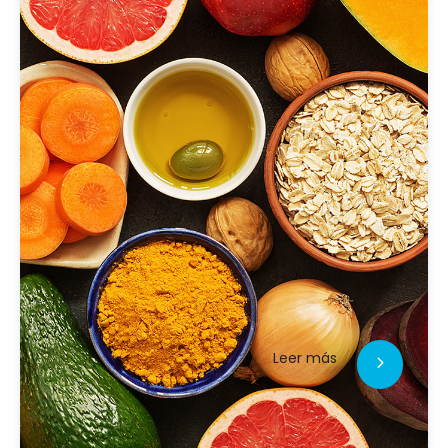
Leer más