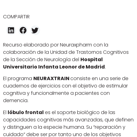
COMPARTIR
Recurso elaborado por Neuraxpharm con la
colaboración de la Unidad de Trastornos Cognitivos
de la Sección de Neurología del
Hospital
Universitario Infanta Leonor de Madrid
.
El programa
NEURAXTRAIN
consiste en una serie de
cuadernos de ejercicios con el objetivo de estimular
cognitiva y funcionalmente a pacientes con
demencia.
El
lóbulo frontal
es el soporte biológico de las
capacidades cognitivas más avanzadas, que definen
y distinguen a la especie humana. Su “reparación y
cuidado” debe ser por tanto uno de los objetivos