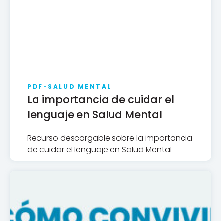
PDF-
SALUD MENTAL
La importancia de cuidar el
lenguaje en Salud Mental
Recurso descargable sobre la importancia
de cuidar el lenguaje en Salud Mental