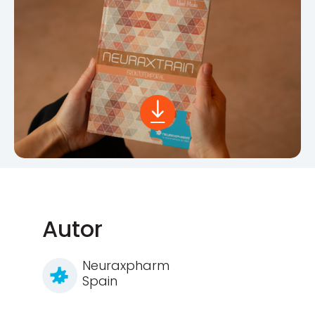
Autor
Neuraxpharm
Spain