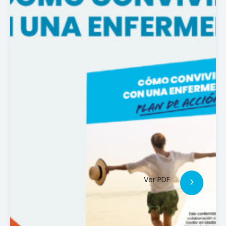
Ver PDF