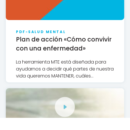
PDF-
SALUD MENTAL
Plan de acción «Cómo convivir
con una enfermedad»
La herramienta MTE está diseñada para
ayudarnos a decidir qué partes de nuestra
vida queremos MANTENER, cuáles
queremos TERMINAR y qué queremos
EMPEZAR.