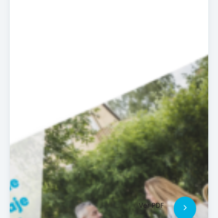
Ver PDF