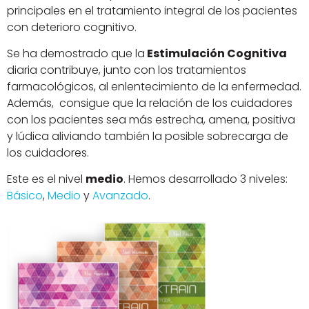
principales en el tratamiento integral de los pacientes
con deterioro cognitivo.
Se ha demostrado que la
Estimulación Cognitiva
diaria contribuye, junto con los tratamientos
farmacológicos, al enlentecimiento de la enfermedad.
Además, consigue que la relación de los cuidadores
con los pacientes sea más estrecha, amena, positiva
y lúdica aliviando también la posible sobrecarga de
los cuidadores.
Este es el nivel
medio
. Hemos desarrollado 3 niveles:
Básico
,
Medio
y
Avanzado
.