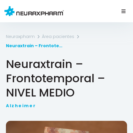
Neuraxpharm
Área pacientes
Neuraxtrain – Frontotemporal – NIVEL MEDIO
Neuraxtrain –
Frontotemporal –
NIVEL MEDIO
Alzheimer