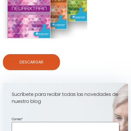
DESCARGAR
Sucríbete para recibir todas las novedades de
nuestro blog
Correo
*