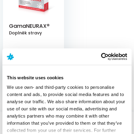
GamaNEURAX®
Doplněk stravy
319,00
Kč
Koupit
This website uses cookies
We use own- and third-party cookies to personalise
content and ads, to provide social media features and to
analyse our traffic. We also share information about your
use of our site with our social media, advertising and
analytics partners who may combine it with other
information that you’ve provided to them or that they’ve
CNS
collected from your use of their services. For further