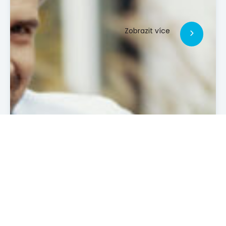
Zobrazit více