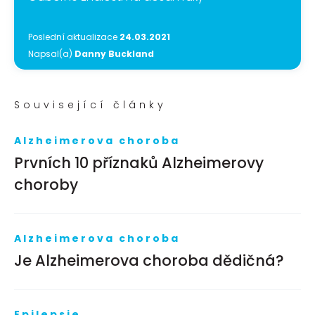
Poslední aktualizace
24.03.2021
Napsal(a)
Danny Buckland
Související články
Alzheimerova choroba
Prvních 10 příznaků Alzheimerovy
choroby
Alzheimerova choroba
Je Alzheimerova choroba dědičná?
Epilepsie