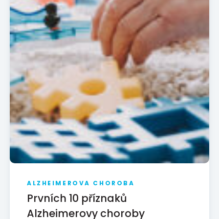
ALZHEIMEROVA CHOROBA
Prvních 10 příznaků
Alzheimerovy choroby