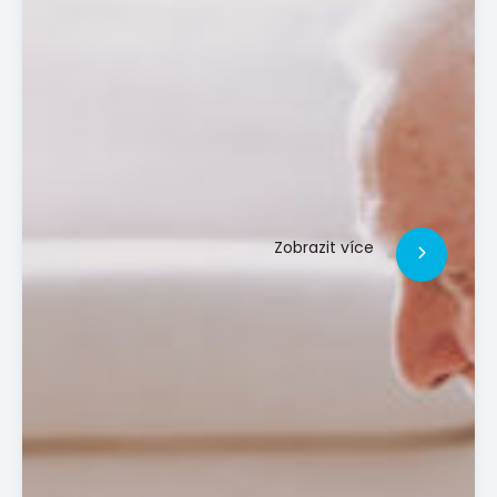
Zobrazit více