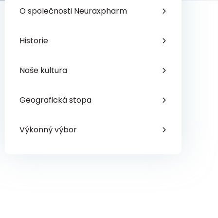
O společnosti Neuraxpharm
Historie
Naše kultura
Geografická stopa
Výkonný výbor