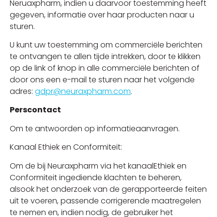
Neruaxpharm, indien u daarvoor toestemming heeft
gegeven, informatie over haar producten naar u
sturen.
U kunt uw toestemming om commerciële berichten
te ontvangen te allen tijde intrekken, door te klikken
op de link of knop in alle commerciële berichten of
door ons een e-mail te sturen naar het volgende
adres:
gdpr@neuraxpharm.com
.
Perscontact
Om te antwoorden op informatieaanvragen.
Kanaal Ethiek en Conformiteit:
Om de bij Neuraxpharm via het kanaalEthiek en
Conformiteit ingediende klachten te beheren,
alsook het onderzoek van de gerapporteerde feiten
uit te voeren, passende corrigerende maatregelen
te nemen en, indien nodig, de gebruiker het