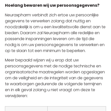
Hoelang bewaren wij uw persoonsgegevens?
Neuraxpharm verbindt zich ertoe uw persoonlijke
gegevens te verwerken zolang dat nuttig en
noodzakelijk is om u een kwaliteitsvolle dienst aan te
bieden. Daarom zal Neuraxpharm alle redelijke en
passende inspanningen leveren om de tijd die
nodig is om uw persoonsgegevens te verwerken en
op te slaan tot een minimum te beperken.
Meer bepaald wijzen wij u erop dat uw
persoonsgegevens met de nodige technische en
organisatorische maatregelen worden opgeslagen
om de veiligheid en de integriteit van de gegevens
te waarborgen gedurende de volgende termijnen
en in elk geval zolang u niet vraagt om deze te
verwijderen: