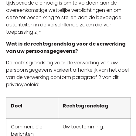
tijdsperiode die nodig is om te voldoen aan de
overeenkomstige wettelijke verplichtingen en om
deze ter beschikking te stellen aan de bevoegde
autoriteiten in de verschillende zaken die van
toepassing zijn.
Wat is de rechtsgrondslag voor de verwerking
van uw persoonsgegevens?
De rechtsgrondslag voor de verwerking van uw
persoonsgegevens varieert afhankelijk van het doel
van de verwerking conform paragraaf 2 van dit
privacybeleid:
Doel
Rechtsgrondslag
Commerciële
Uw toestemming.
berichten