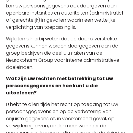
kan uw persoonsgegevens ook doorgeven aan
openbare instanties en autoriteiten (administratief
of gerechtelijk) in gevallen waarin een wettelijke
verplichting van toepassing is.
Wij laten u hierbij weten dat de door u verstrekte
gegevens kunnen worden doorgegeven aan de
groep bedrijven die deel uitmaken van de
Neuraxpharm Group voor interne administratieve
doeleinden.
Wat zijn uw rechten met betrekking tot uw
persoonsgegevens en hoe kunt u die
uitoefenen?
U hebt te allen tijde het recht op toegang tot uw
persoonsgegevens en op de verbetering van
onjuiste gegevens of, in voorkomend geval, op
verwijdering ervan, onder meer wanneer de
gegevens niet langer nodig zijn voor de doeleinden