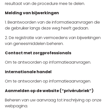
resultaat van de procedure mee te delen.
Melding van bijwerkingen
1. Beantwoorden van de informatieaanvragen die
de gebruiker langs deze weg heeft gedaan.
2. De registratie van vermoedens van bijwerkingen
van geneesmiddelen beheren.
Contact met zorgprofessionals
Om te antwoorden op informatieaanvragen.
Internationale handel
Om te antwoorden op informatieaanvragen.
Aanmelden op de website (“privérubriek”)
Beheren van uw aanvraag tot inschrijving op onze
webpagina.