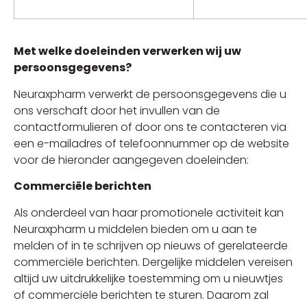
Met welke doeleinden verwerken wij uw
persoonsgegevens?
Neuraxpharm verwerkt de persoonsgegevens die u
ons verschaft door het invullen van de
contactformulieren of door ons te contacteren via
een e-mailadres of telefoonnummer op de website
voor de hieronder aangegeven doeleinden:
Commerciële berichten
Als onderdeel van haar promotionele activiteit kan
Neuraxpharm u middelen bieden om u aan te
melden of in te schrijven op nieuws of gerelateerde
commerciële berichten. Dergelijke middelen vereisen
altijd uw uitdrukkelijke toestemming om u nieuwtjes
of commerciële berichten te sturen. Daarom zal