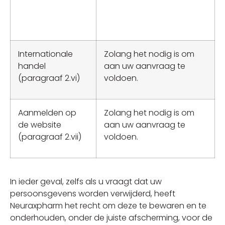
Internationale
Zolang het nodig is om
handel
aan uw aanvraag te
(paragraaf 2.vi)
voldoen.
Aanmelden op
Zolang het nodig is om
de website
aan uw aanvraag te
(paragraaf 2.vii)
voldoen.
In ieder geval, zelfs als u vraagt dat uw
persoonsgevens worden verwijderd, heeft
Neuraxpharm het recht om deze te bewaren en te
onderhouden, onder de juiste afscherming, voor de