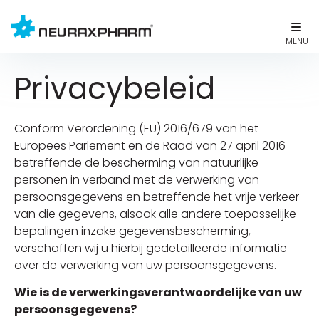
Privacybeleid
Conform Verordening (EU) 2016/679 van het
Europees Parlement en de Raad van 27 april 2016
betreffende de bescherming van natuurlijke
personen in verband met de verwerking van
persoonsgegevens en betreffende het vrije verkeer
van die gegevens, alsook alle andere toepasselijke
bepalingen inzake gegevensbescherming,
verschaffen wij u hierbij gedetailleerde informatie
over de verwerking van uw persoonsgegevens.
Wie is de verwerkingsverantwoordelijke van uw
persoonsgegevens?