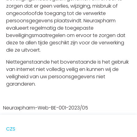
zorgen dat er geen verlies, wijziging, misbruik of
ongeoorloofde toegang tot de verwerkte
persoonsgegevens plaatsvindt. Neuraxpharm
evalueert regelmatig de toegepaste
beveiligingsmaatregelen om ervoor te zorgen dat
deze te allen tijde geschikt zijn voor de verwerking
die ze uitvoert.
Niettegenstaande het bovenstaande is het gebruik
van internet niet volledig veilig en kunnen wij de
veiligheid van uw persoonsgegevens niet
garanderen.
Neuraxpharm-Web-BE-001-2023/05
CZS