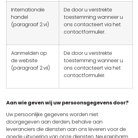
Internationale
De door u verstrekte
handel
toestemming wanneer u
(paragraaf 2.vi)
ons contacteert via het
contactformulier.
Aanmelden op
De door u verstrekte
de website
toestemming wanneer u
(paragraaf 2.vii)
ons contacteert via het
contactformulier.
Aan wie geven wij uw persoonsgegevens door?
Uw persoonlijke gegevens worden niet
doorgegeven aan derden, behalve aan
leveranciers die diensten aan ons leveren voor de
goede uitvoering van onze diensten. Neuraxpharm