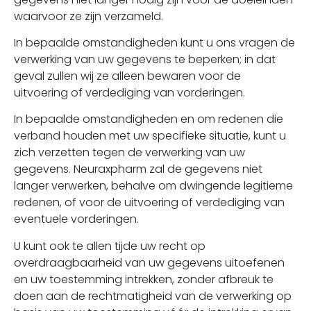
waarvoor ze zijn verzameld.
In bepaalde omstandigheden kunt u ons vragen de
verwerking van uw gegevens te beperken; in dat
geval zullen wij ze alleen bewaren voor de
uitvoering of verdediging van vorderingen.
In bepaalde omstandigheden en om redenen die
verband houden met uw specifieke situatie, kunt u
zich verzetten tegen de verwerking van uw
gegevens. Neuraxpharm zal de gegevens niet
langer verwerken, behalve om dwingende legitieme
redenen, of voor de uitvoering of verdediging van
eventuele vorderingen.
U kunt ook te allen tijde uw recht op
overdraagbaarheid van uw gegevens uitoefenen
en uw toestemming intrekken, zonder afbreuk te
doen aan de rechtmatigheid van de verwerking op