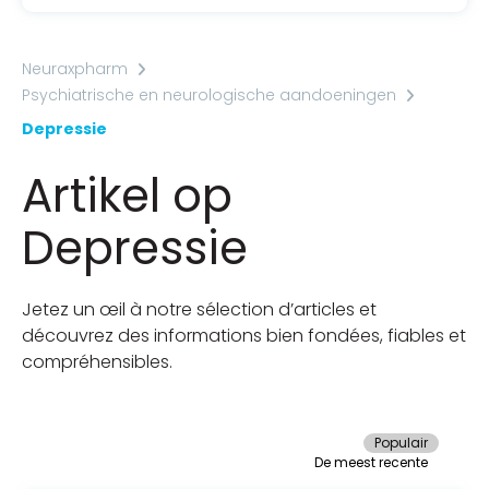
Neuraxpharm
Psychiatrische en neurologische aandoeningen
Depressie
Artikel op
Depressie
Jetez un œil à notre sélection d’articles et
découvrez des informations bien fondées, fiables et
compréhensibles.