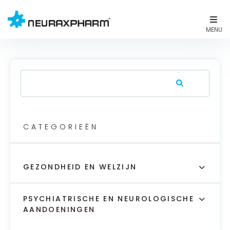
CATEGORIEËN
GEZONDHEID EN WELZIJN
PSYCHIATRISCHE EN NEUROLOGISCHE
AANDOENINGEN