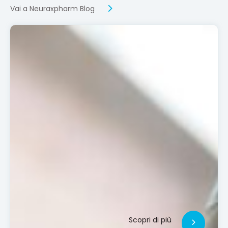
Vai a Neuraxpharm Blog
Scopri di più