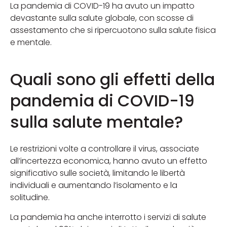
La pandemia di COVID-19 ha avuto un impatto
devastante sulla salute globale, con scosse di
assestamento che si ripercuotono sulla salute fisica
e mentale.
Quali sono gli effetti della
pandemia di COVID-19
sulla salute mentale?
Le restrizioni volte a controllare il virus, associate
all’incertezza economica, hanno avuto un effetto
significativo sulle società, limitando le libertà
individuali e aumentando l’isolamento e la
solitudine.
La pandemia ha anche interrotto i servizi di salute