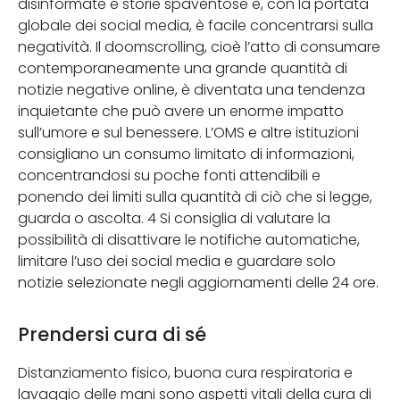
disinformate e storie spaventose e, con la portata
globale dei social media, è facile concentrarsi sulla
negatività. Il doomscrolling, cioè l’atto di consumare
contemporaneamente una grande quantità di
notizie negative online, è diventata una tendenza
inquietante che può avere un enorme impatto
sull’umore e sul benessere. L’OMS e altre istituzioni
consigliano un consumo limitato di informazioni,
concentrandosi su poche fonti attendibili e
ponendo dei limiti sulla quantità di ciò che si legge,
guarda o ascolta. 4 Si consiglia di valutare la
possibilità di disattivare le notifiche automatiche,
limitare l’uso dei social media e guardare solo
notizie selezionate negli aggiornamenti delle 24 ore.
Prendersi cura di sé
Distanziamento fisico, buona cura respiratoria e
lavaggio delle mani sono aspetti vitali della cura di