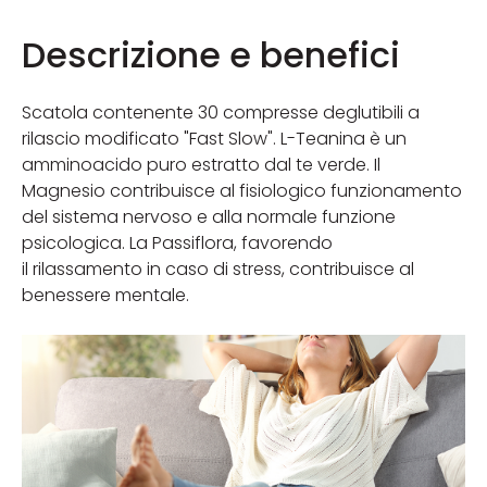
Descrizione e benefici
Scatola contenente 30 compresse deglutibili a
rilascio modificato "Fast Slow". L-Teanina è un
amminoacido puro estratto dal te verde. Il
Magnesio contribuisce al fisiologico funzionamento
del sistema nervoso e alla normale funzione
psicologica. La Passiflora, favorendo
il rilassamento in caso di stress, contribuisce al
benessere mentale.