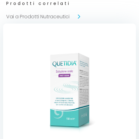
Prodotti correlati
Vai a Prodotti Nutraceutici