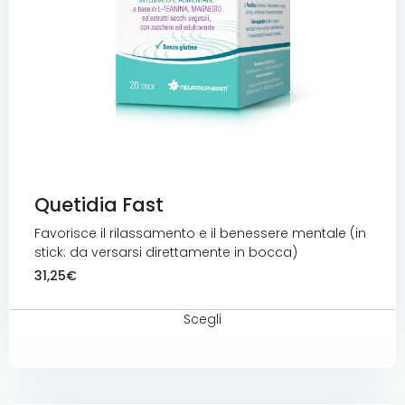
Quetidia Fast
Favorisce il rilassamento e il benessere mentale (in
stick: da versarsi direttamente in bocca)
31,25
€
Scegli