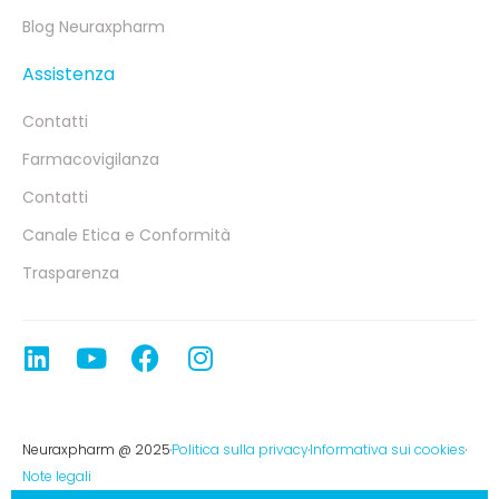
Blog Neuraxpharm
Assistenza
Contatti
Farmacovigilanza
Contatti
Canale Etica e Conformità
Trasparenza
Neuraxpharm @ 2025
Politica sulla privacy
Informativa sui cookies
Note legali