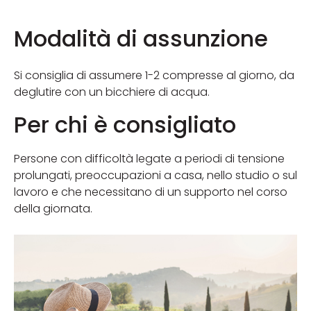
Modalità di assunzione
Si consiglia di assumere 1-2 compresse al giorno, da
deglutire con un bicchiere di acqua.
Per chi è consigliato
Persone con difficoltà legate a periodi di tensione
prolungati, preoccupazioni a casa, nello studio o sul
lavoro e che necessitano di un supporto nel corso
della giornata.