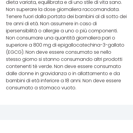
dieta variata, equilibrata e di uno stile di vita sano.
Non superare la dose giornaliera raccomandata.
Tenere fuori dalla portata dei bambini al di sotto dei
tre anni di età. Non assumere in caso di
ipersensibilità o allergie a uno o più componenti.
Non consumare una quantità giornaliera pari o
superiore a 800 mg di epigallocatechina-3-gallato
(EGCG). Non deve essere consumato se nello
stesso giorno si stanno consumando altri prodotti
contenenti tè verde. Non deve essere consumato
dalle donne in gravidanza o in allattamento e da
bambini di età inferiore a 18 anni. Non deve essere
consumato a stomaco vuoto.