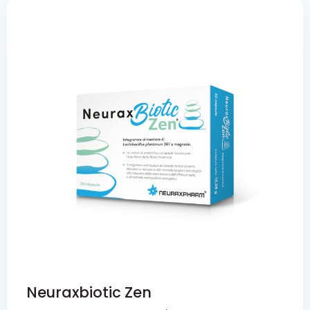
Neuraxbiotic Zen