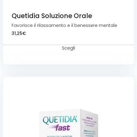
Quetidia Soluzione Orale
Favorisce il rilassamento e il benessere mentale
31,25
€
Scegli