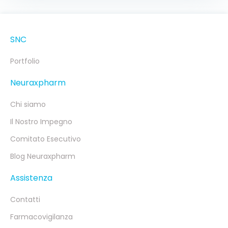
SNC
Portfolio
Neuraxpharm
Chi siamo
Il Nostro Impegno
Comitato Esecutivo
Blog Neuraxpharm
Assistenza
Contatti
Farmacovigilanza