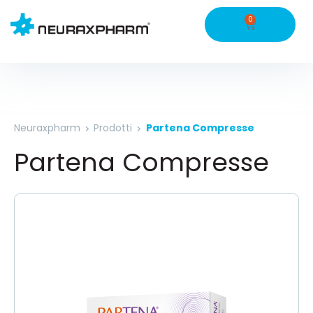
0
Neuraxpharm
Prodotti
Partena Compresse
Partena Compresse