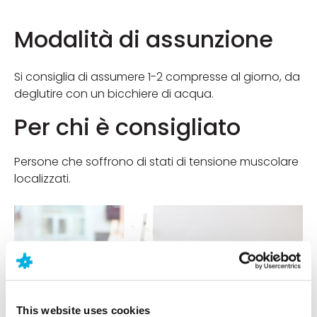
Modalità di assunzione
Si consiglia di assumere 1-2 compresse al giorno, da
deglutire con un bicchiere di acqua.
Per chi è consigliato
Persone che soffrono di stati di tensione muscolare
localizzati.
This website uses cookies