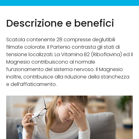
Descrizione e benefici
Scatola contenente 28 compresse deglutibili
filmate colorate. Il Partenio contrasta gli stati di
tensione localizzati. La Vitamina B2 (Riboflavina) ed il
Magnesio contribuiscono al normale
funzionamento del sistema nervoso. Il Magnesio
inoltre, contribuisce alla riduzione della stanchezza
e dell’affaticamento.