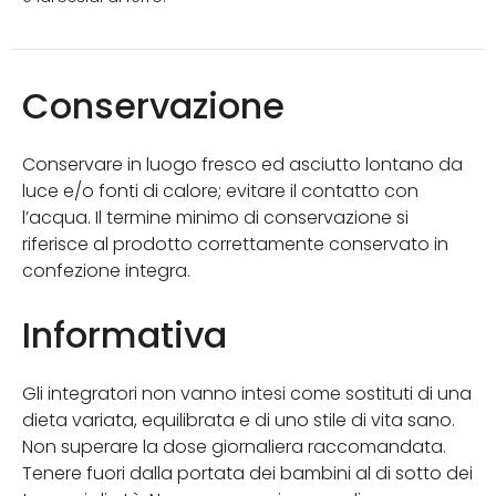
Conservazione
Conservare in luogo fresco ed asciutto lontano da
luce e/o fonti di calore; evitare il contatto con
l’acqua. Il termine minimo di conservazione si
riferisce al prodotto correttamente conservato in
confezione integra.
Informativa
Gli integratori non vanno intesi come sostituti di una
dieta variata, equilibrata e di uno stile di vita sano.
Non superare la dose giornaliera raccomandata.
Tenere fuori dalla portata dei bambini al di sotto dei