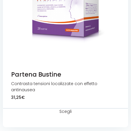
Partena Bustine
Contrasta tensioni localizzate con effetto
antinausea
31,25
€
Scegli