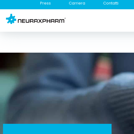
Press
Carriera
Contatti