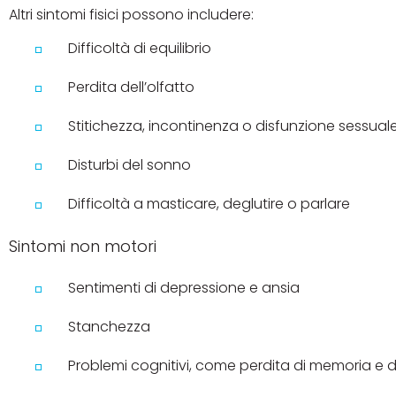
Altri sintomi fisici possono includere:
Difficoltà di equilibrio
Perdita dell’olfatto
Stitichezza, incontinenza o disfunzione sessual
Disturbi del sonno
Difficoltà a masticare, deglutire o parlare
Sintomi non motori
Sentimenti di depressione e ansia
Stanchezza
Problemi cognitivi, come perdita di memoria e d