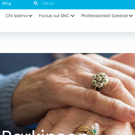
Blog
Chi siamo
Focus sul SNC
Professionisti Sanitari