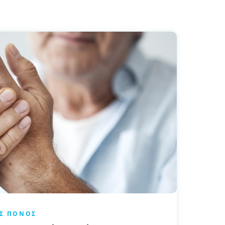
Σ ΠΌΝΟΣ