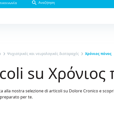
πικοινωνία
b
Ψυχιατρικές και νευρολογικές διαταραχές
Χρόνιος πόνος
icoli su Χρόνιος
a alla nostra selezione di articoli su Dolore Cronico e scopri
preparato per te.