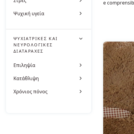
Στρες
e comprensibi
Ψυχική υγεία
ΨΥΧΙΑΤΡΙΚΈΣ ΚΑΙ
ΝΕΥΡΟΛΟΓΙΚΈΣ
ΔΙΑΤΑΡΑΧΈΣ
Επιληψία
Κατάθλιψη
Χρόνιος πόνος