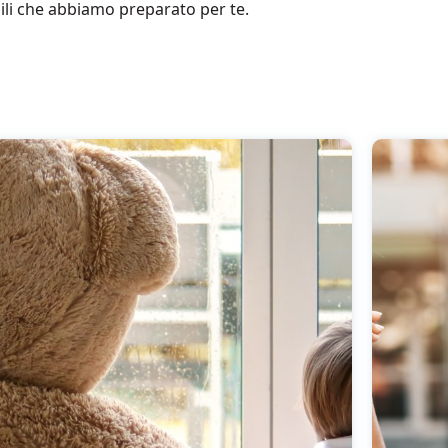
li che abbiamo preparato per te.