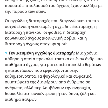
ποσοστά επιπολασμού του άγχους έχουν αλλάξει με
την πάροδο των ετών.
Οι αγχώδεις διαταραχές που διαγιγνώσκονται πιο
συχνά είναι η γενικευμένη αγχώδης διαταραχή, η
διαταραχή πανικού, οι φοβίες, η διαταραχή
κοινωνικού άγχους (κοινωνική φοβία) και η
διαταραχή άγχους αποχωρισμού:
Γενικευμένη αγχώδης διαταραχή:
Μια χρόνια
πάθηση η οποία προκαλεί τακτικά σε έναν άνθρωπο
αισθήματα άγχους για μια ευρεία ποικιλία θεμάτων
ή καταστάσεων που εμφανίζονται στην
καθημερινότητα. Τα ψυχολογικά και σωματικά
συμπτώματά της διαφέρουν από άνθρωπο σε
άνθρωπο, αλλά περιλαμβάνουν την ανησυχία,
δυσκολία στη συγκέντρωση ή τον ύπνο, ζάλη και
αίσθημα παλμών.