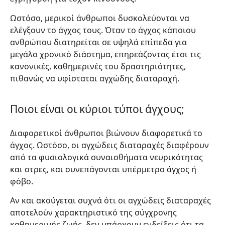
Ωστόσο, μερικοί άνθρωποι δυσκολεύονται να
ελέγξουν το άγχος τους. Όταν το άγχος κάποιου
ανθρώπου διατηρείται σε υψηλά επίπεδα για
μεγάλο χρονικό διάστημα, επηρεάζοντας έτσι τις
κανονικές, καθημερινές του δραστηριότητες,
πιθανώς να υφίσταται αγχώδης διαταραχή.
Ποιοι είναι οι κύριοι τύποι άγχους;
Διαφορετικοί άνθρωποι βιώνουν διαφορετικά το
άγχος. Ωστόσο, οι αγχώδεις διαταραχές διαφέρουν
από τα φυσιολογικά συναισθήματα νευρικότητας
και στρες, και συνεπάγονται υπέρμετρο άγχος ή
φόβο.
Αν και ακούγεται συχνά ότι οι αγχώδεις διαταραχές
αποτελούν χαρακτηριστικό της σύγχρονης
καθημερινής ζωής, δεν υπάρχουν ενδείξεις ότι τα