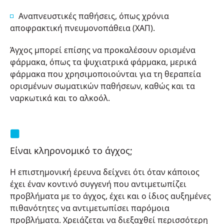
Αναπνευστικές παθήσεις, όπως χρόνια
αποφρακτική πνευμονοπάθεια (ΧΑΠ).
Άγχος μπορεί επίσης να προκαλέσουν ορισμένα
φάρμακα, όπως τα ψυχιατρικά φάρμακα, μερικά
φάρμακα που χρησιμοποιούνται για τη θεραπεία
ορισμένων σωματικών παθήσεων, καθώς και τα
ναρκωτικά και το αλκοόλ.
Είναι κληρονομικό το άγχος;
Η επιστημονική έρευνα δείχνει ότι όταν κάποιος
έχει έναν κοντινό συγγενή που αντιμετωπίζει
προβλήματα με το άγχος, έχει και ο ίδιος αυξημένες
πιθανότητες να αντιμετωπίσει παρόμοια
προβλήματα. Χρειάζεται να διεξαχθεί περισσότερη