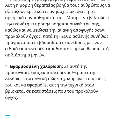
Αυτή η μορφή θεραπείας βοηθά τους ανθρώπους να
εξετάζουν κριτικά τις ανήσυχες σκέψεις ή τα
αρνητικά συναισθήματά τους. Μπορεί να βελτιώσει
την ικανότητα προσήλωσης και συγκέντρωσης,
καθώς και να μειώσει την ανάγκη αποφυγής όσων
προκαλούν άγχος. Κατά τη ΓΣΘ, ο ασθενής συνήθως
πραγματοποιεί εβδομαδιαίες συνεδρίες με έναν
ειδικά εκπαιδευμένο και διαπιστευμένο θεραπευτή
σε διάστημα μηνών.
Εφαρμοσμένη χαλάρωση:
Σε αυτή την
προσέγγιση, ένας εκπαιδευμένος θεραπευτής
διδάσκει τον ασθενή πώς να χαλαρώνει τους μύες
του και να εφαρμόζει αυτή την τεχνική όταν
βρίσκεται σε καταστάσεις που του προκαλούν
άγχος.