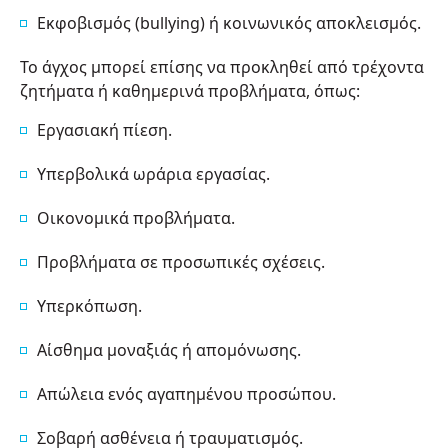
Εκφοβισμός (bullying) ή κοινωνικός αποκλεισμός.
Το άγχος μπορεί επίσης να προκληθεί από τρέχοντα
ζητήματα ή καθημερινά προβλήματα, όπως:
Εργασιακή πίεση.
Υπερβολικά ωράρια εργασίας.
Οικονομικά προβλήματα.
Προβλήματα σε προσωπικές σχέσεις.
Υπερκόπωση.
Αίσθημα μοναξιάς ή απομόνωσης.
Απώλεια ενός αγαπημένου προσώπου.
Σοβαρή ασθένεια ή τραυματισμός.