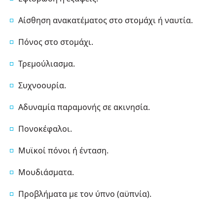
Αίσθηση ανακατέματος στο στομάχι ή ναυτία.
Πόνος στο στομάχι.
Τρεμούλιασμα.
Συχνοουρία.
Αδυναμία παραμονής σε ακινησία.
Πονοκέφαλοι.
Μυϊκοί πόνοι ή ένταση.
Μουδιάσματα.
Προβλήματα με τον ύπνο (αϋπνία).