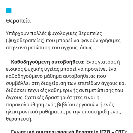
Θεραπεία
Υπάρχουν πολλές ψυχολογικές θεραπείες
(ψυχοθεραπείες) που μπορεί να φανούν χρήσιμες
στην αντιμετώπιση του άγχους, όπως:
Καθοδηγούμενη αυτοβοήθεια:
Ένας γιατρός ή
ειδικός ψυχικής υγείας μπορεί να προτείνει ένα
καθοδηγούμενο μάθημα αυτοβοήθειας που
συμβάλλει στη διαχείριση των επιπέδων άγχους και
διδάσκει τεχνικές καθημερινής αντιμετώπισης του
άγχους. Σχετικές δραστηριότητες είναι η
παρακολούθηση ενός βιβλίου εργασιών ή ενός
ηλεκτρονικού μαθήματος με την υποστήριξη ενός
θεραπευτή.
Γνωστική συμπεριφορική θεραπεία (ΓΣΘ – CBT):