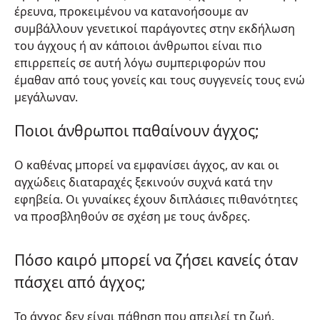
έρευνα, προκειμένου να κατανοήσουμε αν
συμβάλλουν γενετικοί παράγοντες στην εκδήλωση
του άγχους ή αν κάποιοι άνθρωποι είναι πιο
επιρρεπείς σε αυτή λόγω συμπεριφορών που
έμαθαν από τους γονείς και τους συγγενείς τους ενώ
μεγάλωναν.
Ποιοι άνθρωποι παθαίνουν άγχος;
Ο καθένας μπορεί να εμφανίσει άγχος, αν και οι
αγχώδεις διαταραχές ξεκινούν συχνά κατά την
εφηβεία. Οι γυναίκες έχουν διπλάσιες πιθανότητες
να προσβληθούν σε σχέση με τους άνδρες.
Πόσο καιρό μπορεί να ζήσει κανείς όταν
πάσχει από άγχος;
Το άγχος δεν είναι πάθηση που απειλεί τη ζωή.