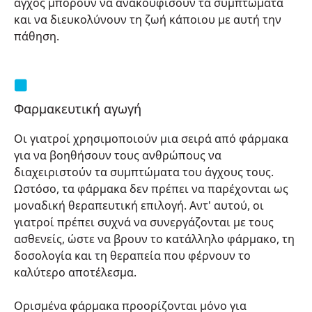
άγχος μπορούν να ανακουφίσουν τα συμπτώματα
και να διευκολύνουν τη ζωή κάποιου με αυτή την
πάθηση.
Φαρμακευτική αγωγή
Οι γιατροί χρησιμοποιούν μια σειρά από φάρμακα
για να βοηθήσουν τους ανθρώπους να
διαχειριστούν τα συμπτώματα του άγχους τους.
Ωστόσο, τα φάρμακα δεν πρέπει να παρέχονται ως
μοναδική θεραπευτική επιλογή. Αντ' αυτού, οι
γιατροί πρέπει συχνά να συνεργάζονται με τους
ασθενείς, ώστε να βρουν το κατάλληλο φάρμακο, τη
δοσολογία και τη θεραπεία που φέρνουν το
καλύτερο αποτέλεσμα.
Ορισμένα φάρμακα προορίζονται μόνο για