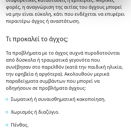
φορές, η αναγνώριση της αιτίας του άγχους μπορεί
να μην είναι εύκολη, κάτι που ενδέχεται να επιφέρει
περαιτέρω άγχος ή αναστάτωση.
Τι προκαλεί το άγχος;
Τα προβλήματα με το άγχος συχνά πυροδοτούνται
από δύσκολα ή τραυματικά γεγονότα που
συνέβησαν στο παρελθόν (κατά την παιδική ηλικία,
την εφηβεία ή αργότερα). Ακολουθούν μερικά
παραδείγματα συμβάντων που μπορεί να
οδηγήσουν σε προβλήματα άγχους:
Σωματική ή συναισθηματική κακοποίηση.
Χωρισμός ή διαζύγιο.
Πένθος.