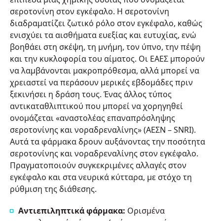
σεροτονίνη στον εγκέφαλο. Η σεροτονίνη
διαδραματίζει ζωτικό ρόλο στον εγκέφαλο, καθώς
ενισχύει τα αισθήματα ευεξίας και ευτυχίας, ενώ
βοηθάει στη σκέψη, τη μνήμη, τον ύπνο, την πέψη
και την κυκλοφορία του αίματος. Οι ΕΑΕΣ μπορούν
να λαμβάνονται μακροπρόθεσμα, αλλά μπορεί να
χρειαστεί να περάσουν μερικές εβδομάδες πριν
ξεκινήσει η δράση τους. Ένας άλλος τύπος
αντικαταθλιπτικού που μπορεί να χορηγηθεί
ονομάζεται «αναστολέας επαναπρόσληψης
σεροτονίνης και νοραδρεναλίνης» (ΑΕΣΝ – SNRI).
Αυτά τα φάρμακα δρουν αυξάνοντας την ποσότητα
σεροτονίνης και νοραδρεναλίνης στον εγκέφαλο.
Πραγματοποιούν συγκεκριμένες αλλαγές στον
εγκέφαλο και στα νευρικά κύτταρα, με στόχο τη
ρύθμιση της διάθεσης.
Αντιεπιληπτικά φάρμακα:
Ορισμένα