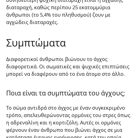
διαταραχή, καθώς περίπου 25 εκατομμύρια
άνθρωποι (το 5,4% του πληθυσμού) ζουν με
αγχώδεις διαταραχές.
Συμπτώματα
Διαφορετικοί άνθρωποι βιώνουν το άγχος
διαφορετικά. Οι σωματικές και ψυχικές επιπτώσεις
μπορεί να διαφέρουν από το ένα άτομο στο άλλο.
Ποια είναι τα συμπτώματα του άγχους;
Το σώμα αντιδρά στο άγχος με έναν συγκεκριμένο
τρόπο, απελευθερώνοντας ορμόνες του στρες όπως
η αδρεναλίνη και η κορτιζόλη. Αυτές οι ορμόνες
φέρνουν έναν άνθρωπο που βιώνει άγχος σε μια
κατάσταση έντονης εγρήγορσης, κατά την οποία