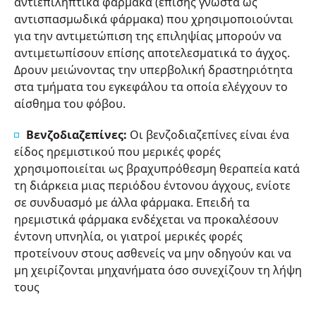
αντιεπιληπτικά φάρμακα (επίσης γνωστά ως
αντισπασμωδικά φάρμακα) που χρησιμοποιούνται
για την αντιμετώπιση της επιληψίας μπορούν να
αντιμετωπίσουν επίσης αποτελεσματικά το άγχος.
Δρουν μειώνοντας την υπερβολική δραστηριότητα
στα τμήματα του εγκεφάλου τα οποία ελέγχουν το
αίσθημα του φόβου.
Βενζοδιαζεπίνες:
Οι βενζοδιαζεπίνες είναι ένα
είδος ηρεμιστικού που μερικές φορές
χρησιμοποιείται ως βραχυπρόθεσμη θεραπεία κατά
τη διάρκεια μιας περιόδου έντονου άγχους, ενίοτε
σε συνδυασμό με άλλα φάρμακα. Επειδή τα
ηρεμιστικά φάρμακα ενδέχεται να προκαλέσουν
έντονη υπνηλία, οι γιατροί μερικές φορές
προτείνουν στους ασθενείς να μην οδηγούν και να
μη χειρίζονται μηχανήματα όσο συνεχίζουν τη λήψη
τους