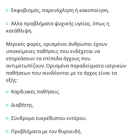
Εκφοβισμός, παρενόχληση ή κακοποίηση.
Άλλα προβλήματα ψυχικής υγείας, όπως η
κατάθλιψη.
Μερικές φορές, ορισμένοι άνθρωποι έχουν
υποκείμενες παθήσεις που ενδέχεται να
επηρεάσουν τα επίπεδα άγχους που
αντιμετωπίζουν. Ορισμένα παραδείγματα ιατρικών
παθήσεων που συνδέονται με το άγχος είναι τα
εξής:
Καρδιακές παθήσεις.
Διαβήτης.
Σύνδρομο ευερέθιστου εντέρου.
Προβλήματα με τον θυροειδή.