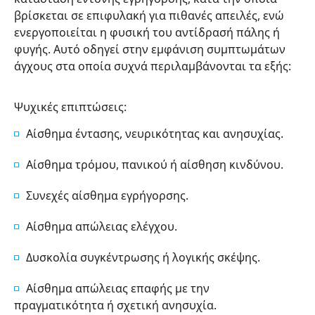
βρίσκεται σε επιφυλακή για πιθανές απειλές, ενώ
ενεργοποιείται η φυσική του αντίδρασή πάλης ή
φυγής. Αυτό οδηγεί στην εμφάνιση συμπτωμάτων
άγχους στα οποία συχνά περιλαμβάνονται τα εξής:
Ψυχικές επιπτώσεις:
Αίσθημα έντασης, νευρικότητας και ανησυχίας.
Αίσθημα τρόμου, πανικού ή αίσθηση κινδύνου.
Συνεχές αίσθημα εγρήγορσης.
Αίσθημα απώλειας ελέγχου.
Δυσκολία συγκέντρωσης ή λογικής σκέψης.
Αίσθημα απώλειας επαφής με την
πραγματικότητα ή σχετική ανησυχία.