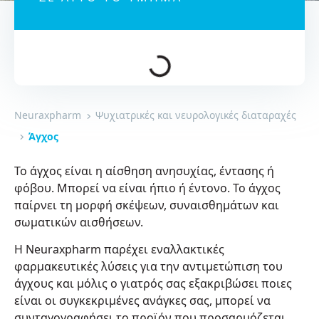
Neuraxpharm
Ψυχιατρικές και νευρολογικές διαταραχές
Άγχος
Το άγχος είναι η αίσθηση ανησυχίας, έντασης ή
φόβου. Μπορεί να είναι ήπιο ή έντονο. Το άγχος
παίρνει τη μορφή σκέψεων, συναισθημάτων και
σωματικών αισθήσεων.
Η Neuraxpharm παρέχει εναλλακτικές
φαρμακευτικές λύσεις για την αντιμετώπιση του
άγχους και μόλις ο γιατρός σας εξακριβώσει ποιες
είναι οι συγκεκριμένες ανάγκες σας, μπορεί να
συνταγογραφήσει το προϊόν που προσαρμόζεται