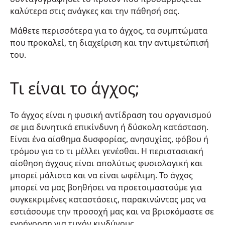
καλύτερα στις ανάγκες και την πάθησή σας.
Μάθετε περισσότερα για το άγχος, τα συμπτώματα
που προκαλεί, τη διαχείριση και την αντιμετώπισή
του.
Τι είναι το άγχος;
Το άγχος είναι η φυσική αντίδραση του οργανισμού
σε μια δυνητικά επικίνδυνη ή δύσκολη κατάσταση.
Είναι ένα αίσθημα δυσφορίας, ανησυχίας, φόβου ή
τρόμου για το τι μέλλει γενέσθαι. Η περιστασιακή
αίσθηση άγχους είναι απολύτως φυσιολογική και
μπορεί μάλιστα και να είναι ωφέλιμη. Το άγχος
μπορεί να μας βοηθήσει να προετοιμαστούμε για
συγκεκριμένες καταστάσεις, παρακινώντας μας να
εστιάσουμε την προσοχή μας και να βρισκόμαστε σε
εγρήγορση για τυχόν κινδύνους.