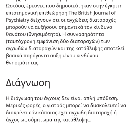
Ωστόσο, έρευνες που δημοσιεύτηκαν στην έγκριτη
επιστημονική επιθεώρηση The British Journal of
Psychiatry δείχνουν ότι οι αγχώδεις διαταραχές
μπορούν να αυξήσουν σημαντικά τον κίνδυνο
θανάτου (θνησιμότητα). Η συννοσηρότητα
(ταυτόχρονη εμφάνιση δύο διαταραχών) των
αγχωδών διαταραχών και της κατάθλιψης αποτελεί
βασικό παράγοντα αυξημένου κινδύνου
θνησιμότητας.
Διάγνωση
Η διάγνωση του άγχους δεν είναι απλή υπόθεση.
Μερικές φορές, ο γιατρός μπορεί να δυσκολευτεί να
διακρίνει εάν κάποιος έχει αγχώδη διαταραχή ή
άγχος ως σύμπτωμα της κατάθλιψης.