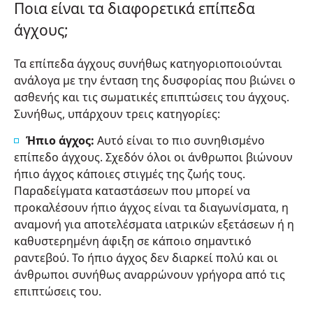
Ποια είναι τα διαφορετικά επίπεδα
άγχους;
Τα επίπεδα άγχους συνήθως κατηγοριοποιούνται
ανάλογα με την ένταση της δυσφορίας που βιώνει ο
ασθενής και τις σωματικές επιπτώσεις του άγχους.
Συνήθως, υπάρχουν τρεις κατηγορίες:
Ήπιο άγχος:
Αυτό είναι το πιο συνηθισμένο
επίπεδο άγχους. Σχεδόν όλοι οι άνθρωποι βιώνουν
ήπιο άγχος κάποιες στιγμές της ζωής τους.
Παραδείγματα καταστάσεων που μπορεί να
προκαλέσουν ήπιο άγχος είναι τα διαγωνίσματα, η
αναμονή για αποτελέσματα ιατρικών εξετάσεων ή η
καθυστερημένη άφιξη σε κάποιο σημαντικό
ραντεβού. Το ήπιο άγχος δεν διαρκεί πολύ και οι
άνθρωποι συνήθως αναρρώνουν γρήγορα από τις
επιπτώσεις του.