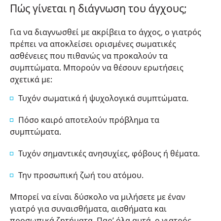
Πώς γίνεται η διάγνωση του άγχους;
Για να διαγνωσθεί με ακρίβεια το άγχος, ο γιατρός
πρέπει να αποκλείσει ορισμένες σωματικές
ασθένειες που πιθανώς να προκαλούν τα
συμπτώματα. Μπορούν να θέσουν ερωτήσεις
σχετικά με:
Τυχόν σωματικά ή ψυχολογικά συμπτώματα.
Πόσο καιρό αποτελούν πρόβλημα τα
συμπτώματα.
Τυχόν σημαντικές ανησυχίες, φόβους ή θέματα.
Την προσωπική ζωή του ατόμου.
Μπορεί να είναι δύσκολο να μιλήσετε με έναν
γιατρό για συναισθήματα, αισθήματα και
προσωπικά ζητήματα. Παρ’ όλα αυτά, ο γιατρός