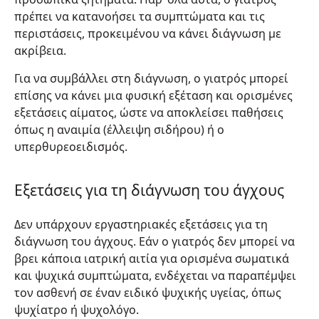
πρέπει να κατανοήσει τα συμπτώματα και τις
περιστάσεις, προκειμένου να κάνει διάγνωση με
ακρίβεια.
Για να συμβάλλει στη διάγνωση, ο γιατρός μπορεί
επίσης να κάνει μια φυσική εξέταση και ορισμένες
εξετάσεις αίματος, ώστε να αποκλείσει παθήσεις
όπως η αναιμία (έλλειψη σιδήρου) ή ο
υπερθυρεοειδισμός.
Εξετάσεις για τη διάγνωση του άγχους
Δεν υπάρχουν εργαστηριακές εξετάσεις για τη
διάγνωση του άγχους. Εάν ο γιατρός δεν μπορεί να
βρει κάποια ιατρική αιτία για ορισμένα σωματικά
και ψυχικά συμπτώματα, ενδέχεται να παραπέμψει
τον ασθενή σε έναν ειδικό ψυχικής υγείας, όπως
ψυχίατρο ή ψυχολόγο.