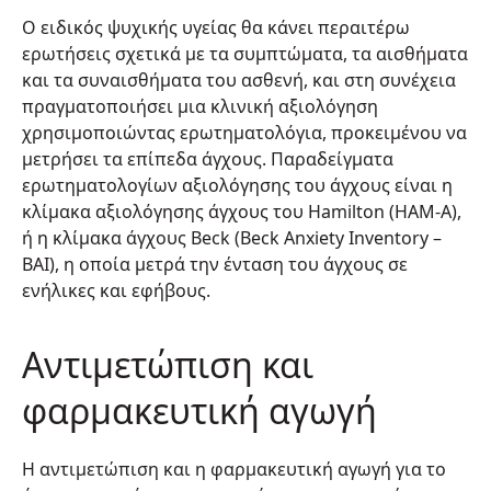
Ο ειδικός ψυχικής υγείας θα κάνει περαιτέρω
ερωτήσεις σχετικά με τα συμπτώματα, τα αισθήματα
και τα συναισθήματα του ασθενή, και στη συνέχεια
πραγματοποιήσει μια κλινική αξιολόγηση
χρησιμοποιώντας ερωτηματολόγια, προκειμένου να
μετρήσει τα επίπεδα άγχους. Παραδείγματα
ερωτηματολογίων αξιολόγησης του άγχους είναι η
κλίμακα αξιολόγησης άγχους του Hamilton (HAM-A),
ή η κλίμακα άγχους Beck (Beck Anxiety Inventory –
BAI), η οποία μετρά την ένταση του άγχους σε
ενήλικες και εφήβους.
Αντιμετώπιση και
φαρμακευτική αγωγή
Η αντιμετώπιση και η φαρμακευτική αγωγή για το