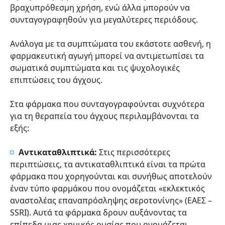
βραχυπρόθεσμη χρήση, ενώ άλλα μπορούν να
συνταγογραφηθούν για μεγαλύτερες περιόδους.
Ανάλογα με τα συμπτώματα του εκάστοτε ασθενή, η
φαρμακευτική αγωγή μπορεί να αντιμετωπίσει τα
σωματικά συμπτώματα και τις ψυχολογικές
επιπτώσεις του άγχους.
Στα φάρμακα που συνταγογραφούνται συχνότερα
για τη θεραπεία του άγχους περιλαμβάνονται τα
εξής:
Αντικαταθλιπτικά:
Στις περισσότερες
περιπτώσεις, τα αντικαταθλιπτικά είναι τα πρώτα
φάρμακα που χορηγούνται και συνήθως αποτελούν
έναν τύπο φαρμάκου που ονομάζεται «εκλεκτικός
αναστολέας επαναπρόσληψης σεροτονίνης» (ΕΑΕΣ –
SSRI). Αυτά τα φάρμακα δρουν αυξάνοντας τα
επίπεδα μιας χημικής ουσίας που ονομάζεται