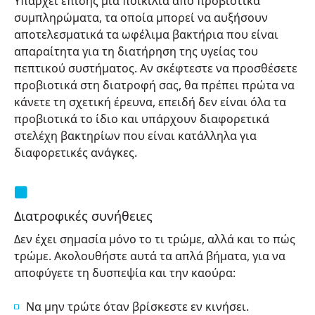
Υπάρχει επίσης μια ποικιλία από προβιοτικά
συμπληρώματα, τα οποία μπορεί να αυξήσουν
αποτελεσματικά τα ωφέλιμα βακτήρια που είναι
απαραίτητα για τη διατήρηση της υγείας του
πεπτικού συστήματος. Αν σκέφτεστε να προσθέσετε
προβιοτικά στη διατροφή σας, θα πρέπει πρώτα να
κάνετε τη σχετική έρευνα, επειδή δεν είναι όλα τα
προβιοτικά το ίδιο και υπάρχουν διαφορετικά
στελέχη βακτηρίων που είναι κατάλληλα για
διαφορετικές ανάγκες.
Διατροφικές συνήθειες
Δεν έχει σημασία μόνο το τι τρώμε, αλλά και το πώς
τρώμε. Ακολουθήστε αυτά τα απλά βήματα, για να
αποφύγετε τη δυσπεψία και την καούρα:
Να μην τρώτε όταν βρίσκεστε εν κινήσει.