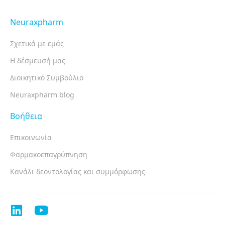
Neuraxpharm
Σχετικά με εμάς
Η δέσμευσή μας
Διοικητικό Συμβούλιο
Neuraxpharm blog
Βοήθεια
Επικοινωνία
Φαρμακοεπαγρύπνηση
Κανάλι δεοντολογίας και συμμόρφωσης