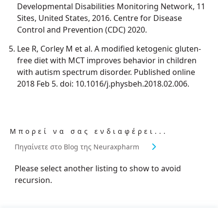
Developmental Disabilities Monitoring Network, 11
Sites, United States, 2016. Centre for Disease
Control and Prevention (CDC) 2020.
Lee R, Corley M et al. A modified ketogenic gluten-
free diet with MCT improves behavior in children
with autism spectrum disorder. Published online
2018 Feb 5. doi: 10.1016/j.physbeh.2018.02.006.
Μπορεί να σας ενδιαφέρει...
Πηγαίνετε στο Blog της Neuraxpharm
Please select another listing to show to avoid
recursion.