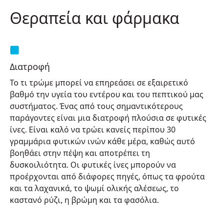
Θεραπεία και φάρμακα
Διατροφή
Το τι τρώμε μπορεί να επηρεάσει σε εξαιρετικό
βαθμό την υγεία του εντέρου και του πεπτικού μας
συστήματος. Ένας από τους σημαντικότερους
παράγοντες είναι μια διατροφή πλούσια σε φυτικές
ίνες. Είναι καλό να τρώει κανείς περίπου 30
γραμμάρια φυτικών ινών κάθε μέρα, καθώς αυτό
βοηθάει στην πέψη και αποτρέπει τη
δυσκοιλιότητα. Οι φυτικές ίνες μπορούν να
προέρχονται από διάφορες πηγές, όπως τα φρούτα
και τα λαχανικά, το ψωμί ολικής αλέσεως, το
καστανό ρύζι, η βρώμη και τα φασόλια.