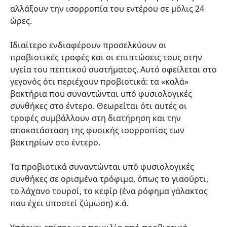
αλλάξουν την ισορροπία του εντέρου σε μόλις 24
ώρες.
Ιδιαίτερο ενδιαφέρουν προσελκύουν οι
προβιοτικές τροφές και οι επιπτώσεις τους στην
υγεία του πεπτικού συστήματος. Αυτό οφείλεται στο
γεγονός ότι περιέχουν προβιοτικά: τα «καλά»
βακτήρια που συναντώνται υπό φυσιολογικές
συνθήκες στο έντερο. Θεωρείται ότι αυτές οι
τροφές συμβάλλουν στη διατήρηση και την
αποκατάσταση της φυσικής ισορροπίας των
βακτηρίων στο έντερο.
Τα προβιοτικά συναντώνται υπό φυσιολογικές
συνθήκες σε ορισμένα τρόφιμα, όπως το γιαούρτι,
το λάχανο τουρσί, το κεφίρ (ένα ρόφημα γάλακτος
που έχει υποστεί ζύμωση) κ.ά.