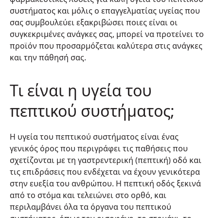
συστήματος και μόλις ο επαγγελματίας υγείας που
σας συμβουλεύει εξακριβώσει ποιες είναι οι
συγκεκριμένες ανάγκες σας, μπορεί να προτείνει το
προϊόν που προσαρμόζεται καλύτερα στις ανάγκες
και την πάθησή σας.
Τι είναι η υγεία του
πεπτικού συστήματος;
Η υγεία του πεπτικού συστήματος είναι ένας
γενικός όρος που περιγράφει τις παθήσεις που
σχετίζονται με τη γαστρεντερική (πεπτική) οδό και
τις επιδράσεις που ενδέχεται να έχουν γενικότερα
στην ευεξία του ανθρώπου. Η πεπτική οδός ξεκινά
από το στόμα και τελειώνει στο ορθό, και
περιλαμβάνει όλα τα όργανα του πεπτικού