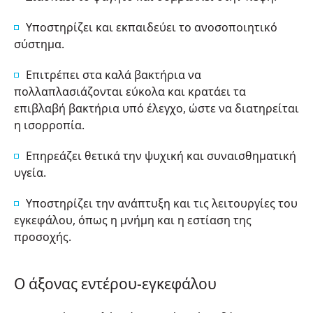
Υποστηρίζει και εκπαιδεύει το ανοσοποιητικό
σύστημα.
Επιτρέπει στα καλά βακτήρια να
πολλαπλασιάζονται εύκολα και κρατάει τα
επιβλαβή βακτήρια υπό έλεγχο, ώστε να διατηρείται
η ισορροπία.
Επηρεάζει θετικά την ψυχική και συναισθηματική
υγεία.
Υποστηρίζει την ανάπτυξη και τις λειτουργίες του
εγκεφάλου, όπως η μνήμη και η εστίαση της
προσοχής.
Ο άξονας εντέρου-εγκεφάλου