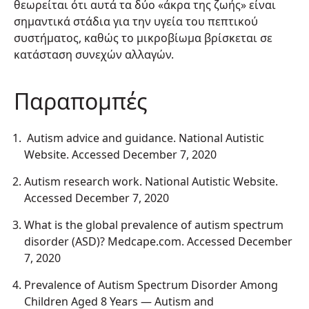
θεωρείται ότι αυτά τα δύο «άκρα της ζωής» είναι
σημαντικά στάδια για την υγεία του πεπτικού
συστήματος, καθώς το μικροβίωμα βρίσκεται σε
κατάσταση συνεχών αλλαγών.
Παραπομπές
Autism advice and guidance. National Autistic
Website. Accessed December 7, 2020
Autism research work. National Autistic Website.
Accessed December 7, 2020
What is the global prevalence of autism spectrum
disorder (ASD)? Medcape.com. Accessed December
7, 2020
Prevalence of Autism Spectrum Disorder Among
Children Aged 8 Years — Autism and