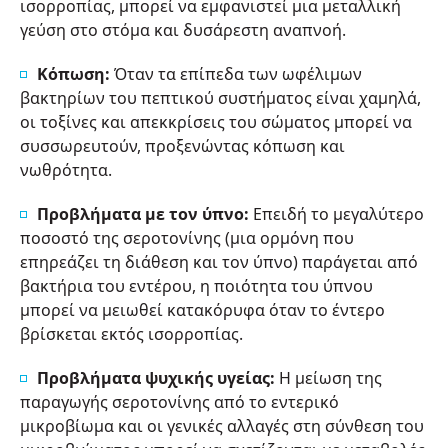
ισορροπίας, μπορεί να εμφανιστεί μια μεταλλική
γεύση στο στόμα και δυσάρεστη αναπνοή.
Κόπωση:
Όταν τα επίπεδα των ωφέλιμων
βακτηρίων του πεπτικού συστήματος είναι χαμηλά,
οι τοξίνες και απεκκρίσεις του σώματος μπορεί να
συσσωρευτούν, προξενώντας κόπωση και
νωθρότητα.
Προβλήματα με τον ύπνο:
Επειδή το μεγαλύτερο
ποσοστό της σεροτονίνης (μια ορμόνη που
επηρεάζει τη διάθεση και τον ύπνο) παράγεται από
βακτήρια του εντέρου, η ποιότητα του ύπνου
μπορεί να μειωθεί κατακόρυφα όταν το έντερο
βρίσκεται εκτός ισορροπίας.
Προβλήματα ψυχικής υγείας:
Η μείωση της
παραγωγής σεροτονίνης από το εντερικό
μικροβίωμα και οι γενικές αλλαγές στη σύνθεση του