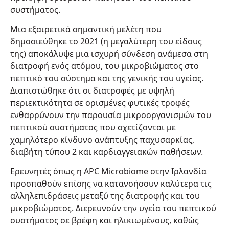
συστήματος.
Μια εξαιρετικά σημαντική μελέτη που
δημοσιεύθηκε το 2021 (η μεγαλύτερη του είδους
της) αποκάλυψε μια ισχυρή σύνδεση ανάμεσα στη
διατροφή ενός ατόμου, του μικροβιώματος στο
πεπτικό του σύστημα και της γενικής του υγείας.
Διαπιστώθηκε ότι οι διατροφές με υψηλή
περιεκτικότητα σε ορισμένες φυτικές τροφές
ενθαρρύνουν την παρουσία μικροοργανισμών του
πεπτικού συστήματος που σχετίζονται με
χαμηλότερο κίνδυνο ανάπτυξης παχυσαρκίας,
διαβήτη τύπου 2 και καρδιαγγειακών παθήσεων.
Ερευνητές όπως η APC Microbiome στην Ιρλανδία
προσπαθούν επίσης να κατανοήσουν καλύτερα τις
αλληλεπιδράσεις μεταξύ της διατροφής και του
μικροβιώματος. Διερευνούν την υγεία του πεπτικού
συστήματος σε βρέφη και ηλικιωμένους, καθώς