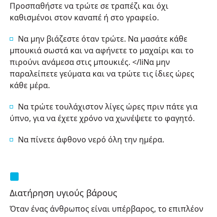
Προσπαθήστε να τρώτε σε τραπέζι και όχι
καθισμένοι στον καναπέ ή στο γραφείο.
Να μην βιάζεστε όταν τρώτε. Να μασάτε κάθε
μπουκιά σωστά και να αφήνετε το μαχαίρι και το
πιρούνι ανάμεσα στις μπουκιές. </liΝα μην
παραλείπετε γεύματα και να τρώτε τις ίδιες ώρες
κάθε μέρα.
Να τρώτε τουλάχιστον λίγες ώρες πριν πάτε για
ύπνο, για να έχετε χρόνο να χωνέψετε το φαγητό.
Να πίνετε άφθονο νερό όλη την ημέρα.
Διατήρηση υγιούς βάρους
Όταν ένας άνθρωπος είναι υπέρβαρος, το επιπλέον