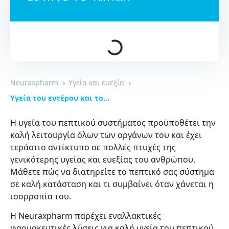
Neuraxpharm
Υγεία και ευεξία
Υγεία του εντέρου και του πεπτικού συστήματος
Η υγεία του πεπτικού συστήματος προϋποθέτει την
καλή λειτουργία όλων των οργάνων του και έχει
τεράστιο αντίκτυπο σε πολλές πτυχές της
γενικότερης υγείας και ευεξίας του ανθρώπου.
Μάθετε πώς να διατηρείτε το πεπτικό σας σύστημα
σε καλή κατάσταση και τι συμβαίνει όταν χάνεται η
ισορροπία του.
Η Neuraxpharm παρέχει εναλλακτικές
φαρμακευτικές λύσεις για καλή υγεία του πεπτικού