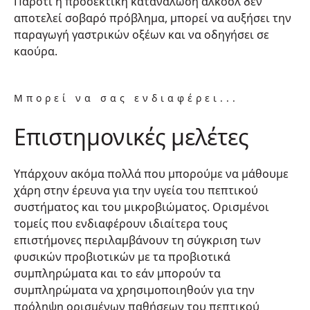
Παρότι η προσεκτική κατανάλωση αλκοόλ δεν
αποτελεί σοβαρό πρόβλημα, μπορεί να αυξήσει την
παραγωγή γαστρικών οξέων και να οδηγήσει σε
καούρα.
Μπορεί να σας ενδιαφέρει...
Επιστημονικές μελέτες
Υπάρχουν ακόμα πολλά που μπορούμε να μάθουμε
χάρη στην έρευνα για την υγεία του πεπτικού
συστήματος και του μικροβιώματος. Ορισμένοι
τομείς που ενδιαφέρουν ιδιαίτερα τους
επιστήμονες περιλαμβάνουν τη σύγκριση των
φυσικών προβιοτικών με τα προβιοτικά
συμπληρώματα και το εάν μπορούν τα
συμπληρώματα να χρησιμοποιηθούν για την
πρόληψη ορισμένων παθήσεων του πεπτικού