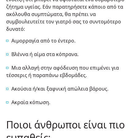
ζήτημα υγείας. Εάν παρατηρήσετε κάποιο από τα
ακόλουθα συμπτώματα, θα πρέπει να
συμβουλευτείτε τον γιατρό σας το συντομότερο
δυνατό:
Αιμορραγία από το έντερο.
Βλέννα ή αίμα στα κόπρανα.
Μια αλλαγή στην αφόδευση που επιμένει για
τέσσερις ή παραπάνω εβδομάδες.
Ακούσια ή/και ξαφνική απώλεια βάρους.
Ακραία κόπωση.
Ποιοι άνθρωποι είναι πιο
ευπαθείς;