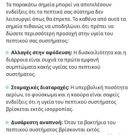
Τα παρακάτω σημεία μπορεί να αποτελέσουν
ενδείξεις ότι το πεπτικό σας σύστημα δεν
λειτουργεί όπως θα έπρεπε. Το καθένα από αυτά τα
σημεία πιθανώς να υποδηλώνει ότι πρέπει να
δώσετε περισσότερη προσοχή στην υγεία του
πεπτικού σας συστήματος:
Αλλαγές στην αφόδευση:
Η δυσκοιλιότητα και η
διάρροια είναι συχνά τα πρώτα εμφανή
συμπτώματα κακής υγείας του πεπτικού
συστήματος.
Στομαχικές διαταραχές:
Η υπερβολική ποσότητα
αερίων, το φούσκωμα και η καούρα είναι σαφείς
ενδείξεις ότι η υγεία του πεπτικού συστήματος
βρίσκεται εκτός ισορροπίας.
Δυσάρεστη αναπνοή:
Όταν τα βακτήρια του
πεπτικού συστήματος βρίσκονται εκτός