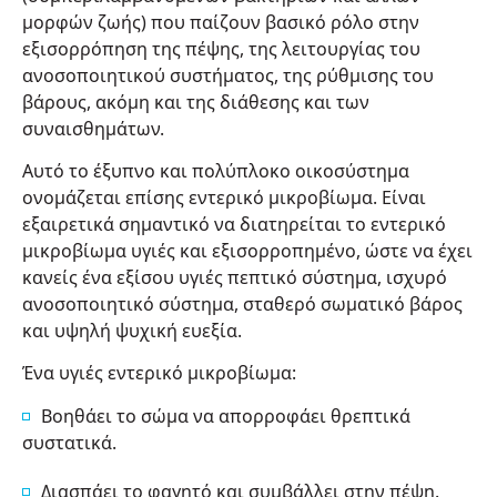
μορφών ζωής) που παίζουν βασικό ρόλο στην
εξισορρόπηση της πέψης, της λειτουργίας του
ανοσοποιητικού συστήματος, της ρύθμισης του
βάρους, ακόμη και της διάθεσης και των
συναισθημάτων.
Αυτό το έξυπνο και πολύπλοκο οικοσύστημα
ονομάζεται επίσης εντερικό μικροβίωμα. Είναι
εξαιρετικά σημαντικό να διατηρείται το εντερικό
μικροβίωμα υγιές και εξισορροπημένο, ώστε να έχει
κανείς ένα εξίσου υγιές πεπτικό σύστημα, ισχυρό
ανοσοποιητικό σύστημα, σταθερό σωματικό βάρος
και υψηλή ψυχική ευεξία.
Ένα υγιές εντερικό μικροβίωμα:
Βοηθάει το σώμα να απορροφάει θρεπτικά
συστατικά.
Διασπάει το φαγητό και συμβάλλει στην πέψη.