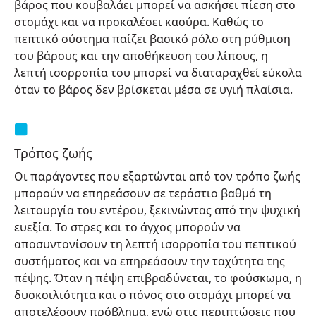
βάρος που κουβαλάει μπορεί να ασκήσει πίεση στο
στομάχι και να προκαλέσει καούρα. Καθώς το
πεπτικό σύστημα παίζει βασικό ρόλο στη ρύθμιση
του βάρους και την αποθήκευση του λίπους, η
λεπτή ισορροπία του μπορεί να διαταραχθεί εύκολα
όταν το βάρος δεν βρίσκεται μέσα σε υγιή πλαίσια.
Τρόπος ζωής
Οι παράγοντες που εξαρτώνται από τον τρόπο ζωής
μπορούν να επηρεάσουν σε τεράστιο βαθμό τη
λειτουργία του εντέρου, ξεκινώντας από την ψυχική
ευεξία. Το στρες και το άγχος μπορούν να
αποσυντονίσουν τη λεπτή ισορροπία του πεπτικού
συστήματος και να επηρεάσουν την ταχύτητα της
πέψης. Όταν η πέψη επιβραδύνεται, το φούσκωμα, η
δυσκοιλιότητα και ο πόνος στο στομάχι μπορεί να
αποτελέσουν πρόβλημα, ενώ στις περιπτώσεις που