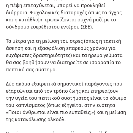
η πέψη επιταχύνεται, μπορεί να προκληθεί
διάρροια. Ψυχολογικές διαταραχές όπως το άγχος
και η κατάθλιψη εμφανίζονται συχνά μαζί με το
σύνδρομο ευερέθιστου εντέρου (ΣΕΕ).
Τα μέτρα για τη μείωση του στρες (όπως η τακτική
άσκηση και η εξασφάλιση επαρκούς χρόνου για
ευχάριστες δραστηριότητες) και τα ήρεμα γεύματα
θα σας βοηθήσουν να διατηρείτε σε ισορροπία το
πεπτικό σας σύστημα.
Δύο ακόμα εξαιρετικά σημαντικοί παράγοντες που
εξαρτώνται από τον τρόπο ζωής και επηρεάζουν
την υγεία του πεπτικού συστήματος είναι το κόψιμο
του καπνίσματος (όπως εξηγείται στην ενότητα
«Ποιοι άνθρωποι είναι πιο ευπαθείς;») και η μείωση
της κατανάλωσης αλκοόλ.