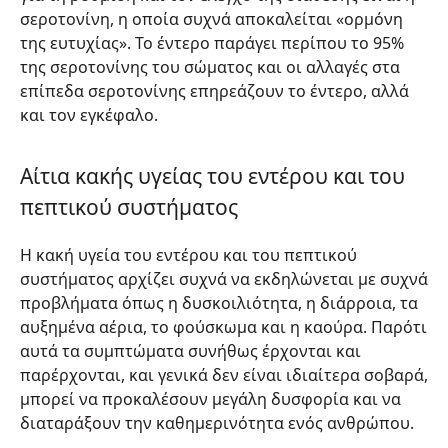
σεροτονίνη, η οποία συχνά αποκαλείται «ορμόνη
της ευτυχίας». Το έντερο παράγει περίπου το 95%
της σεροτονίνης του σώματος και οι αλλαγές στα
επίπεδα σεροτονίνης επηρεάζουν το έντερο, αλλά
και τον εγκέφαλο.
Αίτια κακής υγείας του εντέρου και του
πεπτικού συστήματος
Η κακή υγεία του εντέρου και του πεπτικού
συστήματος αρχίζει συχνά να εκδηλώνεται με συχνά
προβλήματα όπως η δυσκοιλιότητα, η διάρροια, τα
αυξημένα αέρια, το φούσκωμα και η καούρα. Παρότι
αυτά τα συμπτώματα συνήθως έρχονται και
παρέρχονται, και γενικά δεν είναι ιδιαίτερα σοβαρά,
μπορεί να προκαλέσουν μεγάλη δυσφορία και να
διαταράξουν την καθημερινότητα ενός ανθρώπου.