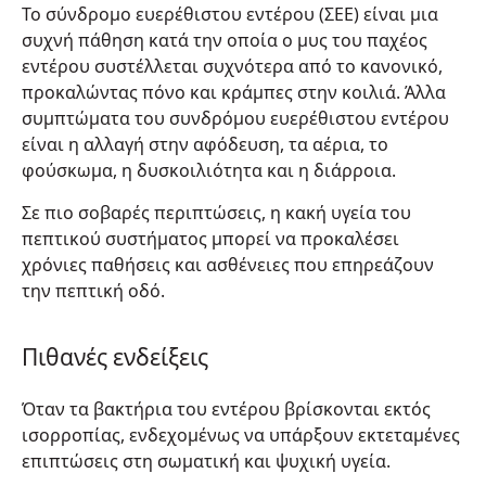
Το σύνδρομο ευερέθιστου εντέρου (ΣΕΕ) είναι μια
συχνή πάθηση κατά την οποία ο μυς του παχέος
εντέρου συστέλλεται συχνότερα από το κανονικό,
προκαλώντας πόνο και κράμπες στην κοιλιά. Άλλα
συμπτώματα του συνδρόμου ευερέθιστου εντέρου
είναι η αλλαγή στην αφόδευση, τα αέρια, το
φούσκωμα, η δυσκοιλιότητα και η διάρροια.
Σε πιο σοβαρές περιπτώσεις, η κακή υγεία του
πεπτικού συστήματος μπορεί να προκαλέσει
χρόνιες παθήσεις και ασθένειες που επηρεάζουν
την πεπτική οδό.
Πιθανές ενδείξεις
Όταν τα βακτήρια του εντέρου βρίσκονται εκτός
ισορροπίας, ενδεχομένως να υπάρξουν εκτεταμένες
επιπτώσεις στη σωματική και ψυχική υγεία.