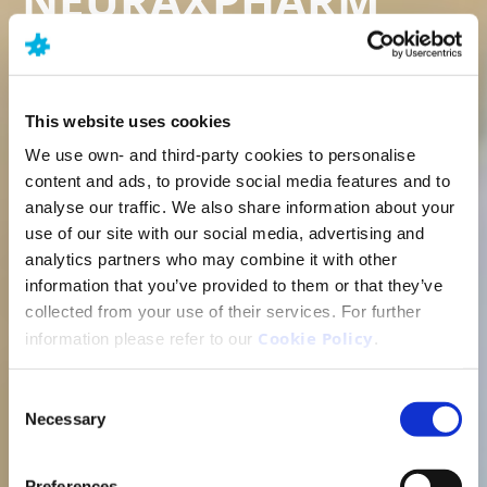
ΟΙ ΕΙΔΙΚΟΙ ΣΤΟ
ΚΕΝΤΡΙΚΟ
This website uses cookies
ΝΕΥΡΙΚΟ
We use own- and third-party cookies to personalise
content and ads, to provide social media features and to
ΣΥΣΤΗΜΑ.
analyse our traffic. We also share information about your
use of our site with our social media, advertising and
analytics partners who may combine it with other
Βρίσκουμε λύσεις για διαταραχές που σχετίζονται
information that you’ve provided to them or that they’ve
με το κεντρικό νευρικό σύστημα
collected from your use of their services. For further
Cookie Policy
information please refer to our
.
Consent
Necessary
Selection
Preferences