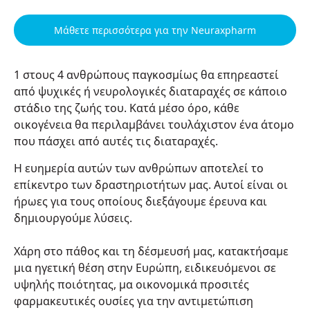
Μάθετε περισσότερα για την Neuraxpharm
1 στους 4 ανθρώπους παγκοσμίως θα επηρεαστεί
από ψυχικές ή νευρολογικές διαταραχές σε κάποιο
στάδιο της ζωής του. Κατά μέσο όρο, κάθε
οικογένεια θα περιλαμβάνει τουλάχιστον ένα άτομο
που πάσχει από αυτές τις διαταραχές.
Η ευημερία αυτών των ανθρώπων αποτελεί το
επίκεντρο των δραστηριοτήτων μας. Αυτοί είναι οι
ήρωες για τους οποίους διεξάγουμε έρευνα και
δημιουργούμε λύσεις.
Χάρη στο πάθος και τη δέσμευσή μας, κατακτήσαμε
μια ηγετική θέση στην Ευρώπη, ειδικευόμενοι σε
υψηλής ποιότητας, μα οικονομικά προσιτές
φαρμακευτικές ουσίες για την αντιμετώπιση