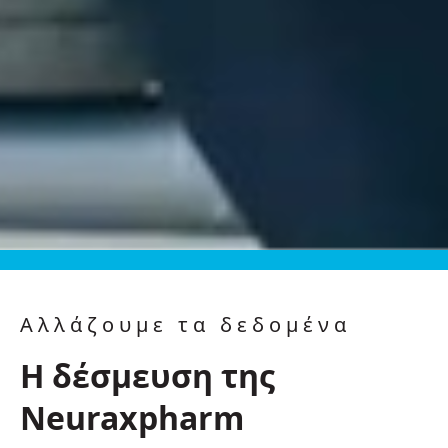
Αλλάζουμε τα δεδομένα
Η δέσμευση της
Neuraxpharm