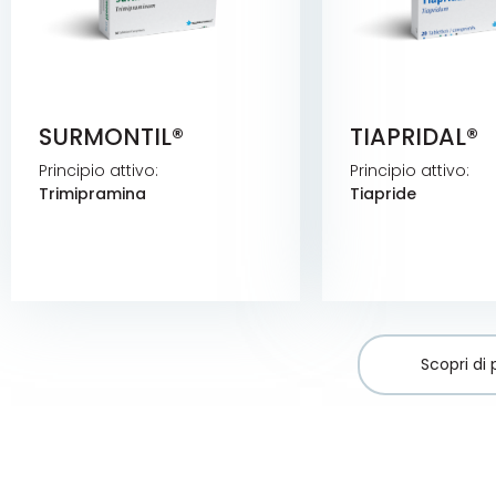
SURMONTIL®
TIAPRIDAL®
Principio attivo:
Principio attivo:
Trimipramina
Tiapride
Scopri di 