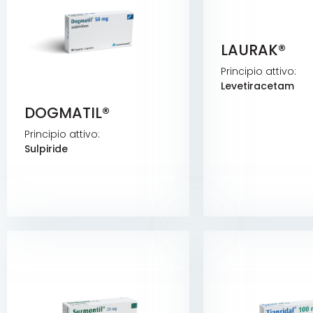
LAURAK®
Principio attivo:
Levetiracetam
DOGMATIL®
Principio attivo:
Sulpiride