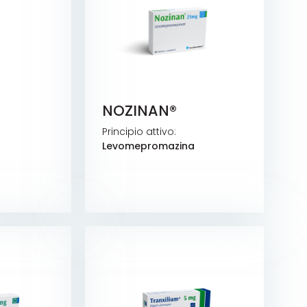
NOZINAN®
Principio attivo:
Levomepromazina