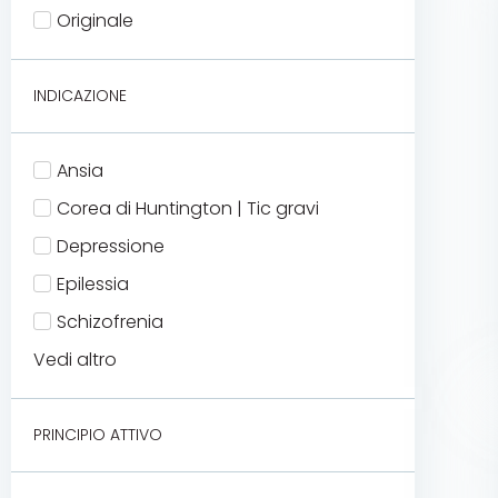
Originale
INDICAZIONE
Ansia
Corea di Huntington | Tic gravi
Depressione
Epilessia
Schizofrenia
Vedi altro
PRINCIPIO ATTIVO