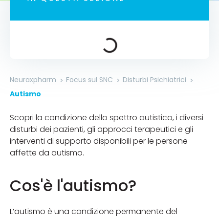
Neuraxpharm
Focus sul SNC
Disturbi Psichiatrici
Autismo
Scopri la condizione dello spettro autistico, i diversi
disturbi dei pazienti, gli approcci terapeutici e gli
interventi di supporto disponibili per le persone
affette da autismo.
Cos'è l'autismo?
L’autismo è una condizione permanente del