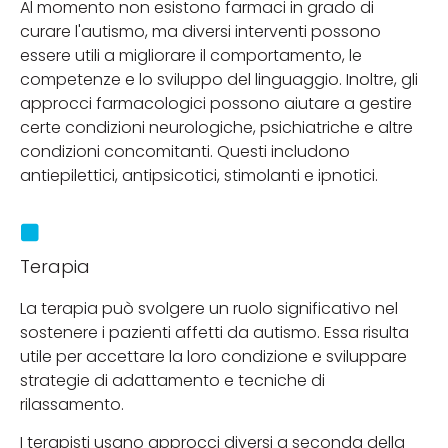
Al momento non esistono farmaci in grado di
curare l'autismo, ma diversi interventi possono
essere utili a migliorare il comportamento, le
competenze e lo sviluppo del linguaggio. Inoltre, gli
approcci farmacologici possono aiutare a gestire
certe condizioni neurologiche, psichiatriche e altre
condizioni concomitanti. Questi includono
antiepilettici, antipsicotici, stimolanti e ipnotici.
Terapia
La terapia può svolgere un ruolo significativo nel
sostenere i pazienti affetti da autismo. Essa risulta
utile per accettare la loro condizione e sviluppare
strategie di adattamento e tecniche di
rilassamento.
I terapisti usano approcci diversi a seconda della