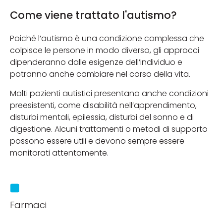
Come viene trattato l'autismo?
Poiché l’autismo è una condizione complessa che
colpisce le persone in modo diverso, gli approcci
dipenderanno dalle esigenze dell’individuo e
potranno anche cambiare nel corso della vita.
Molti pazienti autistici presentano anche condizioni
preesistenti, come disabilità nell’apprendimento,
disturbi mentali, epilessia, disturbi del sonno e di
digestione. Alcuni trattamenti o metodi di supporto
possono essere utili e devono sempre essere
monitorati attentamente.
Farmaci