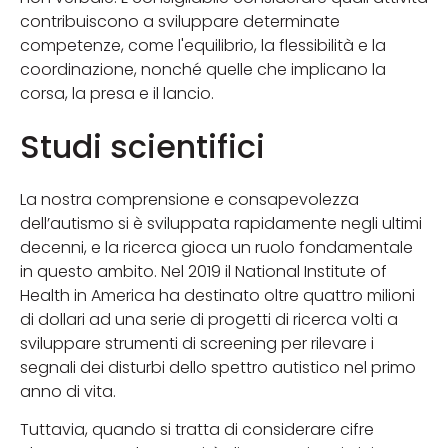
contribuiscono a sviluppare determinate
competenze, come l'equilibrio, la flessibilità e la
coordinazione, nonché quelle che implicano la
corsa, la presa e il lancio.
Studi scientifici
La nostra comprensione e consapevolezza
dell’autismo si è sviluppata rapidamente negli ultimi
decenni, e la ricerca gioca un ruolo fondamentale
in questo ambito. Nel 2019 il National Institute of
Health in America ha destinato oltre quattro milioni
di dollari ad una serie di progetti di ricerca volti a
sviluppare strumenti di screening per rilevare i
segnali dei disturbi dello spettro autistico nel primo
anno di vita.
Tuttavia, quando si tratta di considerare cifre