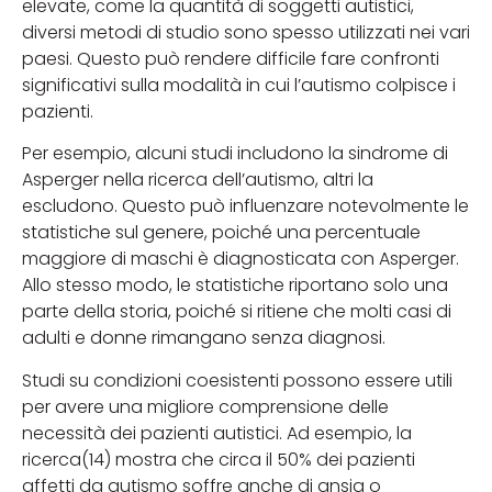
elevate, come la quantità di soggetti autistici,
diversi metodi di studio sono spesso utilizzati nei vari
paesi. Questo può rendere difficile fare confronti
significativi sulla modalità in cui l’autismo colpisce i
pazienti.
Per esempio, alcuni studi includono la sindrome di
Asperger nella ricerca dell’autismo, altri la
escludono. Questo può influenzare notevolmente le
statistiche sul genere, poiché una percentuale
maggiore di maschi è diagnosticata con Asperger.
Allo stesso modo, le statistiche riportano solo una
parte della storia, poiché si ritiene che molti casi di
adulti e donne rimangano senza diagnosi.
Studi su condizioni coesistenti possono essere utili
per avere una migliore comprensione delle
necessità dei pazienti autistici. Ad esempio, la
ricerca(14) mostra che circa il 50% dei pazienti
affetti da autismo soffre anche di ansia o