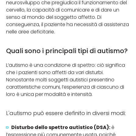
neurosviluppo che pregiudica il funzionamento del
cervello, la capacità di comunicare e di dare un
senso al mondo del soggetto affetto. Di
conseguenza, il paziente ha necessità di assistenza
nelle aree deficitarie.
Quali sono i principali tipi di autismo?
L’autismo è una condizione di spettro: ciò significa
che i pazienti sono affetti da vari disturbi.
Nonostante molti soggetti autistici presentino
caratteristiche comuni, l’esperienza di ciascuno di
loro è unica per modalità e intensità.
L'autismo può essere definito in diversi modi:
Disturbo dello spettro autistico (DSA):
è
l’espressione più comunemente usata, poiché