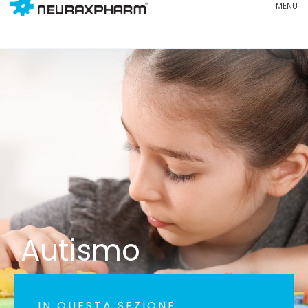
Autismo
IN QUESTA SEZIONE