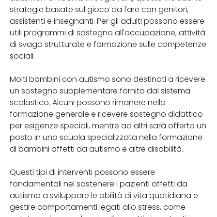
strategie basate sul gioco da fare con genitori,
assistenti e insegnanti. Per gli adulti possono essere
utili programmi di sostegno all'occupazione, attività
di svago strutturate e formazione sulle competenze
sociali.
Molti bambini con autismo sono destinati a ricevere
un sostegno supplementare fornito dal sistema
scolastico. Alcuni possono rimanere nella
formazione generale e ricevere sostegno didattico
per esigenze speciali, mentre ad altri sarà offerto un
posto in una scuola specializzata nella formazione
di bambini affetti da autismo e altre disabilità.
Questi tipi di interventi possono essere
fondamentali nel sostenere i pazienti affetti da
autismo a sviluppare le abilità di vita quotidiana e
gestire comportamenti legati allo stress, come