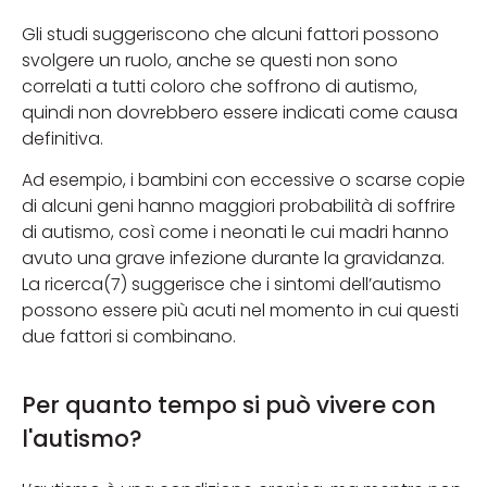
Gli studi suggeriscono che alcuni fattori possono
svolgere un ruolo, anche se questi non sono
correlati a tutti coloro che soffrono di autismo,
quindi non dovrebbero essere indicati come causa
definitiva.
Ad esempio, i bambini con eccessive o scarse copie
di alcuni geni hanno maggiori probabilità di soffrire
di autismo, così come i neonati le cui madri hanno
avuto una grave infezione durante la gravidanza.
La ricerca(7) suggerisce che i sintomi dell’autismo
possono essere più acuti nel momento in cui questi
due fattori si combinano.
Per quanto tempo si può vivere con
l'autismo?