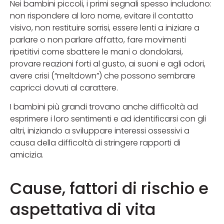
Nei bambini piccoli, i primi segnali spesso includono:
non rispondere al loro nome, evitare il contatto
visivo, non restituire sorrisi, essere lenti a iniziare a
parlare o non parlare affatto, fare movimenti
ripetitivi come sbattere le mani o dondolarsi,
provare reazioni forti al gusto, ai suoni e agli odori,
avere crisi (“meltdown”) che possono sembrare
capricci dovuti al carattere.
I bambini più grandi trovano anche difficoltà ad
esprimere i loro sentimenti e ad identificarsi con gli
altri, iniziando a sviluppare interessi ossessivi a
causa della difficoltà di stringere rapporti di
amicizia.
Cause, fattori di rischio e
aspettativa di vita