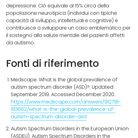
depressione. Ciò equivale al 15% circa della
popolazione neurotipica (individui con tipiche
capacità di sviluppo, intellettuali e cognitive) e
contribuisce a sviluppare un caso emblematico per
il sostegno alla salute mentale dei pazienti affetti
da autismo.
Fonti di riferimento
Medscape. What is the global prevalence of
autism spectrum disorder (ASD)?. Updated
September 2019. Accessed December 2020.
https://www.medscape.com/answers/912781-
193662/what-is-the-global-prevalence-of-
autism-spectrum-disorder-asd
Autism Spectrum Disorders in the European Union
(ASDEU). Autism Spectrum Disorders in the