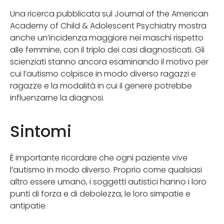
Una ricerca pubblicata sul Journal of the American
Academy of Child & Adolescent Psychiatry mostra
anche un’incidenza maggiore nei maschi rispetto
alle femmine, con il triplo dei casi diagnosticati. Gli
scienziati stanno ancora esaminando il motivo per
cui l’autismo colpisce in modo diverso ragazzi e
ragazze e la modalità in cui il genere potrebbe
influenzarne la diagnosi.
Sintomi
È importante ricordare che ogni paziente vive
l’autismo in modo diverso. Proprio come qualsiasi
altro essere umano, i soggetti autistici hanno i loro
punti di forza e di debolezza, le loro simpatie e
antipatie.