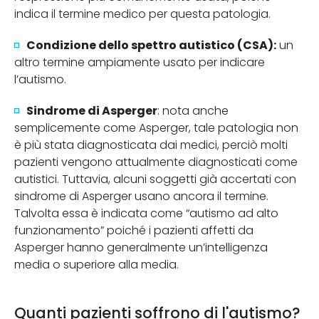
indica il termine medico per questa patologia.
Condizione dello spettro autistico (CSA):
un
altro termine ampiamente usato per indicare
l’autismo.
Sindrome di Asperger
: nota anche
semplicemente come Asperger, tale patologia non
è più stata diagnosticata dai medici, perciò molti
pazienti vengono attualmente diagnosticati come
autistici. Tuttavia, alcuni soggetti già accertati con
sindrome di Asperger usano ancora il termine.
Talvolta essa è indicata come “autismo ad alto
funzionamento” poiché i pazienti affetti da
Asperger hanno generalmente un’intelligenza
media o superiore alla media.
Quanti pazienti soffrono di l'autismo?