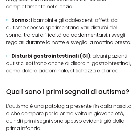
completamente nel silenzio.
Sonno
: i bambini e gli adolescenti affetti da
autismo spesso sperimentano vari disturbi del
sonno, tra cui difficoltà ad addormentarsi, risvegli
regolari durante la notte e sveglia la mattina presto.
Disturbi gastrointestinali (GI)
: alcuni pazienti
autistici soffrono anche di disordini gastrointestinali,
come dolore addominale, stitichezza e diarrea.
Quali sono i primi segnali di autismo?
L’autismo è una patologia presente fin dalla nascita
o che compare per la prima volta in giovane età,
quindi i primi segni sono spesso evidenti già dalla
prima infanzia.