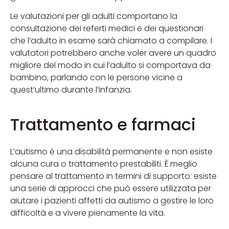
Le valutazioni per gli adulti comportano la
consultazione dei referti medici e dei questionari
che l’adulto in esame sarà chiamato a compilare. I
valutatori potrebbero anche voler avere un quadro
migliore del modo in cui l’adulto si comportava da
bambino, parlando con le persone vicine a
quest’ultimo durante l’infanzia.
Trattamento e farmaci
L’autismo è una disabilità permanente e non esiste
alcuna cura o trattamento prestabiliti. È meglio
pensare al trattamento in termini di supporto: esiste
una serie di approcci che può essere utilizzata per
aiutare i pazienti affetti da autismo a gestire le loro
difficoltà e a vivere pienamente la vita.