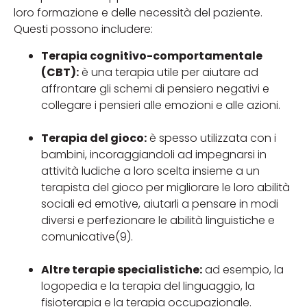
loro formazione e delle necessità del paziente.
Questi possono includere:
Terapia cognitivo-comportamentale
(CBT):
è una terapia utile per aiutare ad
affrontare gli schemi di pensiero negativi e
collegare i pensieri alle emozioni e alle azioni.
Terapia del gioco:
è spesso utilizzata con i
bambini, incoraggiandoli ad impegnarsi in
attività ludiche a loro scelta insieme a un
terapista del gioco per migliorare le loro abilità
sociali ed emotive, aiutarli a pensare in modi
diversi e perfezionare le abilità linguistiche e
comunicative(9).
Altre terapie specialistiche:
ad esempio, la
logopedia e la terapia del linguaggio, la
fisioterapia e la terapia occupazionale.