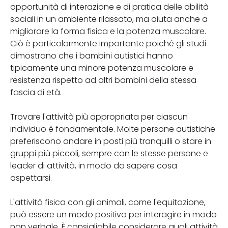
opportunità di interazione e di pratica delle abilità
sociali in un ambiente rilassato, ma aiuta anche a
migliorare la forma fisica e la potenza muscolare.
Ciò è particolarmente importante poiché gli studi
dimostrano che i bambini autistici hanno
tipicamente una minore potenza muscolare e
resistenza rispetto ad altri bambini della stessa
fascia di età.
Trovare l'attività più appropriata per ciascun
individuo è fondamentale. Molte persone autistiche
preferiscono andare in posti più tranquilli o stare in
gruppi più piccoli, sempre con le stesse persone e
leader di attività, in modo da sapere cosa
aspettarsi.
L'attività fisica con gli animali, come l'equitazione,
può essere un modo positivo per interagire in modo
non verbale. È consigliabile considerare quali attività