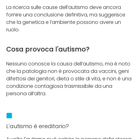
La ricerca sulle cause dell’autismo deve ancora
fornire una conclusione definitiva, ma suggerisce
che la genetica e l’ambiente possono avere un
ruolo.
Cosa provoca l'autismo?
Nessuno conosce la causa dell’autismo, ma è noto
che la patologia non è provocata da vaccini, geni
difettosi dei genitori, dieta o stile di vita, e non è una
condizione contagiosa trasmissibile da una
persona all’altra.
L'autismo è ereditario?