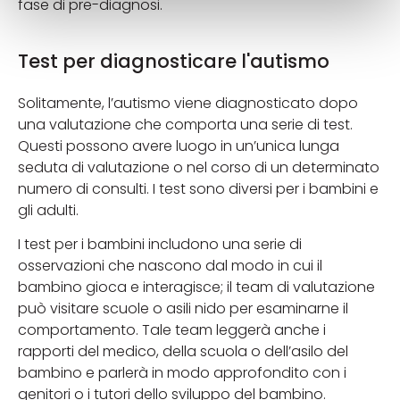
fase di pre-diagnosi.
Test per diagnosticare l'autismo
Solitamente, l’autismo viene diagnosticato dopo
una valutazione che comporta una serie di test.
Questi possono avere luogo in un’unica lunga
seduta di valutazione o nel corso di un determinato
numero di consulti. I test sono diversi per i bambini e
gli adulti.
I test per i bambini includono una serie di
osservazioni che nascono dal modo in cui il
bambino gioca e interagisce; il team di valutazione
può visitare scuole o asili nido per esaminarne il
comportamento. Tale team leggerà anche i
rapporti del medico, della scuola o dell’asilo del
bambino e parlerà in modo approfondito con i
genitori o i tutori dello sviluppo del bambino.