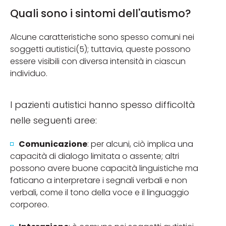
Quali sono i sintomi dell'autismo?
Alcune caratteristiche sono spesso comuni nei
soggetti autistici(5); tuttavia, queste possono
essere visibili con diversa intensità in ciascun
individuo.
I pazienti autistici hanno spesso difficoltà
nelle seguenti aree:
Comunicazione
: per alcuni, ciò implica una
capacità di dialogo limitata o assente; altri
possono avere buone capacità linguistiche ma
faticano a interpretare i segnali verbali e non
verbali, come il tono della voce e il linguaggio
corporeo.