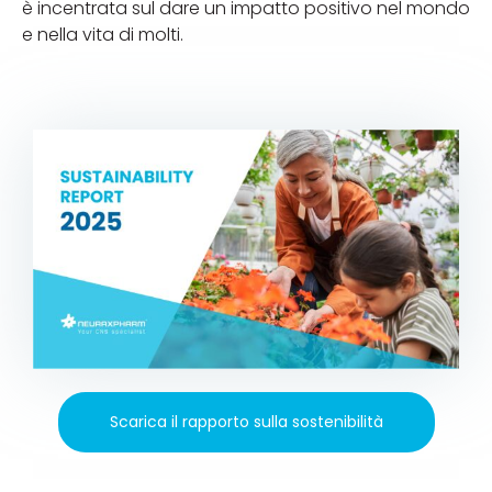
è incentrata sul dare un impatto positivo nel mondo
e nella vita di molti.
Scarica il rapporto sulla sostenibilità