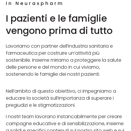
In Neuraxpharm
I pazienti e le famiglie
vengono prima di tutto
Lavoriamo con partner dell’industria sanitaria e
farmaceutica per costruire un’attività più
sostenibile. Insieme miriamo a proteggere la salute
delle persone e del mondo in cui viviamo,
sostenendo le famiglie dei nostri pazienti.
Nell’ambito di questo obiettivo, ci impegniamo a
educare la società sull’importanza di superare i
pregiudizi e le stigmatizzazioni.
I nostri team lavorano instancabilmente per creare
campagne educative e di sensibilizzazione, insieme
a solidi e specifici contenuti sul nostro sito web e sui