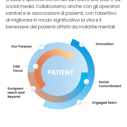
social media. Collaboriamo anche con gli operatori
sanitari e le associazioni di pazienti, con l’obiettivo
di migliorare in modo significativo la vita e il
benessere dei pazienti affetti da malattie mentali.