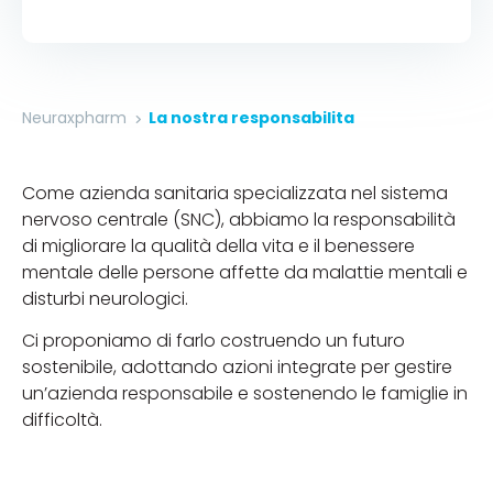
Neuraxpharm
La nostra responsabilita
Come azienda sanitaria specializzata nel sistema
nervoso centrale (SNC), abbiamo la responsabilità
di migliorare la qualità della vita e il benessere
mentale delle persone affette da malattie mentali e
disturbi neurologici.
Ci proponiamo di farlo costruendo un futuro
sostenibile, adottando azioni integrate per gestire
un’azienda responsabile e sostenendo le famiglie in
difficoltà.