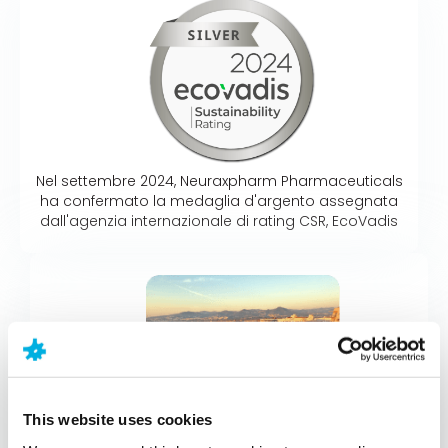
Nel settembre 2024, Neuraxpharm Pharmaceuticals
ha confermato la medaglia d'argento assegnata
dall'agenzia internazionale di rating CSR, EcoVadis
This website uses cookies