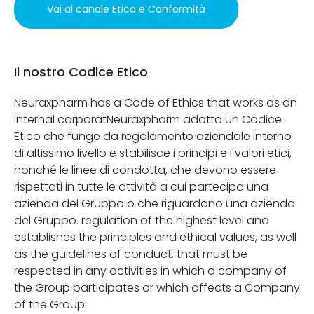
Vai al canale Etica e Conformità
Il nostro Codice Etico
Neuraxpharm has a Code of Ethics that works as an
internal corporatNeuraxpharm adotta un Codice
Etico che funge da regolamento aziendale interno
di altissimo livello e stabilisce i principi e i valori etici,
nonché le linee di condotta, che devono essere
rispettati in tutte le attività a cui partecipa una
azienda del Gruppo o che riguardano una azienda
del Gruppo. regulation of the highest level and
establishes the principles and ethical values, as well
as the guidelines of conduct, that must be
respected in any activities in which a company of
the Group participates or which affects a Company
of the Group.