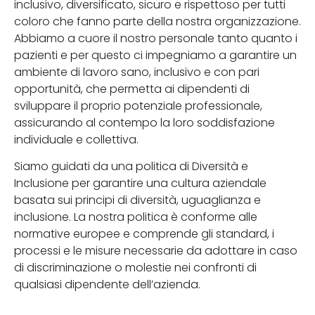
inclusivo, diversificato, sicuro e rispettoso per tutti
coloro che fanno parte della nostra organizzazione.
Abbiamo a cuore il nostro personale tanto quanto i
pazienti e per questo ci impegniamo a garantire un
ambiente di lavoro sano, inclusivo e con pari
opportunità, che permetta ai dipendenti di
sviluppare il proprio potenziale professionale,
assicurando al contempo la loro soddisfazione
individuale e collettiva.
Siamo guidati da una politica di Diversità e
Inclusione per garantire una cultura aziendale
basata sui principi di diversità, uguaglianza e
inclusione. La nostra politica è conforme alle
normative europee e comprende gli standard, i
processi e le misure necessarie da adottare in caso
di discriminazione o molestie nei confronti di
qualsiasi dipendente dell’azienda.