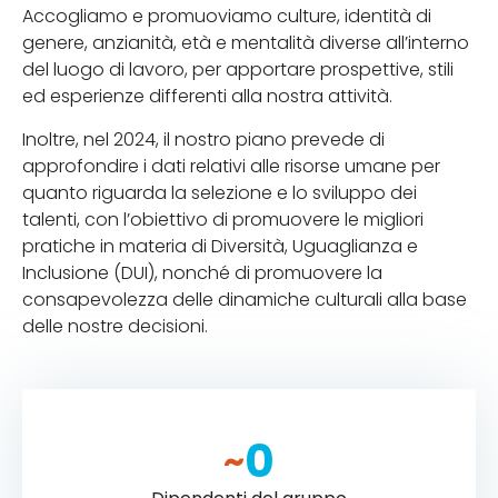
Accogliamo e promuoviamo culture, identità di
genere, anzianità, età e mentalità diverse all’interno
del luogo di lavoro, per apportare prospettive, stili
ed esperienze differenti alla nostra attività.
Inoltre, nel 2024, il nostro piano prevede di
approfondire i dati relativi alle risorse umane per
quanto riguarda la selezione e lo sviluppo dei
talenti, con l’obiettivo di promuovere le migliori
pratiche in materia di Diversità, Uguaglianza e
Inclusione (DUI), nonché di promuovere la
consapevolezza delle dinamiche culturali alla base
delle nostre decisioni.
0
~