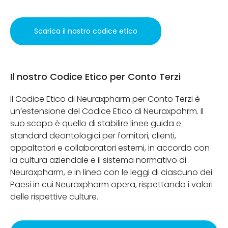
Scarica il nostro codice etico
Il nostro Codice Etico per Conto Terzi
Il Codice Etico di Neuraxpharm per Conto Terzi è
un’estensione del Codice Etico di Neuraxpahrm. Il
suo scopo è quello di stabilire linee guida e
standard deontologici per fornitori, clienti,
appaltatori e collaboratori esterni, in accordo con
la cultura aziendale e il sistema normativo di
Neuraxpharm, e in linea con le leggi di ciascuno dei
Paesi in cui Neuraxpharm opera, rispettando i valori
delle rispettive culture.