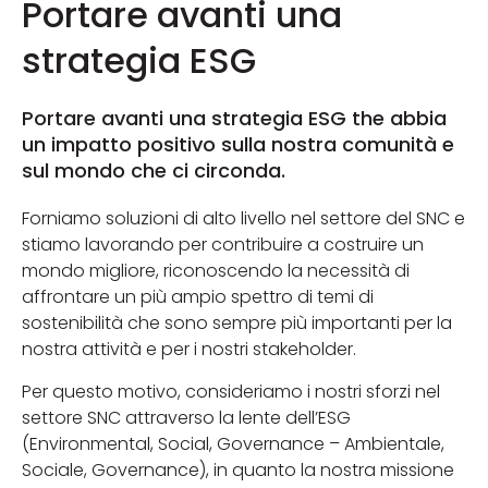
Portare avanti una
strategia ESG
Portare avanti una strategia ESG the abbia
un impatto positivo sulla nostra comunità e
sul mondo che ci circonda.
Forniamo soluzioni di alto livello nel settore del SNC e
stiamo lavorando per contribuire a costruire un
mondo migliore, riconoscendo la necessità di
affrontare un più ampio spettro di temi di
sostenibilità che sono sempre più importanti per la
nostra attività e per i nostri stakeholder.
Per questo motivo, consideriamo i nostri sforzi nel
settore SNC attraverso la lente dell’ESG
(Environmental, Social, Governance – Ambientale,
Sociale, Governance), in quanto la nostra missione