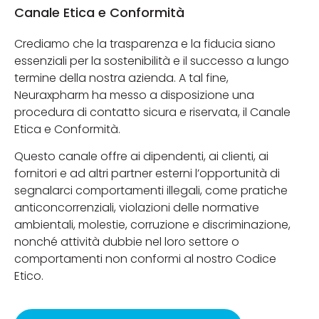
Canale Etica e Conformità
Crediamo che la trasparenza e la fiducia siano
essenziali per la sostenibilità e il successo a lungo
termine della nostra azienda. A tal fine,
Neuraxpharm ha messo a disposizione una
procedura di contatto sicura e riservata, il Canale
Etica e Conformità.
Questo canale offre ai dipendenti, ai clienti, ai
fornitori e ad altri partner esterni l’opportunità di
segnalarci comportamenti illegali, come pratiche
anticoncorrenziali, violazioni delle normative
ambientali, molestie, corruzione e discriminazione,
nonché attività dubbie nel loro settore o
comportamenti non conformi al nostro Codice
Etico.