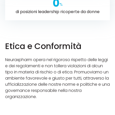
0
%
di posizioni leadership ricoperte da donne
Etica e Conformità
Neuraxpharm opera nel rigoroso rispetto delle leggi
e dei regolamenti e non tollera violazioni di alcun
tipo in materia di rischio o di etica. Promuoviamo un
ambiente favorevole e giusto per tutti, attraverso la
ufficializzazione delle nostre norme e politiche e una
governance responsabile nella nostra
organizzazione.