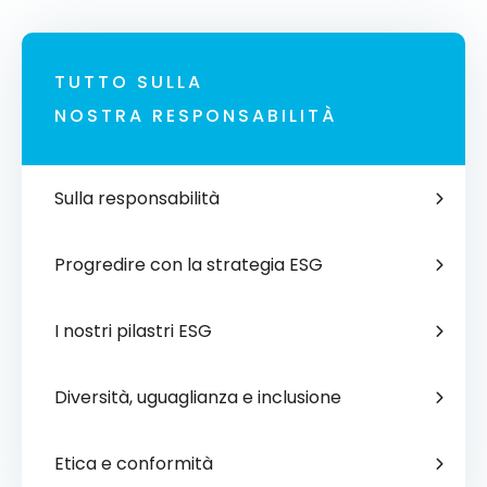
TUTTO SULLA
NOSTRA RESPONSABILITÀ
Sulla responsabilità
Progredire con la strategia ESG
I nostri pilastri ESG
Diversità, uguaglianza e inclusione
Etica e conformità