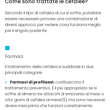
Come sono trattate le cefalee?
Secondo il tipo di cefalea di cui si soffre, potrebbe
essere necessario provare una combinazione di
diversi approcci, per vedere cosa funziona meglio
per il singolo paziente.
Farmaci
Il trattamento della cefalea si suddivide in due
principali categorie:
Farmaci di profilassi:
costituiscono il
trattamento preventivo. È il più appropriato se si
soffre di almeno tre attacchi di emicrania al mese o
otto giorni di cefalea al mese(5), ma sono necessari
diversi mesi prima che funzioni correttamente.