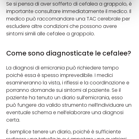
Se si pensa di aver sofferto di cefalea a grappolo, è
importante consultare immediatamente il medico. Il
medico può raccomandare una TAC cerebrale per
escludere altre condizioni che possono avere
sintomi simili alle cefalee a grappolo.
Come sono diagnosticate le cefalee?
La diagnosi di emicrania può richiedere tempo
poiché essa è spesso imprevedibile. I medici
esamineranno la vista, i riflessi e la coordinazione e
porranno domande sui sintomi al paziente. Se il
paziente ha tenuto un diario sull’emicrania, esso
può fungere da valido strumento nell’individuare un
eventuale schema e nell’elaborare una diagnosi
certa.
È semplice tenere un diario, poiché è sufficiente