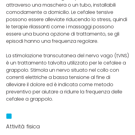
attraverso una maschera o un tubo, installabili
comodamente a domicilio. Le cefalee tensive
possono essere alleviate riducendo lo stress, quindi
le terapie rilassanti come i massaggi possono
essere una buona opzione di trattamento, se gli
episodi hanno una frequenza regolare.
La stimolazione transcutanea del nervo vago (tVNS)
è un trattamento talvolta utilizzato per le cefalee a
grappolo. Stimola un nervo situato nel collo con
correnti elettriche a bassa tensione al fine di
alleviare il dolore ed è indicata come metodo
preventivo per aiutare a ridurre la frequenza delle
cefalee a grappolo.
Attività fisica