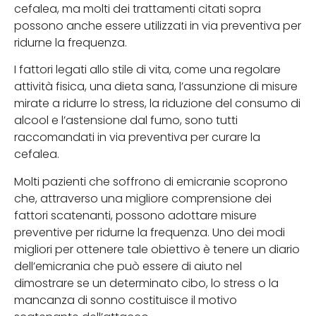
cefalea, ma molti dei trattamenti citati sopra
possono anche essere utilizzati in via preventiva per
ridurne la frequenza.
I fattori legati allo stile di vita, come una regolare
attività fisica, una dieta sana, l’assunzione di misure
mirate a ridurre lo stress, la riduzione del consumo di
alcool e l’astensione dal fumo, sono tutti
raccomandati in via preventiva per curare la
cefalea.
Molti pazienti che soffrono di emicranie scoprono
che, attraverso una migliore comprensione dei
fattori scatenanti, possono adottare misure
preventive per ridurne la frequenza. Uno dei modi
migliori per ottenere tale obiettivo è tenere un diario
dell’emicrania che può essere di aiuto nel
dimostrare se un determinato cibo, lo stress o la
mancanza di sonno costituisce il motivo