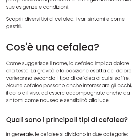
sue esigenze e condizioni.
Scopri i diversi tipi di cefalea, i vari sintomi e come
gestirli.
Cos'è una cefalea?
Come suggerisce il nome, la cefalea implica dolore
alla testa. La gravità e la posizione esatta del dolore
varieranno secondo il tipo di cefalea di cui si soffre.
Alcune cefalee possono anche interessare gli occhi,
il collo e il viso, ed essere accompagnate anche da
sintomi come nausea e sensibilità alla luce.
Quali sono i principali tipi di cefalea?
In generale, le cefalee si dividono in due categorie: