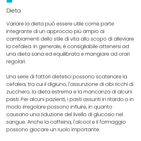
Dieta
Variare la dieta può essere utile come parte
integrante di un approccio più ampio ai
cambiamenti dello stile di vita allo scopo di alleviare
la cefalea. In generale, è consigliabile attenersi ad
una dieta sana ed equilibrata e mangiare ad orari
regolari.
Una serie di fattori dietetici possono scatenare la
cefalea, tra cui il digiuno, l'assunzione di cibi ricchi di
zucchero, la dieta estrema e la mancanza di alcuni
pasti. Per alcuni pazienti, i pasti assunti in ritardo o in
modo irregolare possono influire, in quanto
causano una riduzione del livello di glucosio nel
sangue. Anche la caffeina, l'alcool e il formaggio
possono giocare un ruolo importante.