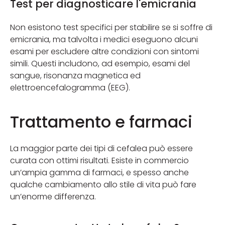
Test per diagnosticare l'emicrania
Non esistono test specifici per stabilire se si soffre di
emicrania, ma talvolta i medici eseguono alcuni
esami per escludere altre condizioni con sintomi
simili. Questi includono, ad esempio, esami del
sangue, risonanza magnetica ed
elettroencefalogramma (EEG).
Trattamento e farmaci
La maggior parte dei tipi di cefalea può essere
curata con ottimi risultati. Esiste in commercio
un’ampia gamma di farmaci, e spesso anche
qualche cambiamento allo stile di vita può fare
un’enorme differenza.