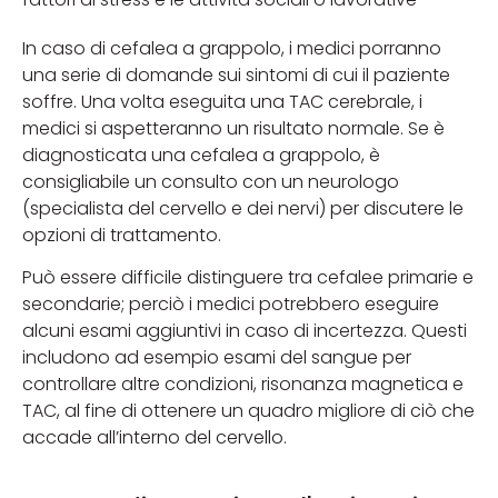
In caso di cefalea a grappolo, i medici porranno
una serie di domande sui sintomi di cui il paziente
soffre. Una volta eseguita una TAC cerebrale, i
medici si aspetteranno un risultato normale. Se è
diagnosticata una cefalea a grappolo, è
consigliabile un consulto con un neurologo
(specialista del cervello e dei nervi) per discutere le
opzioni di trattamento.
Può essere difficile distinguere tra cefalee primarie e
secondarie; perciò i medici potrebbero eseguire
alcuni esami aggiuntivi in caso di incertezza. Questi
includono ad esempio esami del sangue per
controllare altre condizioni, risonanza magnetica e
TAC, al fine di ottenere un quadro migliore di ciò che
accade all’interno del cervello.