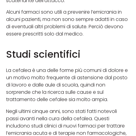
scatenante dell’attacco.
Alcuni farmaci sono utili a prevenire l’emicrania in
alcuni pazienti, ma non sono sempre adatti in caso
di eventuali altri problemi di salute. Perciò devono
essere prescritti solo dal medico.
Studi scientifici
La cefalea è una delle forme più comuni di dolore e
un motivo molto frequente di astensione dal posto
di lavoro e dalle aule di scuola, quindi non
sorprende che la ricerca sulle cause e sul
trattamento delle cefalee sia molto ampia.
Negli ultimi cinque anni, sono stati fatti notevoli
passi avanti nella cura della cefalea. Questi
includono studi clinici di nuovi farmaci per trattare
l’emicrania acuta e di terapie non farmacologiche,