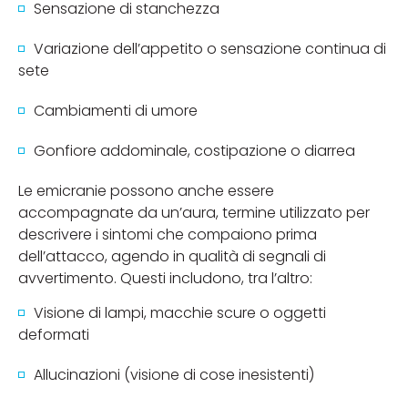
Sensazione di stanchezza
Variazione dell’appetito o sensazione continua di
sete
Cambiamenti di umore
Gonfiore addominale, costipazione o diarrea
Le emicranie possono anche essere
accompagnate da un’aura, termine utilizzato per
descrivere i sintomi che compaiono prima
dell’attacco, agendo in qualità di segnali di
avvertimento. Questi includono, tra l’altro:
Visione di lampi, macchie scure o oggetti
deformati
Allucinazioni (visione di cose inesistenti)