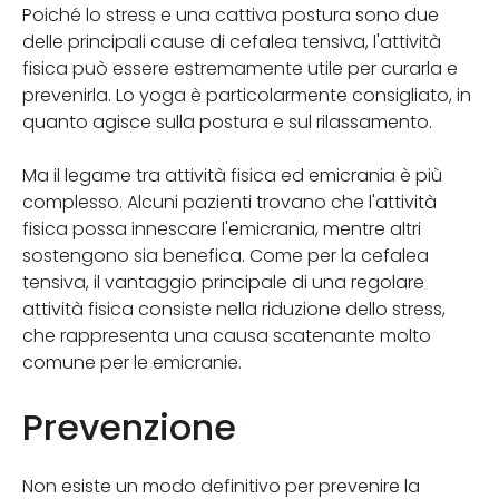
Poiché lo stress e una cattiva postura sono due
delle principali cause di cefalea tensiva, l'attività
fisica può essere estremamente utile per curarla e
prevenirla. Lo yoga è particolarmente consigliato, in
quanto agisce sulla postura e sul rilassamento.
Ma il legame tra attività fisica ed emicrania è più
complesso. Alcuni pazienti trovano che l'attività
fisica possa innescare l'emicrania, mentre altri
sostengono sia benefica. Come per la cefalea
tensiva, il vantaggio principale di una regolare
attività fisica consiste nella riduzione dello stress,
che rappresenta una causa scatenante molto
comune per le emicranie.
Prevenzione
Non esiste un modo definitivo per prevenire la