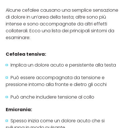
Alcune cefalee causano una semplice sensazione
di dolore in un’area della testa; altre sono più
intense e sono accompagnate da altri effetti
collaterali. Ecco una lista dei principali sintomi da
esaminare:
Cefalea tensiva:
Implica un dolore acuto e persistente alla testa
Può essere accompagnata da tensione e
pressione intorno alla fronte e dietro gli occhi
Può anche includere tensione al collo
Emicrania:
Spesso inizia come un dolore acuto che si
sviluppa in modo pulsante