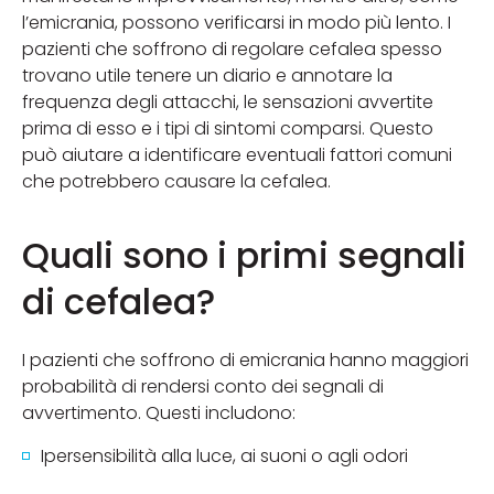
l’emicrania, possono verificarsi in modo più lento. I
pazienti che soffrono di regolare cefalea spesso
trovano utile tenere un diario e annotare la
frequenza degli attacchi, le sensazioni avvertite
prima di esso e i tipi di sintomi comparsi. Questo
può aiutare a identificare eventuali fattori comuni
che potrebbero causare la cefalea.
Quali sono i primi segnali
di cefalea?
I pazienti che soffrono di emicrania hanno maggiori
probabilità di rendersi conto dei segnali di
avvertimento. Questi includono:
Ipersensibilità alla luce, ai suoni o agli odori