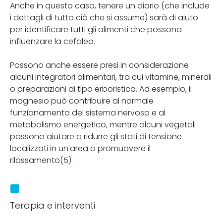
Anche in questo caso, tenere un diario (che include
i dettagli di tutto ciò che si assume) sarà di aiuto
per identificare tutti gli alimenti che possono
influenzare la cefalea.
Possono anche essere presi in considerazione
alcuni integratori alimentari, tra cui vitamine, minerali
o preparazioni di tipo erboristico. Ad esempio, il
magnesio può contribuire al normale
funzionamento del sistema nervoso e al
metabolismo energetico, mentre alcuni vegetali
possono aiutare a ridurre gli stati di tensione
localizzati in un'area o promuovere il
rilassamento(5).
Terapia e interventi