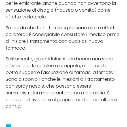
per le emicranie, anche quando non avvertono la
sensazione di disagio (nausea o vomito) come
effetto collaterale.
Si ricorda che tutti i farmaci possono avere effetti
collaterali. È consigliabile consultare il medico prima
di iniziare il trattamento con qualsiasi nuovo
farmaco.
Solitamente, gli antidolorifici da banco non sono
efficaci per le cefalee a grappolo, ma il medico
potrà suggerire l'assunzione di farmaci alternativi.
Sono disponibili anche le iniezioni o il trattamento
con spray nasale, che possono essere
somministrati in modo autonomo a domicilio. Si
consiglia di rivolgersi al proprio medico per ulteriori
consigli.