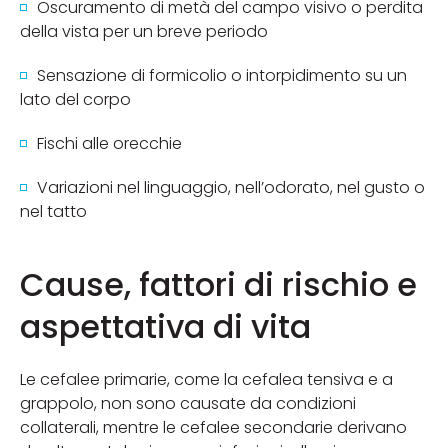
Oscuramento di metà del campo visivo o perdita
della vista per un breve periodo
Sensazione di formicolio o intorpidimento su un
lato del corpo
Fischi alle orecchie
Variazioni nel linguaggio, nell’odorato, nel gusto o
nel tatto
Cause, fattori di rischio e
aspettativa di vita
Le cefalee primarie, come la cefalea tensiva e a
grappolo, non sono causate da condizioni
collaterali, mentre le cefalee secondarie derivano