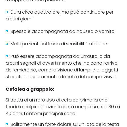
Dura circa quattro ore, ma può continuare per
alcuni giorni
Spesso è accompagnata da nausea o vomito
Molti pazienti soffrono di sensibilità alla luce
Può essere accompagnata da un’aura, o da
alcuni segnali di avvertimento che indicano l’arrivo
dell’emicrania, come la visione di lampi e di oggetti
sfocati o l’oscuramento di metà del campo visivo.
Cefalea a grappolo:
Si tratta di un raro tipo di cefalea primaria che
tende a colpire i pazienti di età compresa tra i 30 e i
40 anni. I sintomi principali sono:
Solitamente un forte dolore su un lato della testa