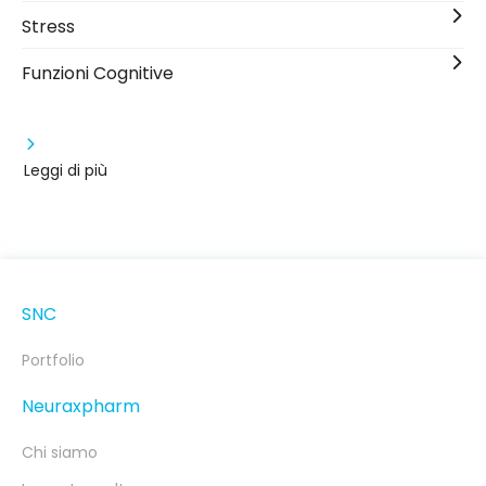
Stress
Funzioni Cognitive
Leggi di più
SNC
Portfolio
Neuraxpharm
Chi siamo