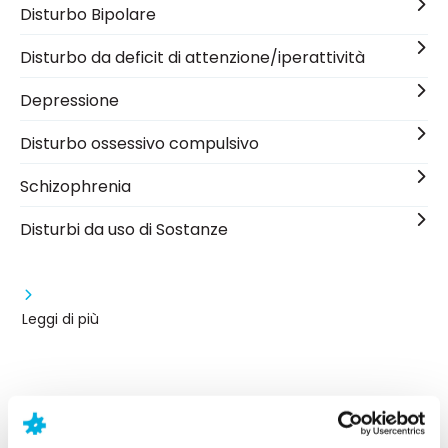
Disturbo Bipolare
Disturbo da deficit di attenzione/iperattività
Depressione
Disturbo ossessivo compulsivo
Schizophrenia
Disturbi da uso di Sostanze
Leggi di più