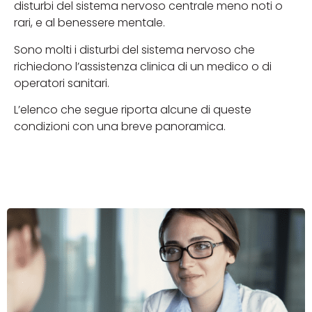
disturbi del sistema nervoso centrale meno noti o
rari, e al benessere mentale.
Sono molti i disturbi del sistema nervoso che
richiedono l’assistenza clinica di un medico o di
operatori sanitari.
L’elenco che segue riporta alcune di queste
condizioni con una breve panoramica.