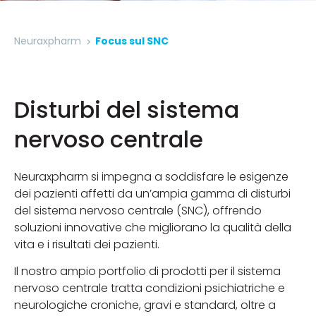
Neuraxpharm
Focus sul SNC
Disturbi del sistema
nervoso centrale
Neuraxpharm si impegna a soddisfare le esigenze
dei pazienti affetti da un’ampia gamma di disturbi
del sistema nervoso centrale (SNC), offrendo
soluzioni innovative che migliorano la qualità della
vita e i risultati dei pazienti.
Il nostro ampio portfolio di prodotti per il sistema
nervoso centrale tratta condizioni psichiatriche e
neurologiche croniche, gravi e standard, oltre a