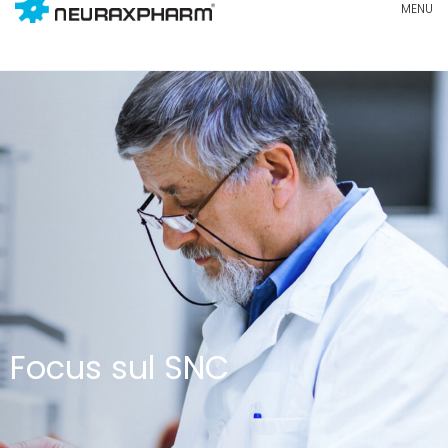
Focus sul SNC