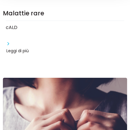
Malattie rare
cALD
Leggi di più