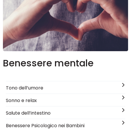
Benessere mentale
Tono dell’umore
Sonno e relax
Salute dell’intestino
Benessere Psicologico nei Bambini