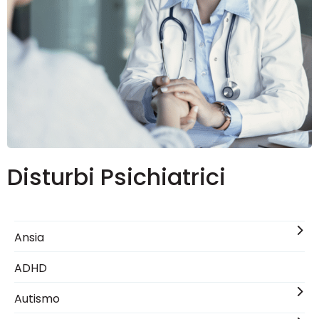
Disturbi Psichiatrici
Ansia
ADHD
Autismo