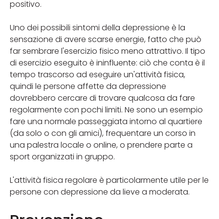
positivo.
Uno dei possibili sintomi della depressione è la
sensazione di avere scarse energie, fatto che può
far sembrare l'esercizio fisico meno attrattivo. Il tipo
di esercizio eseguito è ininfluente: ciò che conta è il
tempo trascorso ad eseguire un'attività fisica,
quindi le persone affette da depressione
dovrebbero cercare di trovare qualcosa da fare
regolarmente con pochi limiti. Ne sono un esempio
fare una normale passeggiata intorno al quartiere
(da solo o con gli amici), frequentare un corso in
una palestra locale o online, o prendere parte a
sport organizzati in gruppo.
L'attività fisica regolare è particolarmente utile per le
persone con depressione da lieve a moderata.