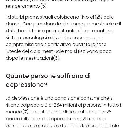
temperamento(5).
I disturbi premestruali colpiscono fino al 12% delle
donne. Comprendono la sindrome premestruale e il
disturbo disforico premestruale, che presentano
sintomi psicologici e fisici che causano una
compromissione significativa durante la fase
luteale del ciclo mestruale ma si risolvono poco
dopo le mestruazioni(6).
Quante persone soffrono di
depressione?
La depressione è una condizione comune che si
ritiene colpisca più di 264 milioni di persone in tutto il
mondo(7). Uno studio ha dimostrato che nei 28
paesi dell’Unione Europea almeno 21 milioni di
persone sono state colpite dalla depressione. Tale