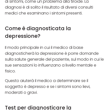
di sintomi, come un problema alla tiroide. La
diagnosi è di solito il risultato di diversi consulti
medici che esaminano i sintomi presenti.
Come è diagnosticata la
depressione?
Il modo principale in cui il medico di base
diagnosticherà la depressione è porre domande
sulla salute generale del paziente, sul modo in cui le
sue sensazioni lo influenzano a livello mentale e
fisico.
Questo aiuterà il medico a determinare se il
soggetto è depresso e se i sintomi sono lievi,
moderati o gravi.
Test per diagnosticare la