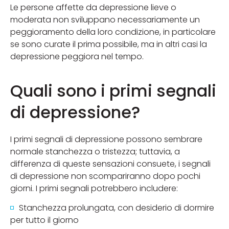
Le persone affette da depressione lieve o
moderata non sviluppano necessariamente un
peggioramento della loro condizione, in particolare
se sono curate il prima possibile, ma in altri casi la
depressione peggiora nel tempo.
Quali sono i primi segnali
di depressione?
I primi segnali di depressione possono sembrare
normale stanchezza o tristezza; tuttavia, a
differenza di queste sensazioni consuete, i segnali
di depressione non scompariranno dopo pochi
giorni. I primi segnali potrebbero includere:
Stanchezza prolungata, con desiderio di dormire
per tutto il giorno