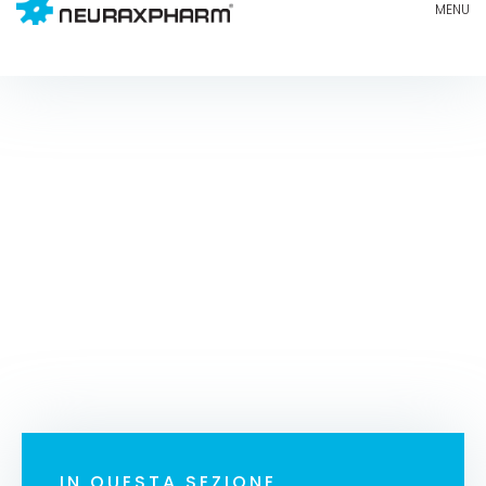
Depressione
IN QUESTA SEZIONE