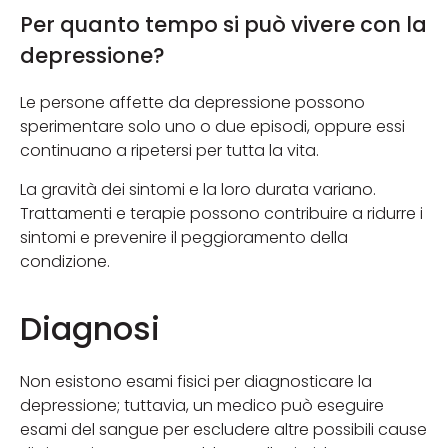
Per quanto tempo si può vivere con la
depressione?
Le persone affette da depressione possono
sperimentare solo uno o due episodi, oppure essi
continuano a ripetersi per tutta la vita.
La gravità dei sintomi e la loro durata variano.
Trattamenti e terapie possono contribuire a ridurre i
sintomi e prevenire il peggioramento della
condizione.
Diagnosi
Non esistono esami fisici per diagnosticare la
depressione; tuttavia, un medico può eseguire
esami del sangue per escludere altre possibili cause