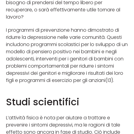
bisogno di prendersi del tempo libero per
recuperare, o sarà effettivamente utile tornare al
lavoro?
I programmi di prevenzione hanno dimostrato di
ridurre la depressione nelle varie comunità. Questi
includono programmi scolastici per lo sviluppo di un
modello di pensiero positivo nei bambini e negli
adolescenti, interventi per i genitori di bambini con
problemi comportamentali per ridurre i sintomi
depressivi dei genitori e migliorare i risultati dei loro
figli e programmi di esercizio per gli anziani(13).
Studi scientifici
L’attività fisica è nota per aiutare a trattare e
prevenire i sintomi depressivi, ma le ragioni di tale
effetto sono ancora in fase di studio. Ciò include