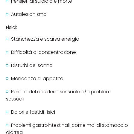
Pensieri di suicidio e morte
Autolesionismo
Fisici:
Stanchezza e scarsa energia
Difficoltà di concentrazione
Disturbi del sonno
Mancanza di appetito
Perdita del desiderio sessuale e/o problemi
sessuali
Dolori e fastidi fisici
Problemi gastrointestinali, come mal di stomaco o
diarrea