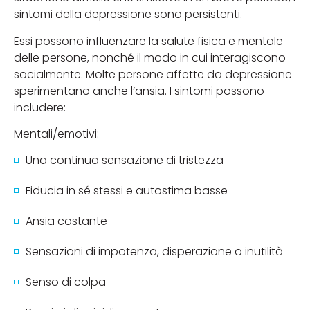
sintomi della depressione sono persistenti.
Essi possono influenzare la salute fisica e mentale
delle persone, nonché il modo in cui interagiscono
socialmente. Molte persone affette da depressione
sperimentano anche l’ansia. I sintomi possono
includere:
Mentali/emotivi:
Una continua sensazione di tristezza
Fiducia in sé stessi e autostima basse
Ansia costante
Sensazioni di impotenza, disperazione o inutilità
Senso di colpa