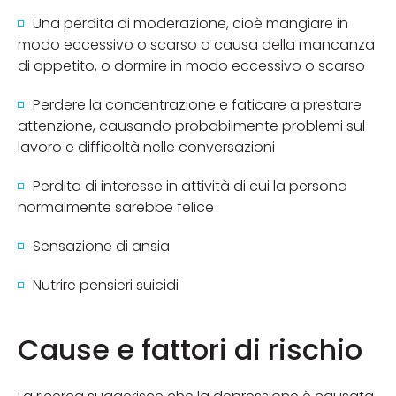
Una perdita di moderazione, cioè mangiare in
modo eccessivo o scarso a causa della mancanza
di appetito, o dormire in modo eccessivo o scarso
Perdere la concentrazione e faticare a prestare
attenzione, causando probabilmente problemi sul
lavoro e difficoltà nelle conversazioni
Perdita di interesse in attività di cui la persona
normalmente sarebbe felice
Sensazione di ansia
Nutrire pensieri suicidi
Cause e fattori di rischio