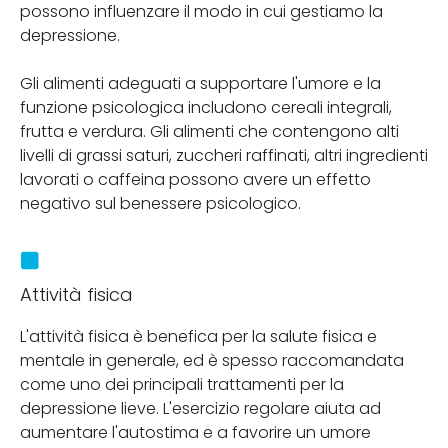
possono influenzare il modo in cui gestiamo la
depressione.
Gli alimenti adeguati a supportare l'umore e la
funzione psicologica includono cereali integrali,
frutta e verdura. Gli alimenti che contengono alti
livelli di grassi saturi, zuccheri raffinati, altri ingredienti
lavorati o caffeina possono avere un effetto
negativo sul benessere psicologico.
Attività fisica
L'attività fisica è benefica per la salute fisica e
mentale in generale, ed è spesso raccomandata
come uno dei principali trattamenti per la
depressione lieve. L'esercizio regolare aiuta ad
aumentare l'autostima e a favorire un umore