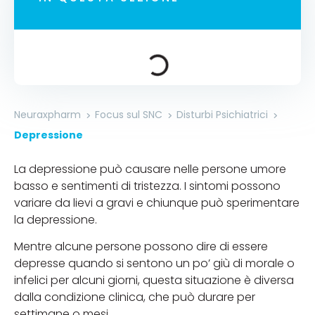
Neuraxpharm
Focus sul SNC
Disturbi Psichiatrici
Depressione
La depressione può causare nelle persone umore
basso e sentimenti di tristezza. I sintomi possono
variare da lievi a gravi e chiunque può sperimentare
la depressione.
Mentre alcune persone possono dire di essere
depresse quando si sentono un po’ giù di morale o
infelici per alcuni giorni, questa situazione è diversa
dalla condizione clinica, che può durare per
settimane o mesi.