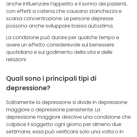
anche influenzare l’appetito e il sonno dei pazienti,
con effetti a catena che causano stanchezza e
scarsa concentrazione. Le persone depresse
possono anche sviluppare bassa autostima.
La condizione può durare per qualche tempo e
avere un effetto considerevole sul benessere
quotidiano e sul godimento della vita e delle
relazioni.
Quali sono i principali tipi di
depressione?
Solitamente la depressione si divide in depressione
maggiore o depressione persistente. La
depressione maggiore descrive una condizione che
colpisce il soggetto ogni giorno per almeno due
settimane; essa può verificarsi solo una volta o in