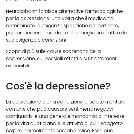
Neuraxpharm fornisce alternative farmacologiche
per la depressione: una volta che il medico ha
determinato le esigenze specifiche del paziente,
può prescrivere il prodotto che meglio si adatta alle
sue esigenze e condizioni.
Scopri di più sulle cause scatenanti della
depressione, sui possibili effetti e sui trattamenti
disponibili.
Cos'è la depressione?
La depressione è una condizione di salute mentale
comune che può causare sentimenti negativi
continuativi e una generale mancanza di interesse
per la vita quotidiana e le attività di cui il soggetto
colpito normalmente sarebbe felice. Essa può