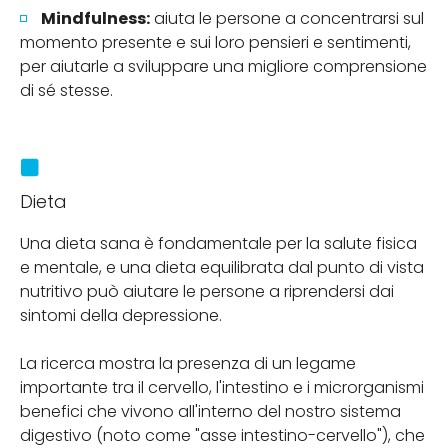
Mindfulness:
aiuta le persone a concentrarsi sul
momento presente e sui loro pensieri e sentimenti,
per aiutarle a sviluppare una migliore comprensione
di sé stesse.
Dieta
Una dieta sana è fondamentale per la salute fisica
e mentale, e una dieta equilibrata dal punto di vista
nutritivo può aiutare le persone a riprendersi dai
sintomi della depressione.
La ricerca mostra la presenza di un legame
importante tra il cervello, l'intestino e i microrganismi
benefici che vivono all'interno del nostro sistema
digestivo (noto come "asse intestino-cervello"), che