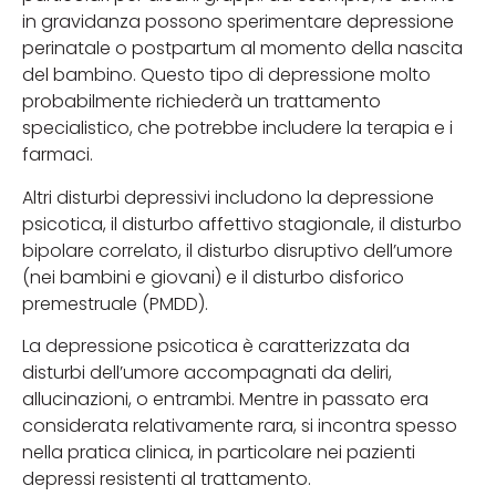
in gravidanza possono sperimentare depressione
perinatale o postpartum al momento della nascita
del bambino. Questo tipo di depressione molto
probabilmente richiederà un trattamento
specialistico, che potrebbe includere la terapia e i
farmaci.
Altri disturbi depressivi includono la depressione
psicotica, il disturbo affettivo stagionale, il disturbo
bipolare correlato, il disturbo disruptivo dell’umore
(nei bambini e giovani) e il disturbo disforico
premestruale (PMDD).
La depressione psicotica è caratterizzata da
disturbi dell’umore accompagnati da deliri,
allucinazioni, o entrambi. Mentre in passato era
considerata relativamente rara, si incontra spesso
nella pratica clinica, in particolare nei pazienti
depressi resistenti al trattamento.