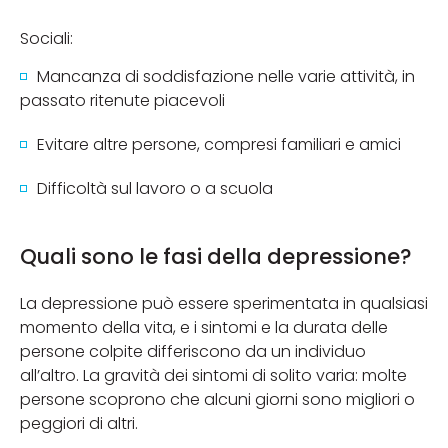
Sociali:
Mancanza di soddisfazione nelle varie attività, in
passato ritenute piacevoli
Evitare altre persone, compresi familiari e amici
Difficoltà sul lavoro o a scuola
Quali sono le fasi della depressione?
La depressione può essere sperimentata in qualsiasi
momento della vita, e i sintomi e la durata delle
persone colpite differiscono da un individuo
all’altro. La gravità dei sintomi di solito varia: molte
persone scoprono che alcuni giorni sono migliori o
peggiori di altri.