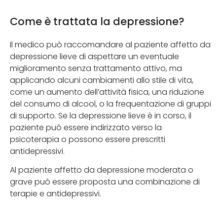
Come è trattata la depressione?
Il medico può raccomandare al paziente affetto da
depressione lieve di aspettare un eventuale
miglioramento senza trattamento attivo, ma
applicando alcuni cambiamenti allo stile di vita,
come un aumento dell’attività fisica, una riduzione
del consumo di alcool, o la frequentazione di gruppi
di supporto. Se la depressione lieve è in corso, il
paziente può essere indirizzato verso la
psicoterapia o possono essere prescritti
antidepressivi.
Al paziente affetto da depressione moderata o
grave può essere proposta una combinazione di
terapie e antidepressivi.