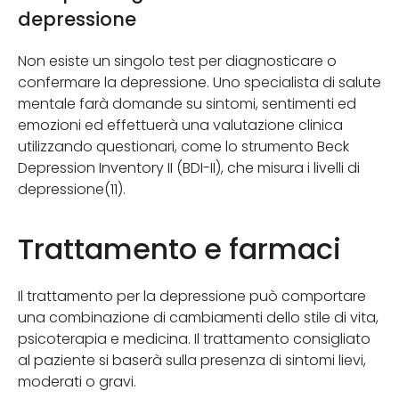
depressione
Non esiste un singolo test per diagnosticare o
confermare la depressione. Uno specialista di salute
mentale farà domande su sintomi, sentimenti ed
emozioni ed effettuerà una valutazione clinica
utilizzando questionari, come lo strumento Beck
Depression Inventory II (BDI-II), che misura i livelli di
depressione(11).
Trattamento e farmaci
Il trattamento per la depressione può comportare
una combinazione di cambiamenti dello stile di vita,
psicoterapia e medicina. Il trattamento consigliato
al paziente si baserà sulla presenza di sintomi lievi,
moderati o gravi.