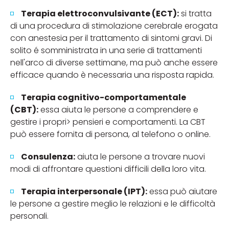
Terapia elettroconvulsivante (ECT):
si tratta
di una procedura di stimolazione cerebrale erogata
con anestesia per il trattamento di sintomi gravi. Di
solito é somministrata in una serie di trattamenti
nell'arco di diverse settimane, ma può anche essere
efficace quando è necessaria una risposta rapida.
Terapia cognitivo-comportamentale
(CBT):
essa aiuta le persone a comprendere e
gestire i propri> pensieri e comportamenti. La CBT
può essere fornita di persona, al telefono o online.
Consulenza:
aiuta le persone a trovare nuovi
modi di affrontare questioni difficili della loro vita.
Terapia interpersonale (IPT):
essa può aiutare
le persone a gestire meglio le relazioni e le difficoltà
personali.