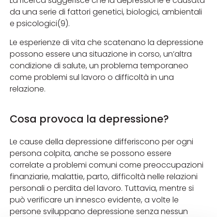
La ricerca suggerisce che la depressione è causata
da una serie di fattori genetici, biologici, ambientali
e psicologici(9).
Le esperienze di vita che scatenano la depressione
possono essere una situazione in corso, un’altra
condizione di salute, un problema temporaneo
come problemi sul lavoro o difficoltà in una
relazione.
Cosa provoca la depressione?
Le cause della depressione differiscono per ogni
persona colpita, anche se possono essere
correlate a problemi comuni come preoccupazioni
finanziarie, malattie, parto, difficoltà nelle relazioni
personali o perdita del lavoro. Tuttavia, mentre si
può verificare un innesco evidente, a volte le
persone sviluppano depressione senza nessun