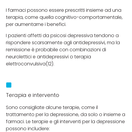
I farmaci possono essere prescritti insieme ad una
terapia, come quella cognitivo-comportamentale,
per aumentarne i benefici.
I pazienti affetti da psicosi depressiva tendono a
rispondere scarsamente agli antidepressivi, ma la
remissione è probabile con combinazioni di
neurolettici e antidepressivi o terapia
elettroconvulsiva(12).
Terapia e intervento
Sono consigliate alcune terapie, come il
trattamento per la depressione, da solo o insieme a
farmaci. Le terapie e gli interventi per la depressione
possono includere: