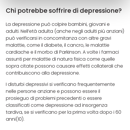
Chi potrebbe soffrire di depressione?
La depressione può colpire bambini, giovani e
adulti. Nell’età adulta (anche negli adulti più anziani)
può verificarsi in concomitanza con altre gravi
malattie, come il diabete, il cancro, le malattie
cardiache e il morbo di Parkinson. A volte i farmaci
assunti per malattie di natura fisica come quelle
sopra citate possono causare effetti collaterali che
contribuiscono alla depressione.
I disturbi depressivi si verificano frequentemente
nelle persone anziane e possono essere il
prosieguo di problemi precedenti o essere
classificati come depressione ad insorgenza
tardiva, se si verificano per la prima volta dopo i 60
anni(10).