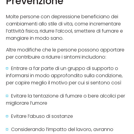
Prevenzione
Molte persone con depressione beneficiano dei
cambiamenti allo stile di vita, come incrementare
l’attività fisica, ridurre l’alcool, smettere di fumare e
mangiare in modo sano.
Altre modifiche che le persone possono apportare
per contribuire a ridurre i sintomi includono:
Entrare a far parte di un gruppo di supporto o
informarsi in modo approfondito sulla condizione,
per capire meglio il motivo per cui si sentono così
Evitare la tentazione di fumare o bere alcolici per
migliorare l’umore
Evitare l’abuso di sostanze
Considerando l’impatto del lavoro, avranno