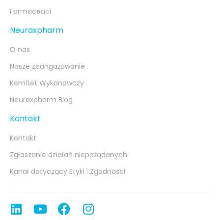
Farmaceuci
Neuraxpharm
O nas
Nasze zaangażowanie
Komitet Wykonawczy
Neuraxpharm Blog
Kontakt
Kontakt
Zgłaszanie działań niepożądanych
Kanał dotyczący Etyki i Zgodności