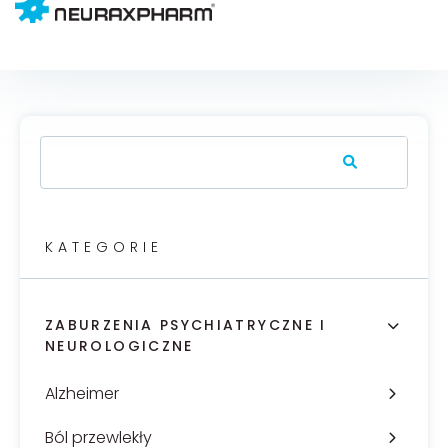
KATEGORIE
ZABURZENIA PSYCHIATRYCZNE I
NEUROLOGICZNE
Alzheimer
Ból przewlekły