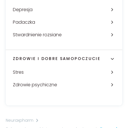
Depresja
Padaczka
Stwardnienie rozsiane
ZDROWIE I DOBRE SAMOPOCZUCIE
Stres
Zdrowie psychiczne
Neuraxpharm