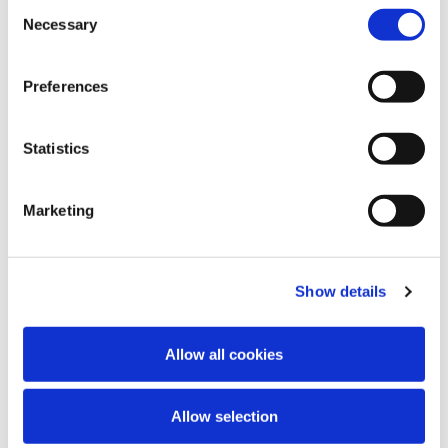
Consent
Necessary
Selection
Preferences
Statistics
Marketing
Czytaj więcej
Show details
Allow all cookies
Allow selection