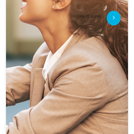
Lire la suite