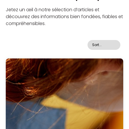
Jetez un œil à notre sélection d’articles et
découvrez des informations bien fondées, fiables et
compréhensibles.