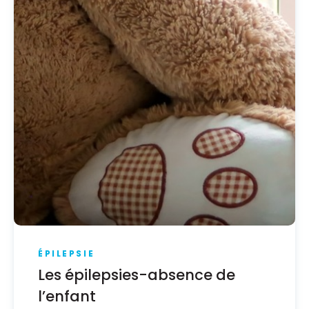
ÉPILEPSIE
Les épilepsies-absence de
l’enfant