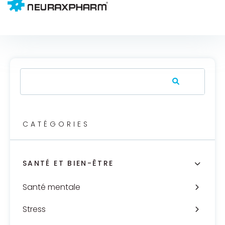
CATÉGORIES
SANTÉ ET BIEN-ÊTRE
Santé mentale
Stress