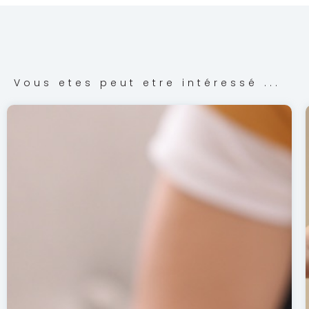
Vous etes peut etre intéressé ...