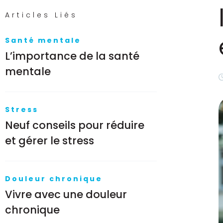
Articles Liés
Santé mentale
L’importance de la santé
mentale
Stress
Neuf conseils pour réduire
et gérer le stress
Douleur chronique
Vivre avec une douleur
chronique