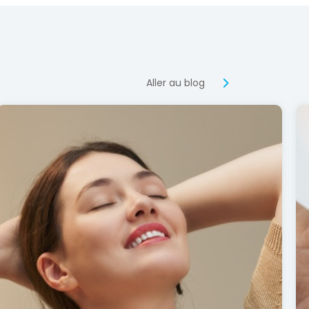
Aller au blog