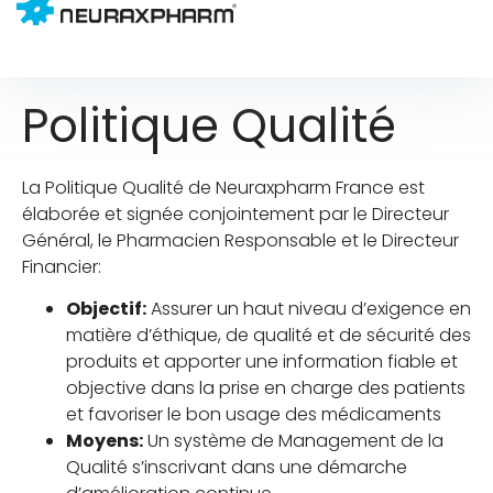
Politique Qualité
La Politique Qualité de Neuraxpharm France est
élaborée et signée conjointement par le Directeur
Général, le Pharmacien Responsable et le Directeur
Financier:
Objectif:
Assurer un haut niveau d’exigence en
matière d’éthique, de qualité et de sécurité des
produits et apporter une information fiable et
objective dans la prise en charge des patients
et favoriser le bon usage des médicaments
Moyens:
Un système de Management de la
Qualité s’inscrivant dans une démarche