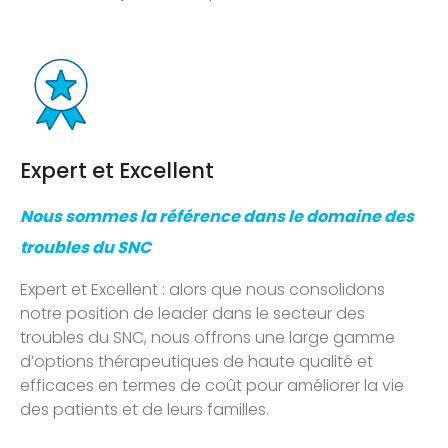
Expert et Excellent
Nous sommes la référence dans le domaine des
troubles du SNC
Expert et Excellent : alors que nous consolidons
notre position de leader dans le secteur des
troubles du SNC, nous offrons une large gamme
d’options thérapeutiques de haute qualité et
efficaces en termes de coût pour améliorer la vie
des patients et de leurs familles.