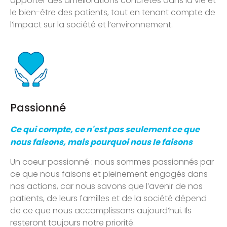
apporter des améliorations concrètes dans la vie et
le bien-être des patients, tout en tenant compte de
l’impact sur la société et l’environnement.
Passionné
Ce qui compte, ce n'est pas seulement ce que
nous faisons, mais pourquoi nous le faisons
Un coeur passionné : nous sommes passionnés par
ce que nous faisons et pleinement engagés dans
nos actions, car nous savons que l’avenir de nos
patients, de leurs familles et de la société dépend
de ce que nous accomplissons aujourd’hui. Ils
resteront toujours notre priorité.