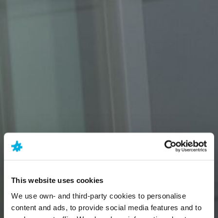
This website uses cookies
We use own- and third-party cookies to personalise
content and ads, to provide social media features and to