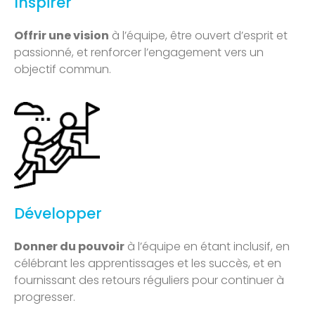
Inspirer
Offrir une vision
à l’équipe, être ouvert d’esprit et
passionné, et renforcer l’engagement vers un
objectif commun.
Développer
Donner du pouvoir
à l’équipe en étant inclusif, en
célébrant les apprentissages et les succès, et en
fournissant des retours réguliers pour continuer à
progresser.