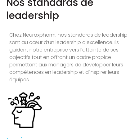
Nos standards de
leadership
Chez Neuraxpharm, nos standards de leadership
sont au cœur d’un leadership d’excellence. Ils
guident notre entreprise vers l’atteinte de ses
objectifs tout en offrant un cadre propice
permettant aux managers de développer leurs
compétences en leadership et d’inspirer leurs
équipes.