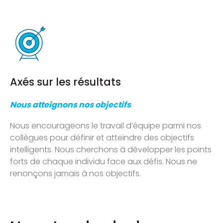
Axés sur les résultats
Nous atteignons nos objectifs
Nous encourageons le travail d’équipe parmi nos
collègues pour définir et atteindre des objectifs
intelligents. Nous cherchons à développer les points
forts de chaque individu face aux défis. Nous ne
renonçons jamais à nos objectifs.