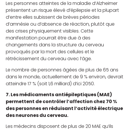
Les personnes atteintes de la maladie d’Alzheimer
présentent un risque élevé d’épilepsie et la plupart
d’entre elles subissent de brèves périodes
d’amnésie ou d’absence de réaction, plutôt que
des crises physiquement visibles. Cette
manifestation pourrait être due à des
changements dans la structure du cerveau
provoqués par la mort des cellules et le
rétrécissement du cerveau avec l’âge.
Le nombre de personnes âgées de plus de 65 ans
dans le monde, actuellement de 9 % environ, devrait
atteindre 17 % (soit 1,6 milliard) d’ici 2050.
7. Les médicaments antiépileptiques (MAE)
permettent de contrôler l’affection chez 70 %
des personnes en réduisant l’activité électrique
des neurones du cerveau.
Les médecins disposent de plus de 20 MAE qu’ils