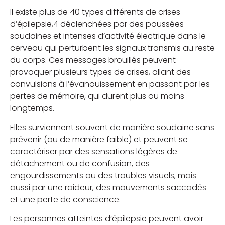
Il existe plus de 40 types différents de crises
d’épilepsie,4 déclenchées par des poussées
soudaines et intenses d’activité électrique dans le
cerveau qui perturbent les signaux transmis au reste
du corps. Ces messages brouillés peuvent
provoquer plusieurs types de crises, allant des
convulsions à l’évanouissement en passant par les
pertes de mémoire, qui durent plus ou moins
longtemps.
Elles surviennent souvent de manière soudaine sans
prévenir (ou de manière faible) et peuvent se
caractériser par des sensations légères de
détachement ou de confusion, des
engourdissements ou des troubles visuels, mais
aussi par une raideur, des mouvements saccadés
et une perte de conscience.
Les personnes atteintes d’épilepsie peuvent avoir