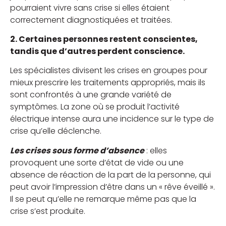
pourraient vivre sans crise si elles étaient
correctement diagnostiquées et traitées.
2. Certaines personnes restent conscientes,
tandis que d’autres perdent conscience.
Les spécialistes divisent les crises en groupes pour
mieux prescrire les traitements appropriés, mais ils
sont confrontés à une grande variété de
symptômes. La zone où se produit l’activité
électrique intense aura une incidence sur le type de
crise qu’elle déclenche.
Les crises sous forme d’absence
: elles
provoquent une sorte d’état de vide ou une
absence de réaction de la part de la personne, qui
peut avoir l’impression d’être dans un « rêve éveillé ».
Il se peut qu’elle ne remarque même pas que la
crise s’est produite.