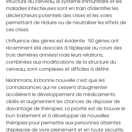
structure du cerveau, le système immunitaire et les
maladies infectieuses sont en train d’identifier les
déclencheurs potentiels des crises et les voies
permettant de réduire ou de neutraliser les effets de
ces crises.
L’influence des gènes est évidente : 50 gènes ont
récemment été associés à l’épilepsie au cours des
trois dernières années1 mais leurs relations,
combinées aux modifications de la structure du
cerveau, sont complexes et difficiles à définir.
Néanmoins, la bonne nouvelle c’est que les
connaissances qui ne cessent d’augmenter
accélèrent le développement de médicaments
ciblés et augmentent les chances de disposer de
davantage de thérapies. La priorité est de trouver le
bon traitement et à développer de nouvelles
thérapies pour permettre aux personnes atteintes
d’épilepsie de vivre pleinement et en toute sécurité,