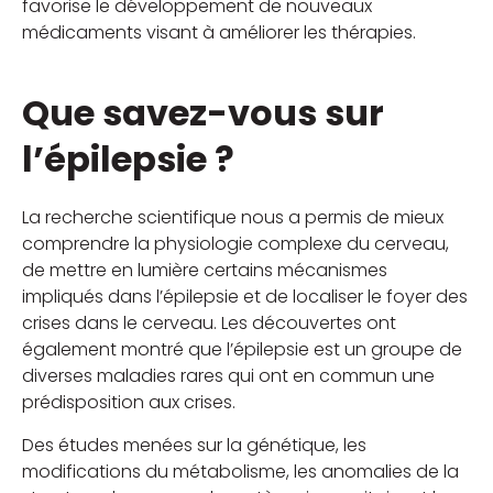
favorise le développement de nouveaux
médicaments visant à améliorer les thérapies.
Que savez-vous sur
l’épilepsie ?
La recherche scientifique nous a permis de mieux
comprendre la physiologie complexe du cerveau,
de mettre en lumière certains mécanismes
impliqués dans l’épilepsie et de localiser le foyer des
crises dans le cerveau. Les découvertes ont
également montré que l’épilepsie est un groupe de
diverses maladies rares qui ont en commun une
prédisposition aux crises.
Des études menées sur la génétique, les
modifications du métabolisme, les anomalies de la