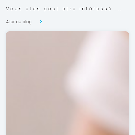
Vous etes peut etre intéressé ...
Aller au blog