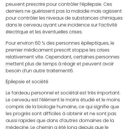
peuvent prescrire pour contrôler l’épilepsie. Ces
derniers ne guérissent pas la maladie mais agissent
pour contrôler les niveaux de substances chimiques
dans le cerveau ayant une incidence sur l’activité
électrique et les éventuelles crises.
Pour environ 60 % des personnes épileptiques, le
premier médicament prescrit stoppe les crises
relativement vite. Cependant, certaines personnes
mettent plus de temps à réagir et peuvent avoir
besoin d’un autre traitement6.
Épilepsie et société
Le fardeau personnel et sociétal est très important.
Le cerveau est l’élément le moins étudié et le moins
compris de la biologie humaine, ce qui signifie que
les progrès sont difficiles à obtenir et ne sont pas
aussi rapides que dans d’autres domaines de la
médecine. Le chemin a été long depuis que le