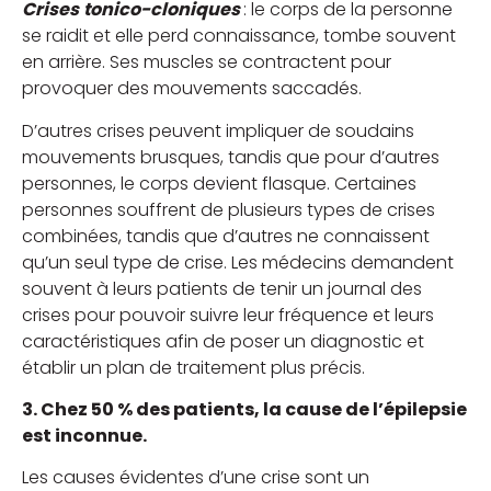
Crises
tonico-cloniques
: le corps de la personne
se raidit et elle perd connaissance, tombe souvent
en arrière. Ses muscles se contractent pour
provoquer des mouvements saccadés.
D’autres crises peuvent impliquer de soudains
mouvements brusques, tandis que pour d’autres
personnes, le corps devient flasque. Certaines
personnes souffrent de plusieurs types de crises
combinées, tandis que d’autres ne connaissent
qu’un seul type de crise. Les médecins demandent
souvent à leurs patients de tenir un journal des
crises pour pouvoir suivre leur fréquence et leurs
caractéristiques afin de poser un diagnostic et
établir un plan de traitement plus précis.
3. Chez 50 % des patients, la cause de l’épilepsie
est inconnue.
Les causes évidentes d’une crise sont un