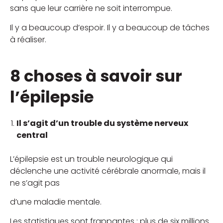
sans que leur carrière ne soit interrompue.
Il y a beaucoup d’espoir. Il y a beaucoup de tâches
à réaliser.
8 choses à savoir sur
l’épilepsie
Il s’agit d’un trouble du système nerveux
central
L’épilepsie est un trouble neurologique qui
déclenche une activité cérébrale anormale, mais il
ne s’agit pas
d’une maladie mentale.
Les statistiques sont frappantes : plus de six millions