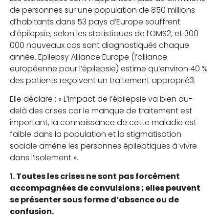
de personnes sur une population de 850 millions
d’habitants dans 53 pays d’Europe souffrent
d’épilepsie, selon les statistiques de l’OMS2
,
et 300
000 nouveaux cas sont diagnostiqués chaque
année. Epilepsy Alliance Europe (l’alliance
européenne pour l’épilepsie) estime qu’environ 40 %
des patients reçoivent un traitement approprié3.
Elle déclare : « L’impact de l’épilepsie va bien au-
delà des crises car le manque de traitement est
important, la connaissance de cette maladie est
faible dans la population et la stigmatisation
sociale amène les personnes épileptiques à vivre
dans l’isolement ».
1. Toutes les crises ne sont pas forcément
accompagnées de convulsions ; elles peuvent
se présenter sous forme d’absence ou de
confusion.