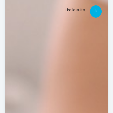
Lire la suite