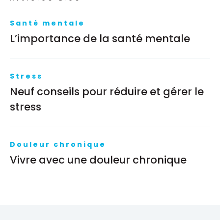
Santé mentale
L’importance de la santé mentale
Stress
Neuf conseils pour réduire et gérer le
stress
Douleur chronique
Vivre avec une douleur chronique