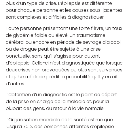
plus d’un type de crise. L’épilepsie est différente
pour chaque personne et les causes sous-jacentes
sont complexes et difficiles à diagnostiquer.
Toute personne présentant une forte fièvre, un taux
de glycémie faible ou élevé, un traumatisme
cérébral ou encore en période de sevrage d’alcool
ou de drogue peut être sujette à une crise
ponctuelle, sans qu’il s’agisse pour autant
d’épilepsie. Celle-ci n’est diagnostiquée que lorsque
deux crises non provoquées ou plus sont survenues
et qu’un médecin prédit la probabilité qu’il y en ait
d’autres.
L’obtention d’un diagnostic est le point de départ
de la prise en charge de la maladie et, pour la
plupart des gens, du retour à la vie normale.
L’Organisation mondiale de la santé estime que
jusqu’à 70 % des personnes atteintes d’épilepsie