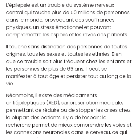
L’épilepsie est un trouble du système nerveux
central qui touche plus de 50 millions de personnes
dans le monde, provoquant des souffrances
physiques, un stress émotionnel et pouvant
compromettre les espoirs et les rêves des patients.
Il touche sans distinction des personnes de toutes
origines, tous les sexes et toutes les ethnies. Bien
que ce trouble soit plus fréquent chez les enfants et
les personnes de plus de 65 ans, il peut se
manifester à tout âge et persister tout au long de la
vie.
Néanmoins, il existe des médicaments
antiépileptiques (AED), sur prescription médicale,
permettant de réduire ou de stopper les crises chez
la plupart des patients. Il y a de l’espoir : la
recherche permet de mieux comprendre les voies et
les connexions neuronales dans le cerveau, ce qui