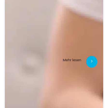
Mehr lesen