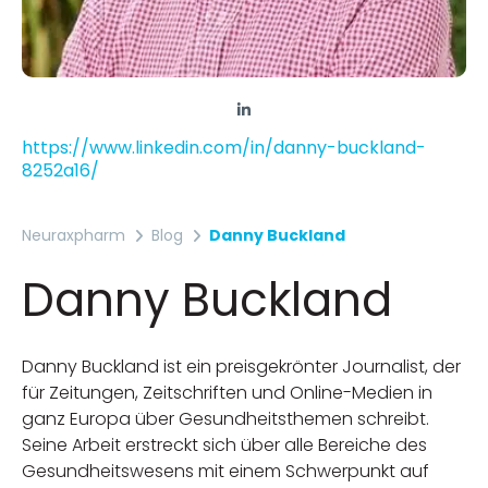
https://www.linkedin.com/in/danny-buckland-
8252a16/
Neuraxpharm
Blog
Danny Buckland
Danny Buckland
Danny Buckland ist ein preisgekrönter Journalist, der
für Zeitungen, Zeitschriften und Online-Medien in
ganz Europa über Gesundheitsthemen schreibt.
Seine Arbeit erstreckt sich über alle Bereiche des
Gesundheitswesens mit einem Schwerpunkt auf