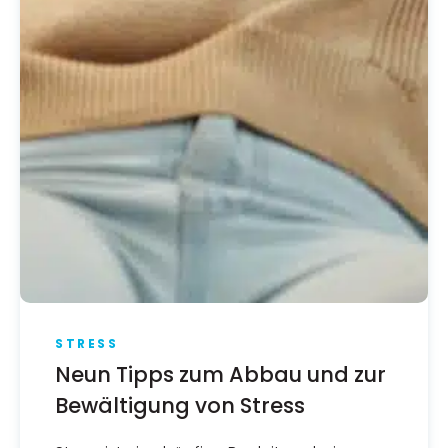
STRESS
Neun Tipps zum Abbau und zur
Bewältigung von Stress