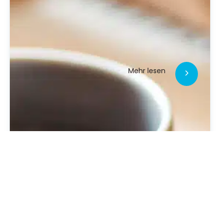
Mehr lesen