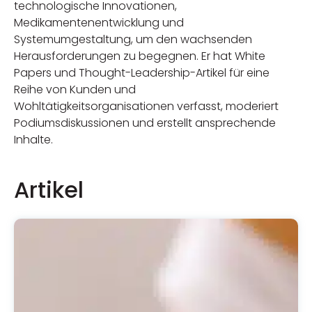
technologische Innovationen,
Medikamentenentwicklung und
Systemumgestaltung, um den wachsenden
Herausforderungen zu begegnen. Er hat White
Papers und Thought-Leadership-Artikel für eine
Reihe von Kunden und
Wohltätigkeitsorganisationen verfasst, moderiert
Podiumsdiskussionen und erstellt ansprechende
Inhalte.
Artikel