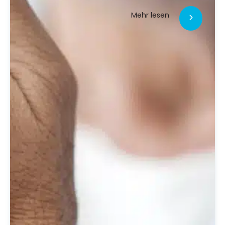
Mehr lesen