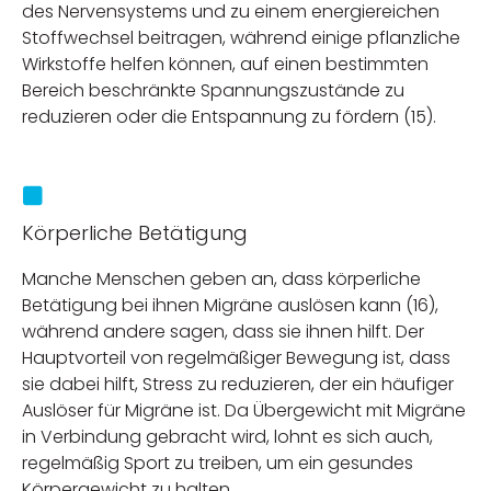
des Nervensystems und zu einem energiereichen
Stoffwechsel beitragen, während einige pflanzliche
Wirkstoffe helfen können, auf einen bestimmten
Bereich beschränkte Spannungszustände zu
reduzieren oder die Entspannung zu fördern (15).
Körperliche Betätigung
Manche Menschen geben an, dass körperliche
Betätigung bei ihnen Migräne auslösen kann (16),
während andere sagen, dass sie ihnen hilft. Der
Hauptvorteil von regelmäßiger Bewegung ist, dass
sie dabei hilft, Stress zu reduzieren, der ein häufiger
Auslöser für Migräne ist. Da Übergewicht mit Migräne
in Verbindung gebracht wird, lohnt es sich auch,
regelmäßig Sport zu treiben, um ein gesundes
Körpergewicht zu halten.