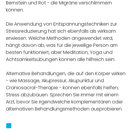
Bernstein und Rot - die Migräne verschlimmern
können.
Die Anwendung von Entspannungstechniken zur
Stressreduzierung hat sich ebenfalls als wirksam
erwiesen. Welche Methoden angewendet wird,
hängt davon ab, was für die jeweilige Person am
besten funktioniert, aber Meditation, Yoga und
Achtsamkeitsübungen können alle hilfreich sein.
Alternative Behandlungen, die auf den Körper wirken
- wie Massage, Akupressur, Akupunktur und
Craniosacral-Therapie - können ebenfalls helfen,
Stress abzubauen. Sprechen Sie immer mit einem
Arzt, bevor Sie irgendwelche komplementären oder
alternativen Behandlungsmethoden ausprobieren.