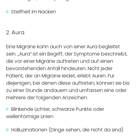
Steifheit im Nacken
2. Aura
Eine Migräne kann auch von einer Aura begleitet
sein. „Aura“ ist ein Begriff, der Symptome beschreibt,
die vor einer Migräne auftreten und auf einen
bevorstehenden Anfall hindeuten. Nicht jeder
Patient, der an Migräne leidet, erlebt Auren. Für
diejenigen, bei denen diese auftreten, können sie bis
zu einer Stunde andauern und umfassen eine oder
mehrere der folgenden Anzeichen:
Blinkende Lichter, schwarze Punkte oder
wellenförmige Linien
Halluzinationen (Dinge sehen, die nicht da sind)