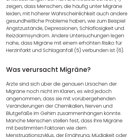
zeigen, dass Menschen, die häufig unter Migräne
leiden, mit höherer Wahrscheinlichkeit auch andere
gesundheitliche Probleme haben, wie zum Beispiel
Angstzustände, Depressionen, Schlaflosigkeit und
Reizdarmsyndrom. Andere Untersuchungen legen
nahe, dass Migräne mit einem erhöhten Risiko für
Herzinfarkt und Schlaganfall (5) verbunden ist (6).
Was verursacht Migräne?
Ärzte sind sich über die genauen Ursachen der
Migräne noch nicht im Klaren, es wird jedoch
angenommen, dass sie mit vorübergehenden
Veränderungen der Chemikalien, Nerven und
Blutgefäße im Gehirn zusammenhängen könnte.
Manche Menschen stellen fest, dass ihre Migräne
mit bestimmten Faktoren wie dem
Menstruationszyklus, der Ernährung, Müdigkeit oder