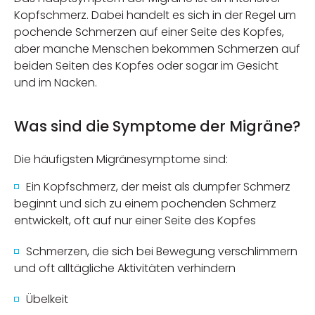
Kopfschmerz. Dabei handelt es sich in der Regel um
pochende Schmerzen auf einer Seite des Kopfes,
aber manche Menschen bekommen Schmerzen auf
beiden Seiten des Kopfes oder sogar im Gesicht
und im Nacken.
Was sind die Symptome der Migräne?
Die häufigsten Migränesymptome sind:
Ein Kopfschmerz, der meist als dumpfer Schmerz
beginnt und sich zu einem pochenden Schmerz
entwickelt, oft auf nur einer Seite des Kopfes
Schmerzen, die sich bei Bewegung verschlimmern
und oft alltägliche Aktivitäten verhindern
Übelkeit