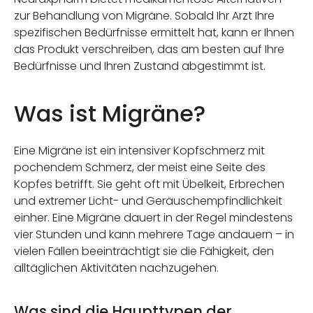
zur Behandlung von Migräne. Sobald Ihr Arzt Ihre
spezifischen Bedürfnisse ermittelt hat, kann er Ihnen
das Produkt verschreiben, das am besten auf Ihre
Bedürfnisse und Ihren Zustand abgestimmt ist.
Was ist Migräne?
Eine Migräne ist ein intensiver Kopfschmerz mit
pochendem Schmerz, der meist eine Seite des
Kopfes betrifft. Sie geht oft mit Übelkeit, Erbrechen
und extremer Licht- und Geräuschempfindlichkeit
einher. Eine Migräne dauert in der Regel mindestens
vier Stunden und kann mehrere Tage andauern – in
vielen Fällen beeinträchtigt sie die Fähigkeit, den
alltäglichen Aktivitäten nachzugehen.
Was sind die Haupttypen der