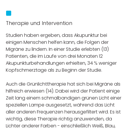
Therapie und Intervention
Studien haben ergeben, dass Akupunktur bei
einigen Menschen helfen kann, die Folgen der
Migräne zu lindern. In einer Studie erlebten (13)
Patienten, die im Laufe von drei Monaten 12
Akupunkturbehandlungen erhielten, 34 % weniger
Kopfschmerztage als zu Beginn der Studie.
Auch die Grünlichttherapie hat sich bei Migräne als
hilfreich erwiesen (14). Dabei wird der Patient einige
Zeit lang einem schmalbandigen grünen Licht einer
speziellen Lampe ausgesetzt, während das Licht
aller anderen Frequenzen herausgefiltert wird. Es ist
wichtig, diese Therapie richtig anzuwenden, da
Lichter anderer Farben - einschließlich Weiß, Blau,