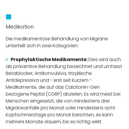
Medikation
Die medikamentöse Behandlung von Migräne
unterteilt sich in zwei Kategorien:
Prophylaktische Medikamente:
Dies wird auch
als präventive Behandlung bezeichnet und umfasst
Betablocker, Antikonvulsiva, trizyklische
Antidepressiva und - erst seit Kurzem -
Medikamente, die auf das Calcitonin-Gen
bezogene Peptid (CGRP) abzielen. Es wird meist bei
Menschen eingesetzt, die von mindestens drei
Migräneanfälle pro Monat oder mindestens acht
Kopfschmerztage pro Monat berichten, es kann
mehrere Monate dauern, bis es richtig wirkt.