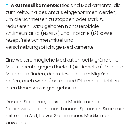
Akutmedikamente:
Dies sind Medikamente, die
zum Zeitpunkt des Anfalls eingenommen werden,
um die Schmerzen zu stoppen oder stark zu
reduzieren. Dazu gehören nichtsteroidale
Antirheumatika (NSAIDs) und Triptane (12) sowie
rezeptfreie Schmerzmittel und
verschreibungspflichtige Medikamente.
Eine weitere mögliche Medikation bei Migräne sind
Medikamente gegen Übelkeit (Antiemetika). Manche
Menschen finden, dass diese bei ihrer Migräne
helfen, auch wenn Übelkeit und Erbrechen nicht zu
ihren Nebenwirkungen gehören.
Denken Sie daran, dass alle Medikamente
Nebenwirkungen haben können. Sprechen Sie immer
mit einem Arzt, bevor Sie ein neues Medikament
anwenden.