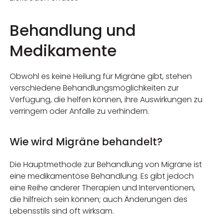
Behandlung und
Medikamente
Obwohl es keine Heilung für Migräne gibt, stehen
verschiedene Behandlungsmöglichkeiten zur
Verfügung, die helfen können, ihre Auswirkungen zu
verringern oder Anfälle zu verhindern.
Wie wird Migräne behandelt?
Die Hauptmethode zur Behandlung von Migräne ist
eine medikamentöse Behandlung. Es gibt jedoch
eine Reihe anderer Therapien und Interventionen,
die hilfreich sein können; auch Änderungen des
Lebensstils sind oft wirksam.