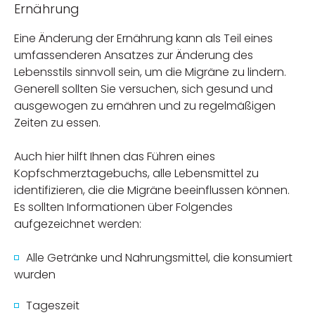
Ernährung
Eine Änderung der Ernährung kann als Teil eines
umfassenderen Ansatzes zur Änderung des
Lebensstils sinnvoll sein, um die Migräne zu lindern.
Generell sollten Sie versuchen, sich gesund und
ausgewogen zu ernähren und zu regelmäßigen
Zeiten zu essen.
Auch hier hilft Ihnen das Führen eines
Kopfschmerztagebuchs, alle Lebensmittel zu
identifizieren, die die Migräne beeinflussen können.
Es sollten Informationen über Folgendes
aufgezeichnet werden:
Alle Getränke und Nahrungsmittel, die konsumiert
wurden
Tageszeit