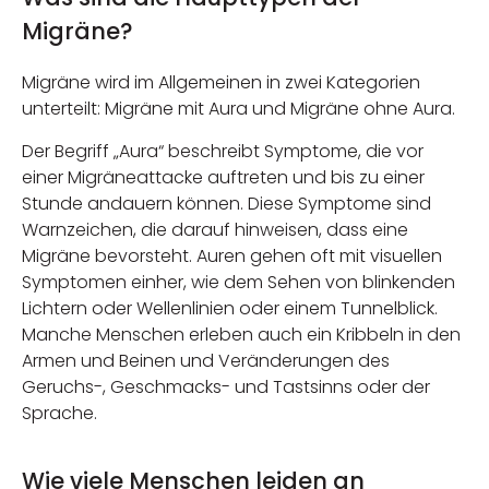
Migräne?
Migräne wird im Allgemeinen in zwei Kategorien
unterteilt: Migräne mit Aura und Migräne ohne Aura.
Der Begriff „Aura“ beschreibt Symptome, die vor
einer Migräneattacke auftreten und bis zu einer
Stunde andauern können. Diese Symptome sind
Warnzeichen, die darauf hinweisen, dass eine
Migräne bevorsteht. Auren gehen oft mit visuellen
Symptomen einher, wie dem Sehen von blinkenden
Lichtern oder Wellenlinien oder einem Tunnelblick.
Manche Menschen erleben auch ein Kribbeln in den
Armen und Beinen und Veränderungen des
Geruchs-, Geschmacks- und Tastsinns oder der
Sprache.
Wie viele Menschen leiden an