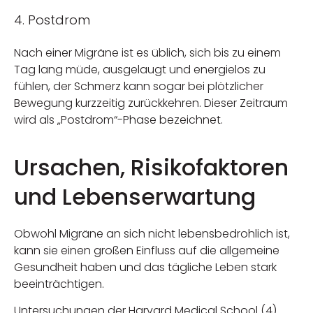
4. Postdrom
Nach einer Migräne ist es üblich, sich bis zu einem
Tag lang müde, ausgelaugt und energielos zu
fühlen, der Schmerz kann sogar bei plötzlicher
Bewegung kurzzeitig zurückkehren. Dieser Zeitraum
wird als „Postdrom“-Phase bezeichnet.
Ursachen, Risikofaktoren
und Lebenserwartung
Obwohl Migräne an sich nicht lebensbedrohlich ist,
kann sie einen großen Einfluss auf die allgemeine
Gesundheit haben und das tägliche Leben stark
beeinträchtigen.
Untersuchungen der Harvard Medical School (4)