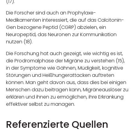
(17).
Die Forscher sind auch an Prophylaxe-
Medikamenten interessiert, die auf das Calcitonin-
Gen bezogene Peptid (CGRP) abzielen, ein
Neuropeptid, das Neuronen zur Kommunikation
nutzen (18).
Die Forschung hat auch gezeigt, wie wichtig es ist,
die Prodromalphase der Migräne zu verstehen (15),
in der Symptome wie Gähnen, Müdigkeit, kognitive
Störungen und Heißhungerattacken auftreten
können. Man geht davon aus, dass dies bei einigen
Menschen dazu beitragen kann, Migräneauslöser zu
erklären und ihnen zu ermöglichen, ihre Erkrankung
effektiver selbst zu managen.
Referenzierte Quellen