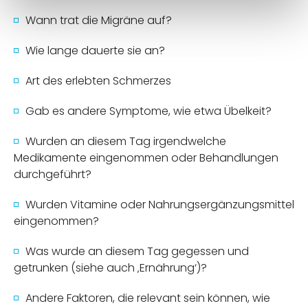
Wann trat die Migräne auf?
Wie lange dauerte sie an?
Art des erlebten Schmerzes
Gab es andere Symptome, wie etwa Übelkeit?
Wurden an diesem Tag irgendwelche
Medikamente eingenommen oder Behandlungen
durchgeführt?
Wurden Vitamine oder Nahrungsergänzungsmittel
eingenommen?
Was wurde an diesem Tag gegessen und
getrunken (siehe auch ‚Ernährung‘)?
Andere Faktoren, die relevant sein können, wie