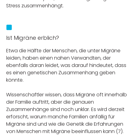
Stress zusammenhängt.
Ist Migräne erblich?
Etwa die Hälfte der Menschen, die unter Migräne
leiden, haben einen nahen Verwandten, der
ebenfalls daran leidet, was darauf hindeutet, dass
es einen genetischen Zusammenhang geben
könnte.
Wissenschaftler wissen, dass Migräne oft innerhalb
der Familie auftritt, aber die genauen
Zusammenhänge sind noch unklar. Es wird derzeit
erforscht, warum manche Familien anfällig für
Migräne sind und wie die Genetik die Erfahrungen
von Menschen mit Migräne beeinflussen kann (7).