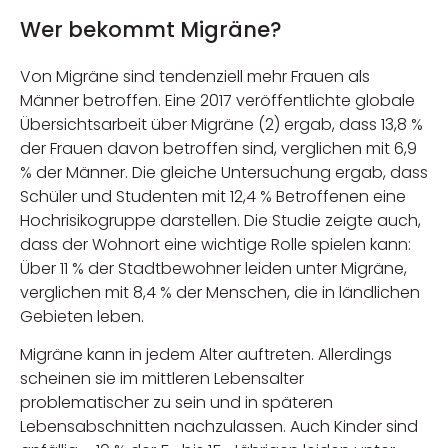
Wer bekommt Migräne?
Von Migräne sind tendenziell mehr Frauen als
Männer betroffen. Eine 2017 veröffentlichte globale
Übersichtsarbeit über Migräne (2) ergab, dass 13,8 %
der Frauen davon betroffen sind, verglichen mit 6,9
% der Männer. Die gleiche Untersuchung ergab, dass
Schüler und Studenten mit 12,4 % Betroffenen eine
Hochrisikogruppe darstellen. Die Studie zeigte auch,
dass der Wohnort eine wichtige Rolle spielen kann:
Über 11 % der Stadtbewohner leiden unter Migräne,
verglichen mit 8,4 % der Menschen, die in ländlichen
Gebieten leben.
Migräne kann in jedem Alter auftreten. Allerdings
scheinen sie im mittleren Lebensalter
problematischer zu sein und in späteren
Lebensabschnitten nachzulassen. Auch Kinder sind