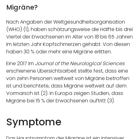
Migräne?
Nach Angaben der Weltgesundheitsorganisation
(WHO) (1), haben schätzungsweise die Hälfte bis drei
Viertel der Erwachsenen im Alter von 18 bis 65 Jahren
im letzten Jahr Kopfschmerzen gehabt. Von diesen
haben 30 % oder mehr eine Migräne erlitten.
Eine 2017 im
Journal of the Neurological Sciences
erschienene Übersichtsarbeit stellte fest, dass eine
von zehn Personen weltweit von Migräne betroffen
ist und berichtete, dass Migräne weltweit auf dem
Vormarsch ist (2). In Europa zeigen Studien, dass
Migräne bei 15 % der Erwachsenen auftritt (3).
Symptome
Das Hauptsymptom der Migräne ist ein intensiver