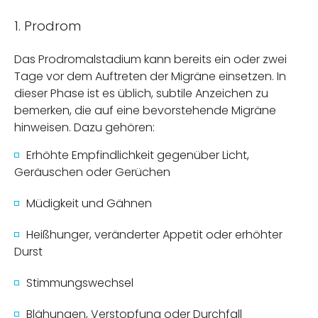
1. Prodrom
Das Prodromalstadium kann bereits ein oder zwei
Tage vor dem Auftreten der Migräne einsetzen. In
dieser Phase ist es üblich, subtile Anzeichen zu
bemerken, die auf eine bevorstehende Migräne
hinweisen. Dazu gehören:
Erhöhte Empfindlichkeit gegenüber Licht,
Geräuschen oder Gerüchen
Müdigkeit und Gähnen
Heißhunger, veränderter Appetit oder erhöhter
Durst
Stimmungswechsel
Blähungen, Verstopfung oder Durchfall