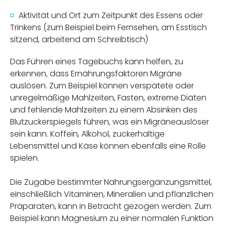
Aktivität und Ort zum Zeitpunkt des Essens oder
Trinkens (zum Beispiel beim Fernsehen, am Esstisch
sitzend, arbeitend am Schreibtisch)
Das Führen eines Tagebuchs kann helfen, zu
erkennen, dass Ernährungsfaktoren Migräne
auslösen. Zum Beispiel können verspätete oder
unregelmäßige Mahlzeiten, Fasten, extreme Diäten
und fehlende Mahlzeiten zu einem Absinken des
Blutzuckerspiegels führen, was ein Migräneauslöser
sein kann. Koffein, Alkohol, zuckerhaltige
Lebensmittel und Käse können ebenfalls eine Rolle
spielen.
Die Zugabe bestimmter Nahrungsergänzungsmittel,
einschließlich Vitaminen, Mineralien und pflanzlichen
Präparaten, kann in Betracht gezogen werden. Zum
Beispiel kann Magnesium zu einer normalen Funktion