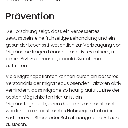
Prävention
Die Forschung zeigt, dass ein verbessertes
Bewusstsein, eine frühzeitige Behandlung und ein
gesunder Lebensstil wesentlich zur Vorbeugung von
Migräne beitragen können, daher ist es ratsam, mit
einem Arzt zu sprechen, sobald Symptome
auftreten.
Viele Migränepatienten können durch ein besseres
Verständnis der migräneauslösenden Faktoren aktiv
verhindern, dass Migräne so häufig auftritt. Eine der
besten Möglichkeiten hierfür ist ein
Migränetagebuch, denn dadurch kann bestimmt
werden, ob ein bestimmtes Nahrungsmittel oder
Faktoren wie Stress oder Schlafmangel eine Attacke
auslösen.