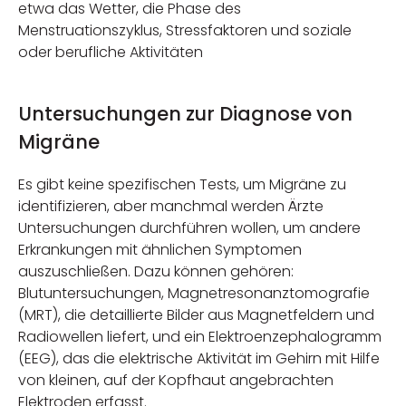
etwa das Wetter, die Phase des
Menstruationszyklus, Stressfaktoren und soziale
oder berufliche Aktivitäten
Untersuchungen zur Diagnose von
Migräne
Es gibt keine spezifischen Tests, um Migräne zu
identifizieren, aber manchmal werden Ärzte
Untersuchungen durchführen wollen, um andere
Erkrankungen mit ähnlichen Symptomen
auszuschließen. Dazu können gehören:
Blutuntersuchungen, Magnetresonanztomografie
(MRT), die detaillierte Bilder aus Magnetfeldern und
Radiowellen liefert, und ein Elektroenzephalogramm
(EEG), das die elektrische Aktivität im Gehirn mit Hilfe
von kleinen, auf der Kopfhaut angebrachten
Elektroden erfasst.