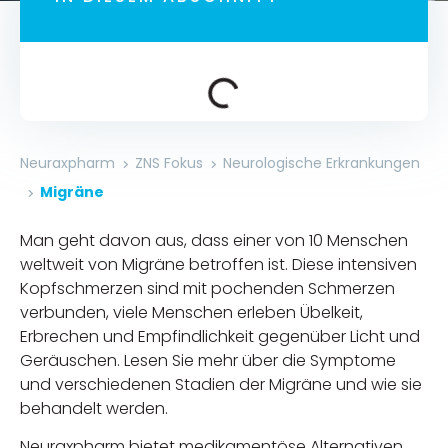
Neuraxpharm
ZNS Fokus
Neurologische Erkrankungen
Migräne
Man geht davon aus, dass einer von 10 Menschen
weltweit von Migräne betroffen ist. Diese intensiven
Kopfschmerzen sind mit pochenden Schmerzen
verbunden, viele Menschen erleben Übelkeit,
Erbrechen und Empfindlichkeit gegenüber Licht und
Geräuschen. Lesen Sie mehr über die Symptome
und verschiedenen Stadien der Migräne und wie sie
behandelt werden.
Neuraxpharm bietet medikamentöse Alternativen