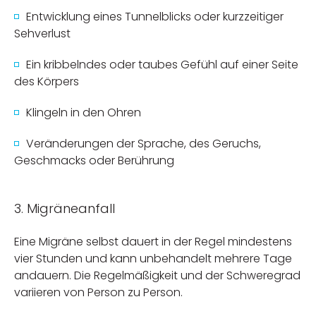
Entwicklung eines Tunnelblicks oder kurzzeitiger
Sehverlust
Ein kribbelndes oder taubes Gefühl auf einer Seite
des Körpers
Klingeln in den Ohren
Veränderungen der Sprache, des Geruchs,
Geschmacks oder Berührung
3. Migräneanfall
Eine Migräne selbst dauert in der Regel mindestens
vier Stunden und kann unbehandelt mehrere Tage
andauern. Die Regelmäßigkeit und der Schweregrad
variieren von Person zu Person.