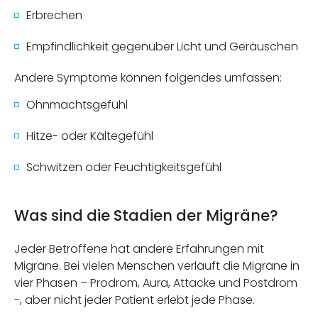
Erbrechen
Empfindlichkeit gegenüber Licht und Geräuschen
Andere Symptome können folgendes umfassen:
Ohnmachtsgefühl
Hitze- oder Kältegefühl
Schwitzen oder Feuchtigkeitsgefühl
Was sind die Stadien der Migräne?
Jeder Betroffene hat andere Erfahrungen mit
Migräne. Bei vielen Menschen verläuft die Migräne in
vier Phasen – Prodrom, Aura, Attacke und Postdrom
-, aber nicht jeder Patient erlebt jede Phase.