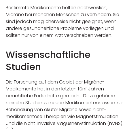
Bestimmte Medikamente helfen nachweislich,
Migräne bei manchen Menschen zu verhindern. Sie
sind jedoch möglicherweise nicht geeignet, wenn
andere gesundheitliche Probleme vorliegen und
sollten nur von einem Arzt verschrieben werden.
Wissenschaftliche
Studien
Die Forschung auf dem Gebiet der Migräne-
Medikamente hat in den letzten fünf Jahren
beachtliche Fortschritte gemacht. Dazu gehören
klinische Studien zu neuen Medikamentenklassen zur
Behandlung von akuter Migräne sowie nicht-
medikamentöse Therapien wie Magnetstimulation
und die nicht-invasive Vagusnervstimulation (nVNS)