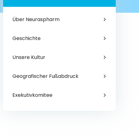
Über Neuraspharm
Geschichte
Unsere Kultur
Geografischer Fußabdruck
Exekutivkomitee