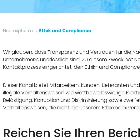
Neuraxpharm
Ethik und Compliance
Wir glauben, dass Transparenz und Vertrauen für die Nac
Unternehmens unerlässlich sind. Zu diesem Zweck hat N
Kontaktprozess eingerichtet, den Ethik- und Compliance
Dieser Kanal bietet Mitarbeitern, Kunden, Lieferanten un
illegale Verhaltensweisen wie wettbewerbswidrige Prakt
Belästigung, Korruption und Diskriminierung sowie zweife
Verhaltensweisen, die nicht mit unserem Ethikkodex verei
Reichen Sie Ihren Beric