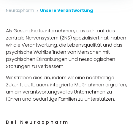
Neuraxpharm
Unsere Verantwortung
Als Gesundheitsunternehmen, das sich auf das
zentrale Nervensystem (ZNS) spezialisiert hat, haben
wir die Verantwortung, die Lebensqualität und das
psychische Wohlbefinden von Menschen mit
psychischen Erkrankungen und neurologischen
Störungen zu verbessern.
Wir streben dies an, indem wir eine nachhaltige
Zukunft aufbauen, integrierte Maßnahmen ergreifen,
um ein verantwortungsvolles Unternehmen zu
führen und bedürftige Familien zu unterstützen.
Bei Neuraxpharm