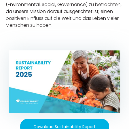
(Environmental, Social, Governance) zu betrachten,
da unsere Mission darauf ausgerichtet ist, einen
positiven Einfluss auf die Welt und das Leben vieler
Menschen zu haben.
Download Sustainability Report