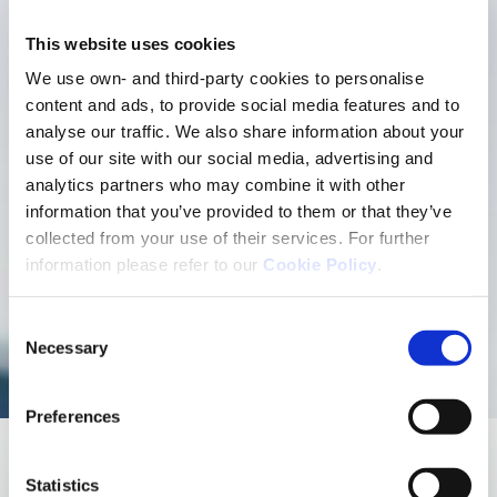
This website uses cookies
We use own- and third-party cookies to personalise
content and ads, to provide social media features and to
analyse our traffic. We also share information about your
use of our site with our social media, advertising and
analytics partners who may combine it with other
information that you’ve provided to them or that they’ve
collected from your use of their services. For further
Unsere
information please refer to our
Cookie Policy
.
Verantwortung
Consent
Necessary
Selection
Preferences
Statistics