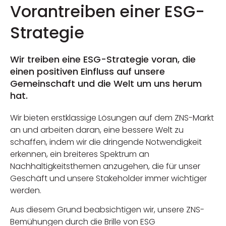
Vorantreiben einer ESG-
Strategie
Wir treiben eine ESG-Strategie voran, die
einen positiven Einfluss auf unsere
Gemeinschaft und die Welt um uns herum
hat.
Wir bieten erstklassige Lösungen auf dem ZNS-Markt
an und arbeiten daran, eine bessere Welt zu
schaffen, indem wir die dringende Notwendigkeit
erkennen, ein breiteres Spektrum an
Nachhaltigkeitsthemen anzugehen, die für unser
Geschäft und unsere Stakeholder immer wichtiger
werden.
Aus diesem Grund beabsichtigen wir, unsere ZNS-
Bemühungen durch die Brille von ESG