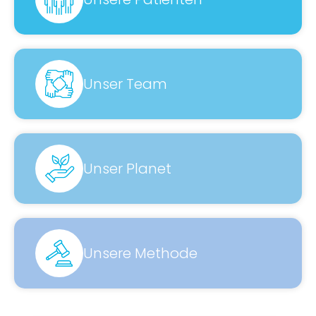
Unser Team
Unser Planet
Unsere Methode