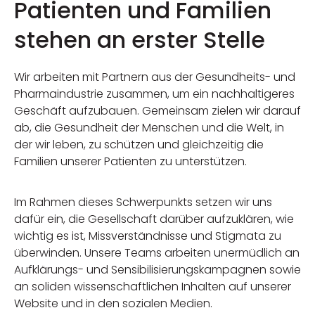
Patienten und Familien
stehen an erster Stelle
Wir arbeiten mit Partnern aus der Gesundheits- und
Pharmaindustrie zusammen, um ein nachhaltigeres
Geschäft aufzubauen. Gemeinsam zielen wir darauf
ab, die Gesundheit der Menschen und die Welt, in
der wir leben, zu schützen und gleichzeitig die
Familien unserer Patienten zu unterstützen.
Im Rahmen dieses Schwerpunkts setzen wir uns
dafür ein, die Gesellschaft darüber aufzuklären, wie
wichtig es ist, Missverständnisse und Stigmata zu
überwinden. Unsere Teams arbeiten unermüdlich an
Aufklärungs- und Sensibilisierungskampagnen sowie
an soliden wissenschaftlichen Inhalten auf unserer
Website und in den sozialen Medien.