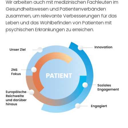
Wir arbeiten auch mit medizinischen Fachleuten im
Gesundheitswesen und Patientenverbänden
zusammen, um relevante Verbesserungen für das
Leben und das Wohlbefinden von Patienten mit
psychischen Erkrankungen zu erreichen.