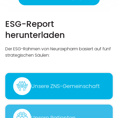
ESG-Report
herunterladen
Der ESG-Rahmen von Neuraxpharm basiert auf fünf
strategischen Säulen:
Unsere ZNS-Gemeinschaft
Unsere Patienten