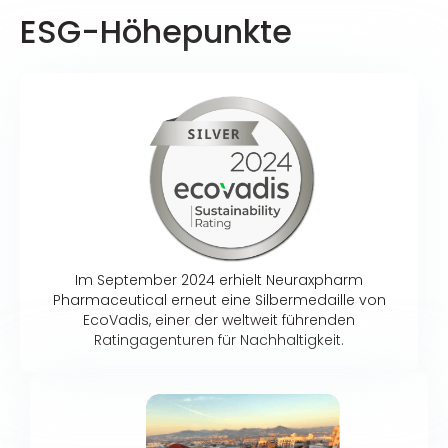
ESG-Höhepunkte
Im September 2024 erhielt Neuraxpharm
Pharmaceutical erneut eine Silbermedaille von
EcoVadis, einer der weltweit führenden
Ratingagenturen für Nachhaltigkeit.