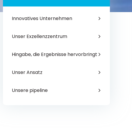
Innovatives Unternehmen
Unser Exzellenzzentrum
Hingabe, die Ergebnisse hervorbringt
Unser Ansatz
Unsere pipeline