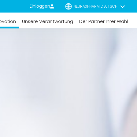
Einloggen
NEURAXPHARM DEUTSCH
ovation
Unsere Verantwortung
Der Partner Ihrer Wahl