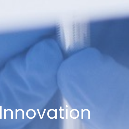
Innovation