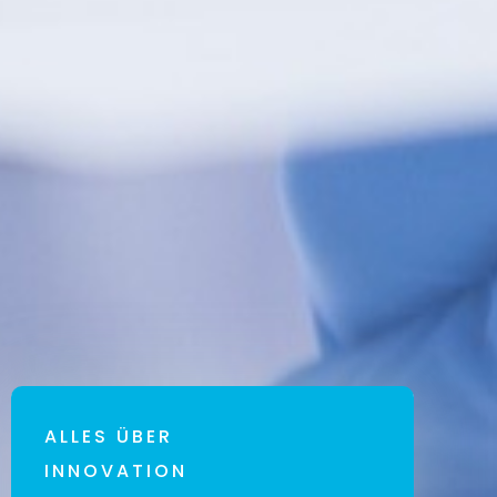
ALLES ÜBER
INNOVATION