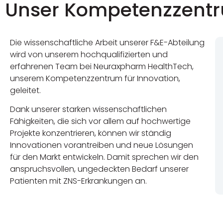
Unser Kompetenzzent
Die wissenschaftliche Arbeit unserer F&E-Abteilung
wird von unserem hochqualifizierten und
erfahrenen Team bei Neuraxpharm HealthTech,
unserem Kompetenzzentrum für Innovation,
geleitet.
Dank unserer starken wissenschaftlichen
Fähigkeiten, die sich vor allem auf hochwertige
Projekte konzentrieren, können wir ständig
Innovationen vorantreiben und neue Lösungen
für den Markt entwickeln. Damit sprechen wir den
anspruchsvollen, ungedeckten Bedarf unserer
Patienten mit ZNS-Erkrankungen an.