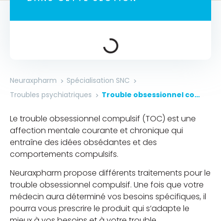
Neuraxpharm
Spécialisation SNC
Troubles psychiatriques
Trouble obsessionnel compulsif
Le trouble obsessionnel compulsif (TOC) est une
affection mentale courante et chronique qui
entraîne des idées obsédantes et des
comportements compulsifs.
Neuraxpharm propose différents traitements pour le
trouble obsessionnel compulsif. Une fois que votre
médecin aura déterminé vos besoins spécifiques, il
pourra vous prescrire le produit qui s’adapte le
mieux à vos besoins et à votre trouble.