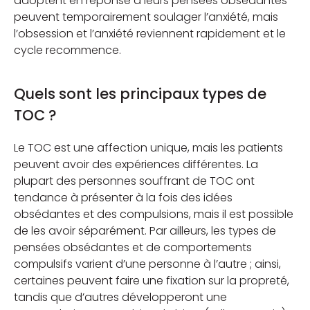
adoptent en réponse à leurs pensées obsédantes
peuvent temporairement soulager l’anxiété, mais
l’obsession et l’anxiété reviennent rapidement et le
cycle recommence.
Quels sont les principaux types de
TOC ?
Le TOC est une affection unique, mais les patients
peuvent avoir des expériences différentes. La
plupart des personnes souffrant de TOC ont
tendance à présenter à la fois des idées
obsédantes et des compulsions, mais il est possible
de les avoir séparément. Par ailleurs, les types de
pensées obsédantes et de comportements
compulsifs varient d’une personne à l’autre ; ainsi,
certaines peuvent faire une fixation sur la propreté,
tandis que d’autres développeront une