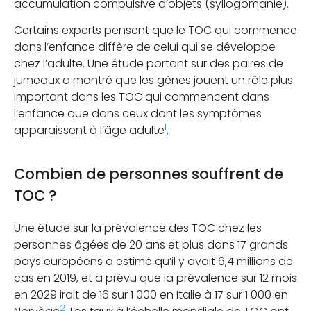
accumulation compulsive d’objets (syllogomanie).
Certains experts pensent que le TOC qui commence
dans l’enfance diffère de celui qui se développe
chez l’adulte. Une étude portant sur des paires de
jumeaux a montré que les gènes jouent un rôle plus
important dans les TOC qui commencent dans
l’enfance que dans ceux dont les symptômes
1
apparaissent à l’âge adulte
.
Combien de personnes souffrent de
TOC ?
Une étude sur la prévalence des TOC chez les
personnes âgées de 20 ans et plus dans 17 grands
pays européens a estimé qu’il y avait 6,4 millions de
cas en 2019, et a prévu que la prévalence sur 12 mois
en 2029 irait de 16 sur 1 000 en Italie à 17 sur 1 000 en
2