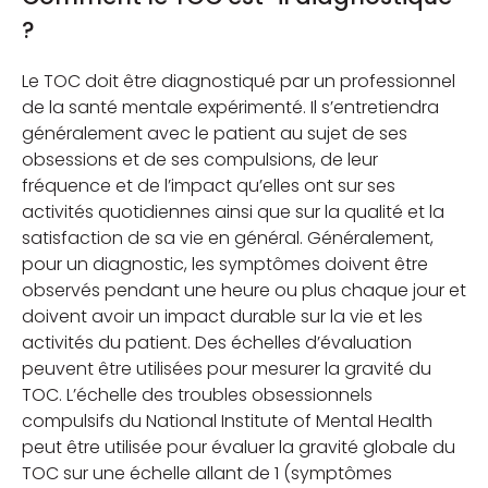
?
Le TOC doit être diagnostiqué par un professionnel
de la santé mentale expérimenté. Il s’entretiendra
généralement avec le patient au sujet de ses
obsessions et de ses compulsions, de leur
fréquence et de l’impact qu’elles ont sur ses
activités quotidiennes ainsi que sur la qualité et la
satisfaction de sa vie en général. Généralement,
pour un diagnostic, les symptômes doivent être
observés pendant une heure ou plus chaque jour et
doivent avoir un impact durable sur la vie et les
activités du patient. Des échelles d’évaluation
peuvent être utilisées pour mesurer la gravité du
TOC. L’échelle des troubles obsessionnels
compulsifs du National Institute of Mental Health
peut être utilisée pour évaluer la gravité globale du
TOC sur une échelle allant de 1 (symptômes