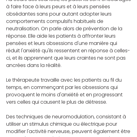
à faire face à leurs peurs et à leurs pensées
obsédantes sans pour autant adopter leurs
comportements compulsifs habituels de
neutralisation. On parle alors de prévention de la
réponse. Elle aide les patients à affronter leurs
pensées et leurs obsessions d'une manière qui
réduit l'anxiété qu'ils ressentent en réponse à celles-
ci, et ils apprennent que leurs craintes ne sont pas
ancrées dans la réalité.
Le thérapeute travaille avec les patients au fil du
temps, en commençant par les obsessions qui
provoquent le moins d'anxiété et en progressant
vers celles qui causent le plus de détresse.
Des techniques de neuromodulation, consistant à
utiliser un stimulus chimique ou électrique pour
modifier l'activité nerveuse, peuvent également être