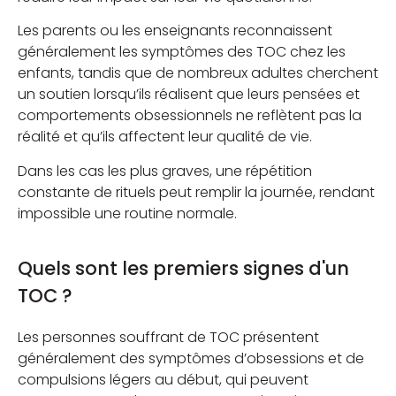
Les parents ou les enseignants reconnaissent
généralement les symptômes des TOC chez les
enfants, tandis que de nombreux adultes cherchent
un soutien lorsqu’ils réalisent que leurs pensées et
comportements obsessionnels ne reflètent pas la
réalité et qu’ils affectent leur qualité de vie.
Dans les cas les plus graves, une répétition
constante de rituels peut remplir la journée, rendant
impossible une routine normale.
Quels sont les premiers signes d'un
TOC ?
Les personnes souffrant de TOC présentent
généralement des symptômes d’obsessions et de
compulsions légers au début, qui peuvent