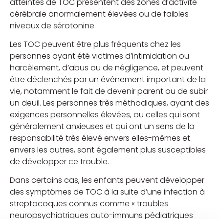
atteintes de TOC présentent des zones d’activité
cérébrale anormalement élevées ou de faibles
niveaux de sérotonine.
Les TOC peuvent être plus fréquents chez les
personnes ayant été victimes d’intimidation ou
harcèlement, d’abus ou de négligence, et peuvent
être déclenchés par un événement important de la
vie, notamment le fait de devenir parent ou de subir
un deuil. Les personnes très méthodiques, ayant des
exigences personnelles élevées, ou celles qui sont
généralement anxieuses et qui ont un sens de la
responsabilité très élevé envers elles-mêmes et
envers les autres, sont également plus susceptibles
de développer ce trouble.
Dans certains cas, les enfants peuvent développer
des symptômes de TOC à la suite d’une infection à
streptocoques connus comme « troubles
neuropsychiatriques auto-immuns pédiatriques