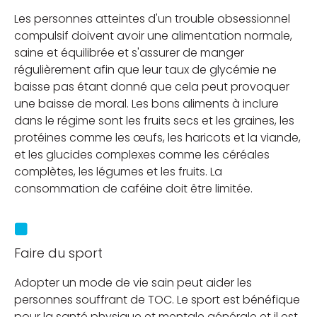
Les personnes atteintes d'un trouble obsessionnel
compulsif doivent avoir une alimentation normale,
saine et équilibrée et s'assurer de manger
régulièrement afin que leur taux de glycémie ne
baisse pas étant donné que cela peut provoquer
une baisse de moral. Les bons aliments à inclure
dans le régime sont les fruits secs et les graines, les
protéines comme les œufs, les haricots et la viande,
et les glucides complexes comme les céréales
complètes, les légumes et les fruits. La
consommation de caféine doit être limitée.
Faire du sport
Adopter un mode de vie sain peut aider les
personnes souffrant de TOC. Le sport est bénéfique
pour la santé physique et mentale générale et il est