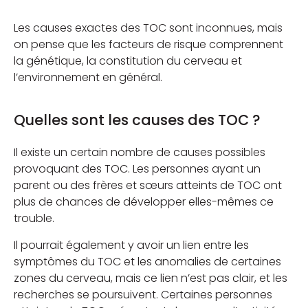
Les causes exactes des TOC sont inconnues, mais
on pense que les facteurs de risque comprennent
la génétique, la constitution du cerveau et
l’environnement en général.
Quelles sont les causes des TOC ?
Il existe un certain nombre de causes possibles
provoquant des TOC. Les personnes ayant un
parent ou des frères et sœurs atteints de TOC ont
plus de chances de développer elles-mêmes ce
trouble.
Il pourrait également y avoir un lien entre les
symptômes du TOC et les anomalies de certaines
zones du cerveau, mais ce lien n’est pas clair, et les
recherches se poursuivent. Certaines personnes