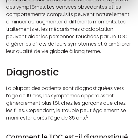
des symptômes. Les pensées obsédantes et les
comportements compulsifs peuvent naturellement
diminuer ou augmenter à différents moments. Les
traitements et les mécanismes d’adaptation
peuvent aider les personnes touchées par un TOC
à gérer les effets de leurs symptômes et à améliorer
leur qualité de vie globale à long terme.
Diagnostic
La plupart des patients sont diagnostiquées vers
l’âge de 19 ans, les symptômes apparaissant
généralement plus tôt chez les garçons que chez
les filles. Cependant, le trouble peut également se
5
manifester après l’âge de 35 ans.
Comment le TOC est-il diagnostiqué