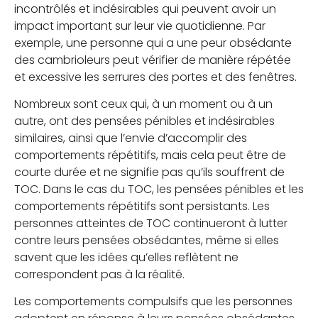
incontrôlés et indésirables qui peuvent avoir un
impact important sur leur vie quotidienne. Par
exemple, une personne qui a une peur obsédante
des cambrioleurs peut vérifier de manière répétée
et excessive les serrures des portes et des fenêtres.
Nombreux sont ceux qui, à un moment ou à un
autre, ont des pensées pénibles et indésirables
similaires, ainsi que l’envie d’accomplir des
comportements répétitifs, mais cela peut être de
courte durée et ne signifie pas qu’ils souffrent de
TOC. Dans le cas du TOC, les pensées pénibles et les
comportements répétitifs sont persistants. Les
personnes atteintes de TOC continueront à lutter
contre leurs pensées obsédantes, même si elles
savent que les idées qu’elles reflètent ne
correspondent pas à la réalité.
Les comportements compulsifs que les personnes