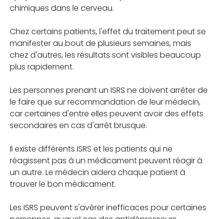
chimiques dans le cerveau.
Chez certains patients, l'effet du traitement peut se
manifester au bout de plusieurs semaines, mais
chez d'autres, les résultats sont visibles beaucoup
plus rapidement.
Les personnes prenant un ISRS ne doivent arrêter de
le faire que sur recommandation de leur médecin,
car certaines d'entre elles peuvent avoir des effets
secondaires en cas d'arrêt brusque.
Il existe différents ISRS et les patients qui ne
réagissent pas à un médicament peuvent réagir à
un autre. Le médecin aidera chaque patient à
trouver le bon médicament.
Les ISRS peuvent s'avérer inefficaces pour certaines