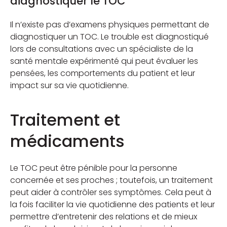
diagnostiquer le TOC
Il n’existe pas d’examens physiques permettant de
diagnostiquer un TOC. Le trouble est diagnostiqué
lors de consultations avec un spécialiste de la
santé mentale expérimenté qui peut évaluer les
pensées, les comportements du patient et leur
impact sur sa vie quotidienne.
Traitement et
médicaments
Le TOC peut être pénible pour la personne
concernée et ses proches ; toutefois, un traitement
peut aider à contrôler ses symptômes. Cela peut à
la fois faciliter la vie quotidienne des patients et leur
permettre d’entretenir des relations et de mieux