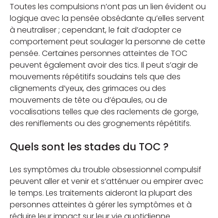
Toutes les compulsions n’ont pas un lien évident ou
logique avec la pensée obsédante qu’elles servent
à neutraliser ; cependant, le fait d’adopter ce
comportement peut soulager la personne de cette
pensée. Certaines personnes atteintes de TOC
peuvent également avoir des tics. Il peut s’agir de
mouvements répétitifs soudains tels que des
clignements d’yeux, des grimaces ou des
mouvements de tête ou d’épaules, ou de
vocalisations telles que des raclements de gorge,
des reniflements ou des grognements répétitifs.
Quels sont les stades du TOC ?
Les symptômes du trouble obsessionnel compulsif
peuvent aller et venir et s’atténuer ou empirer avec
le temps. Les traitements aideront la plupart des
personnes atteintes à gérer les symptômes et à
réduire leur impact sur leur vie quotidienne.