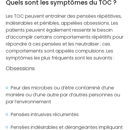
Quels sont les symptômes du TOC ?
Les TOC peuvent entraîner des pensées répétitives,
indésirables et pénibles, appelées obsessions. Les
patients peuvent également ressentir le besoin
d’accomplir certains comportements répétitifs pour
répondre à ces pensées et les neutraliser ; ces
comportements sont appelés compulsions. Les
symptômes les plus fréquents sont les suivants :
Obsessions
Peur des microbes ou d’être contaminé d’une
manière ou d’une autre par d’autres personnes ou
par l’environnement
Pensées intrusives récurrentes
Pensées indésirables et dérangeantes impliquant