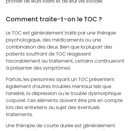
profiter de leurs loisirs et de leur vie sociale.
Comment traite-t-on le TOC ?
Le TOC est généralement traité par une thérapie
psychologique, des médicaments ou une
combinaison des deux. Bien que la plupart des
patients souffrant de TOC réagissent
favorablement au traitement, certains continueront
à présenter des symptômes.
Parfois, les personnes ayant un TOC présentent
également d’autres troubles mentaux tels que
l’anxiété, la dépression ou le trouble dysmorphique
corporel. Ces éléments doivent être pris en compte
lors des entretiens au sujet des éventuels
traitements.
Une thérapie de courte durée est généralement