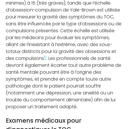
minimes) à 15 (très graves), tandis que l’échelle
d’obsession-compulsion de Yale-Brown est utilisée
pour mesurer la gravité des symptômes du TOC,
sans être influencée par le type d’obsessions ou de
compulsions présentes. Cette échelle est utilisée
par les médecins pour évaluer les symptômes,
allant de l’inexistant à l’extrême, avec des sous-
totaux distincts pour la gravité des obsessions et
5
des compulsions
. Les professionnels de santé
devront également écarter tout autre problème de
santé mentale pouvant être à l’origine des
symptômes, et prendre en compte toute autre
pathologie dont le patient pourrait souffrir
(notamment une dépression, une anxiété ou un
trouble du comportement alimentaire) afin de lui
proposer un traitement adapté.
Examens médicaux pour