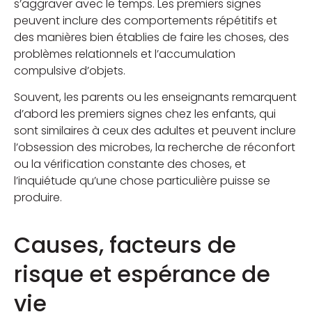
s’aggraver avec le temps. Les premiers signes
peuvent inclure des comportements répétitifs et
des manières bien établies de faire les choses, des
problèmes relationnels et l’accumulation
compulsive d’objets.
Souvent, les parents ou les enseignants remarquent
d’abord les premiers signes chez les enfants, qui
sont similaires à ceux des adultes et peuvent inclure
l’obsession des microbes, la recherche de réconfort
ou la vérification constante des choses, et
l’inquiétude qu’une chose particulière puisse se
produire.
Causes, facteurs de
risque et espérance de
vie