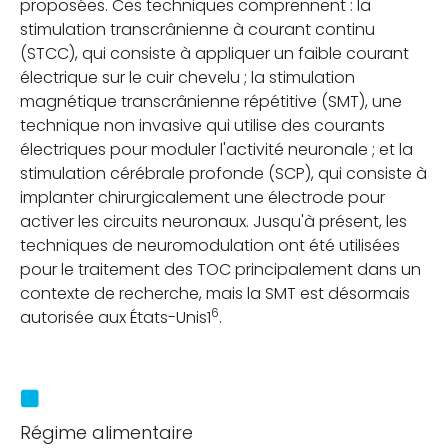
proposées. Ces techniques comprennent : la
stimulation transcrânienne à courant continu
(STCC), qui consiste à appliquer un faible courant
électrique sur le cuir chevelu ; la stimulation
magnétique transcrânienne répétitive (SMT), une
technique non invasive qui utilise des courants
électriques pour moduler l'activité neuronale ; et la
stimulation cérébrale profonde (SCP), qui consiste à
implanter chirurgicalement une électrode pour
activer les circuits neuronaux. Jusqu'à présent, les
techniques de neuromodulation ont été utilisées
pour le traitement des TOC principalement dans un
contexte de recherche, mais la SMT est désormais
6
autorisée aux États-Unis1
.
Régime alimentaire