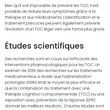
Bien qu’il soit impossible de prévenir les TOC, il est
possible de réduire leurs symptômes grâce à la
thérapie et aux médicaments. L’identification et le
traitement précoces peuvent également prévenir
l’évolution d’un TOC léger vers une forme plus grave.
Études scientifiques
Des recherches sont en cours sur l’efficacité des
interventions pharmacologiques pour les TOC. Un
examen de 2019 des recherches sur les traitements
médicamenteux a révélé que l’administration
prolongée d’ISRS était le moyen le plus efficace et
que la combinaison du traitement avec une
thérapie cognitivo-comportementale (TCC) ou une
exposition avec prévention de la réponse (EPR)
7
donnait les meilleurs résultats
. D’autres études sont