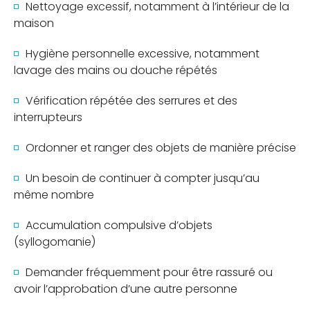
Nettoyage excessif, notamment à l’intérieur de la
maison
Hygiène personnelle excessive, notamment
lavage des mains ou douche répétés
Vérification répétée des serrures et des
interrupteurs
Ordonner et ranger des objets de manière précise
Un besoin de continuer à compter jusqu’au
même nombre
Accumulation compulsive d’objets
(syllogomanie)
Demander fréquemment pour être rassuré ou
avoir l’approbation d’une autre personne