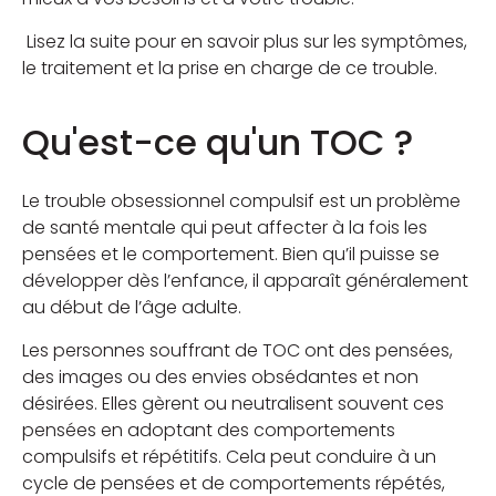
Lisez la suite pour en savoir plus sur les symptômes,
le traitement et la prise en charge de ce trouble.
Qu'est-ce qu'un TOC ?
Le trouble obsessionnel compulsif est un problème
de santé mentale qui peut affecter à la fois les
pensées et le comportement. Bien qu’il puisse se
développer dès l’enfance, il apparaît généralement
au début de l’âge adulte.
Les personnes souffrant de TOC ont des pensées,
des images ou des envies obsédantes et non
désirées. Elles gèrent ou neutralisent souvent ces
pensées en adoptant des comportements
compulsifs et répétitifs. Cela peut conduire à un
cycle de pensées et de comportements répétés,