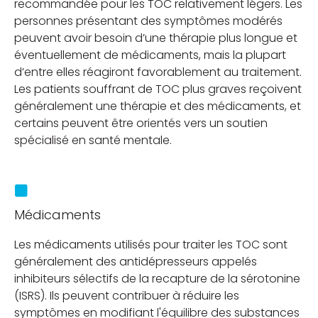
recommandée pour les TOC relativement légers. Les
personnes présentant des symptômes modérés
peuvent avoir besoin d’une thérapie plus longue et
éventuellement de médicaments, mais la plupart
d’entre elles réagiront favorablement au traitement.
Les patients souffrant de TOC plus graves reçoivent
généralement une thérapie et des médicaments, et
certains peuvent être orientés vers un soutien
spécialisé en santé mentale.
Médicaments
Les médicaments utilisés pour traiter les TOC sont
généralement des antidépresseurs appelés
inhibiteurs sélectifs de la recapture de la sérotonine
(ISRS). Ils peuvent contribuer à réduire les
symptômes en modifiant l'équilibre des substances