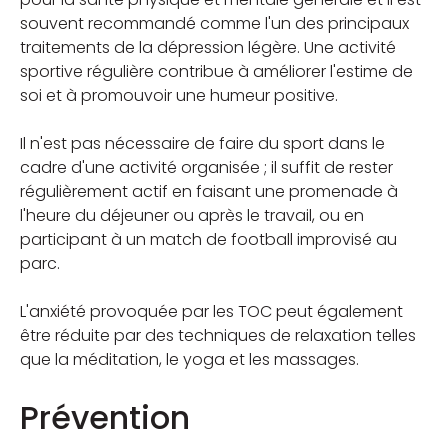
souvent recommandé comme l'un des principaux
traitements de la dépression légère. Une activité
sportive régulière contribue à améliorer l'estime de
soi et à promouvoir une humeur positive.
Il n'est pas nécessaire de faire du sport dans le
cadre d'une activité organisée ; il suffit de rester
régulièrement actif en faisant une promenade à
l'heure du déjeuner ou après le travail, ou en
participant à un match de football improvisé au
parc.
L'anxiété provoquée par les TOC peut également
être réduite par des techniques de relaxation telles
que la méditation, le yoga et les massages.
Prévention