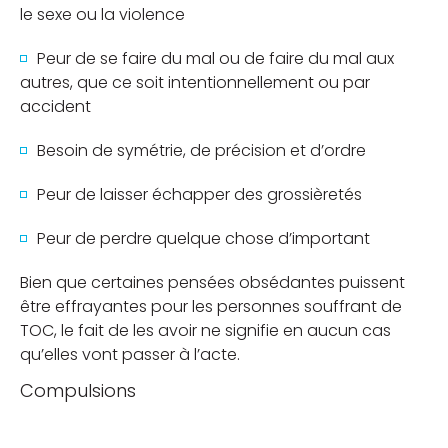
le sexe ou la violence
Peur de se faire du mal ou de faire du mal aux
autres, que ce soit intentionnellement ou par
accident
Besoin de symétrie, de précision et d’ordre
Peur de laisser échapper des grossièretés
Peur de perdre quelque chose d’important
Bien que certaines pensées obsédantes puissent
être effrayantes pour les personnes souffrant de
TOC, le fait de les avoir ne signifie en aucun cas
qu’elles vont passer à l’acte.
Compulsions