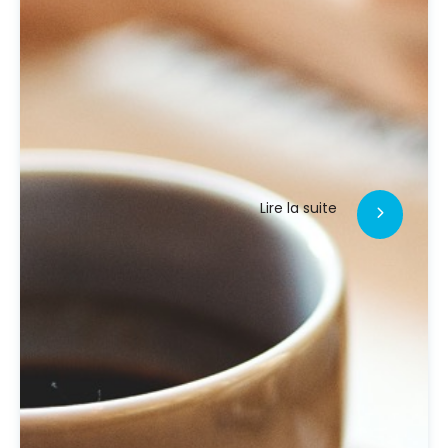
Lire la suite