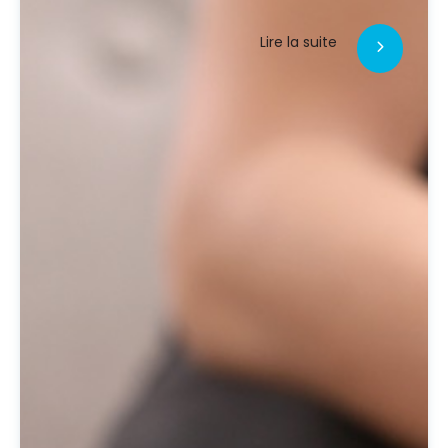
Lire la suite