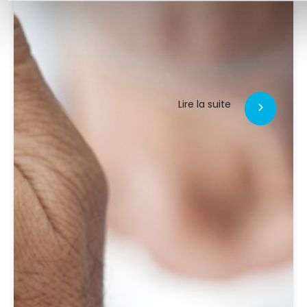
Lire la suite