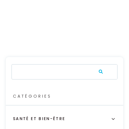
CATÉGORIES
SANTÉ ET BIEN-ÊTRE