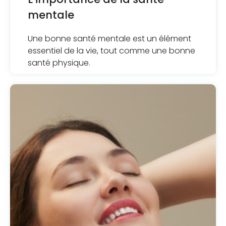
mentale
Une bonne santé mentale est un élément
essentiel de la vie, tout comme une bonne
santé physique.