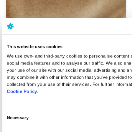
This website uses cookies
We use own- and third-party cookies to personalise content 
social media features and to analyse our traffic. We also sha
your use of our site with our social media, advertising and a
may combine it with other information that you’ve provided to
collected from your use of their services. For further informat
Cookie Policy
.
Consent
Necessary
Selection