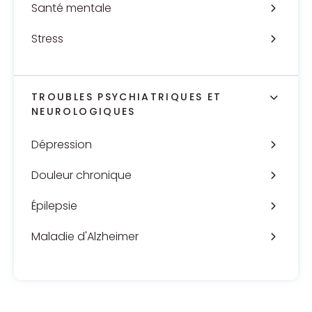
Santé mentale
Stress
TROUBLES PSYCHIATRIQUES ET
NEUROLOGIQUES
Dépression
Douleur chronique
Épilepsie
Maladie d'Alzheimer