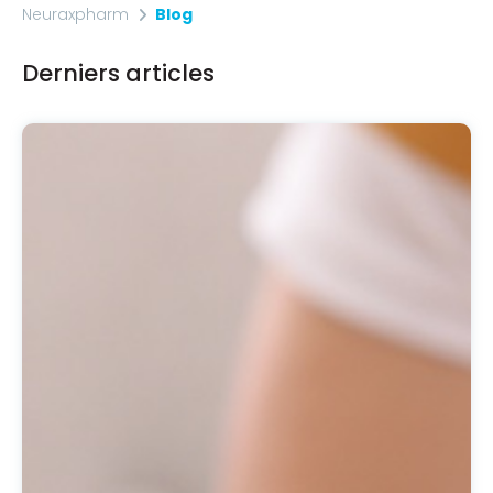
Neuraxpharm
Blog
Derniers articles