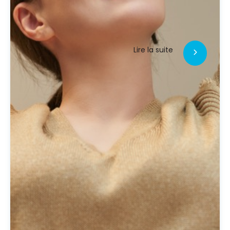
Lire la suite