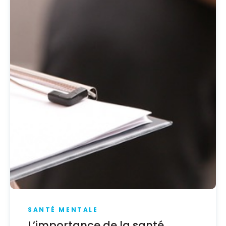
SANTÉ MENTALE
L’importance de la santé