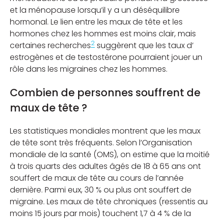
et la ménopause lorsqu’il y a un déséquilibre
hormonal. Le lien entre les maux de tête et les
hormones chez les hommes est moins clair, mais
2
certaines recherches
suggèrent que les taux d’
estrogènes et de testostérone pourraient jouer un
rôle dans les migraines chez les hommes.
Combien de personnes souffrent de
maux de tête ?
Les statistiques mondiales montrent que les maux
de tête sont très fréquents. Selon l’Organisation
mondiale de la santé (OMS), on estime que la moitié
à trois quarts des adultes âgés de 18 à 65 ans ont
souffert de maux de tête au cours de l’année
dernière. Parmi eux, 30 % ou plus ont souffert de
migraine. Les maux de tête chroniques (ressentis au
moins 15 jours par mois) touchent 1,7 à 4 % de la