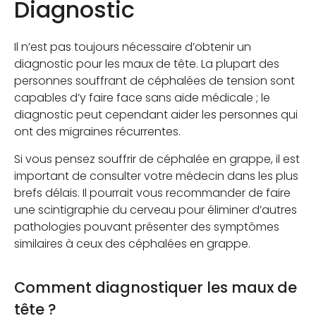
Diagnostic
Il n’est pas toujours nécessaire d’obtenir un
diagnostic pour les maux de tête. La plupart des
personnes souffrant de céphalées de tension sont
capables d’y faire face sans aide médicale ; le
diagnostic peut cependant aider les personnes qui
ont des migraines récurrentes.
Si vous pensez souffrir de céphalée en grappe, il est
important de consulter votre médecin dans les plus
brefs délais. Il pourrait vous recommander de faire
une scintigraphie du cerveau pour éliminer d’autres
pathologies pouvant présenter des symptômes
similaires à ceux des céphalées en grappe.
Comment diagnostiquer les maux de
tête ?