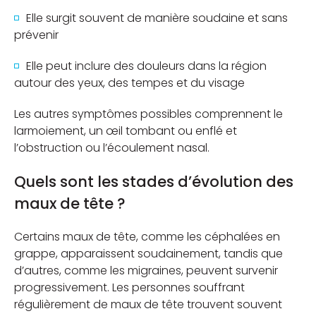
Elle surgit souvent de manière soudaine et sans
prévenir
Elle peut inclure des douleurs dans la région
autour des yeux, des tempes et du visage
Les autres symptômes possibles comprennent le
larmoiement, un œil tombant ou enflé et
l’obstruction ou l’écoulement nasal.
Quels sont les stades d’évolution des
maux de tête ?
Certains maux de tête, comme les céphalées en
grappe, apparaissent soudainement, tandis que
d’autres, comme les migraines, peuvent survenir
progressivement. Les personnes souffrant
régulièrement de maux de tête trouvent souvent