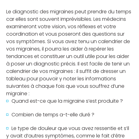
Le diagnostic des migraines peut prendre du temps
car elles sont souvent imprévisibles. Les médecins
examineront votre vision, vos réflexes et votre
coordination et vous poseront des questions sur
vos symptômes. Si vous avez tenu un calendrier de
vos migraines, il pourra les aider à repérer les
tendances et constituer un outil utile pour les aider
à poser un diagnostic précis. Il est facile de tenir un
calendrier de vos migraines : il suffit de dresser un
tableau pour pouvoir y noter les informations
suivantes à chaque fois que vous souffrez d’une
migraine :
Quand est-ce que la migraine s’est produite ?
Combien de temps a-t-elle duré ?
Le type de douleur que vous avez ressentie et s’il
y avait d’autres symptômes, comme le fait d’être