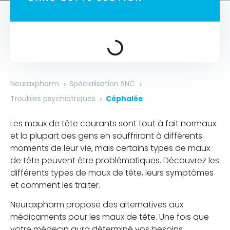
Neuraxpharm
Spécialisation SNC
Troubles psychiatriques
Céphalée
Les maux de tête courants sont tout à fait normaux
et la plupart des gens en souffriront à différents
moments de leur vie, mais certains types de maux
de tête peuvent être problématiques. Découvrez les
différents types de maux de tête, leurs symptômes
et comment les traiter.
Neuraxpharm propose des alternatives aux
médicaments pour les maux de tête. Une fois que
votre médecin aura déterminé vos besoins