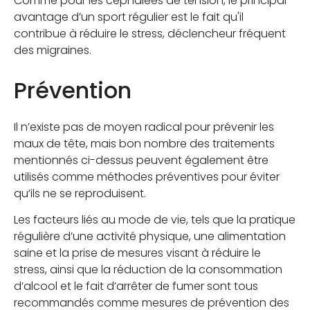
Comme pour les céphalées de tension, le principal
avantage d’un sport régulier est le fait qu'il
contribue à réduire le stress, déclencheur fréquent
des migraines.
Prévention
Il n’existe pas de moyen radical pour prévenir les
maux de tête, mais bon nombre des traitements
mentionnés ci-dessus peuvent également être
utilisés comme méthodes préventives pour éviter
qu’ils ne se reproduisent.
Les facteurs liés au mode de vie, tels que la pratique
régulière d’une activité physique, une alimentation
saine et la prise de mesures visant à réduire le
stress, ainsi que la réduction de la consommation
d’alcool et le fait d’arrêter de fumer sont tous
recommandés comme mesures de prévention des