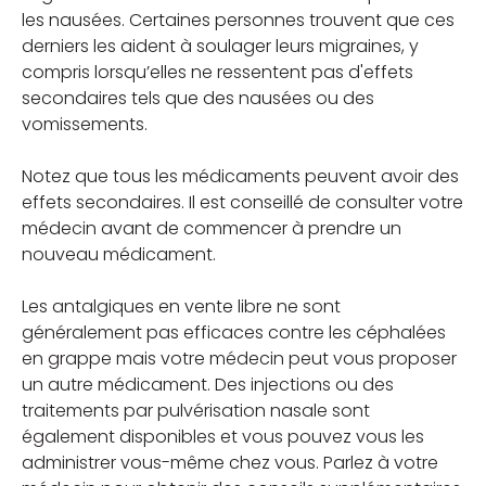
les nausées. Certaines personnes trouvent que ces
derniers les aident à soulager leurs migraines, y
compris lorsqu’elles ne ressentent pas d'effets
secondaires tels que des nausées ou des
vomissements.
Notez que tous les médicaments peuvent avoir des
effets secondaires. Il est conseillé de consulter votre
médecin avant de commencer à prendre un
nouveau médicament.
Les antalgiques en vente libre ne sont
généralement pas efficaces contre les céphalées
en grappe mais votre médecin peut vous proposer
un autre médicament. Des injections ou des
traitements par pulvérisation nasale sont
également disponibles et vous pouvez vous les
administrer vous-même chez vous. Parlez à votre