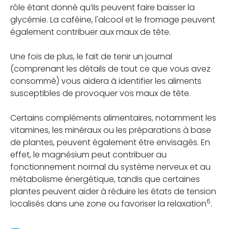
rôle étant donné qu’ils peuvent faire baisser la
glycémie. La caféine, l'alcool et le fromage peuvent
également contribuer aux maux de tête.
Une fois de plus, le fait de tenir un journal
(comprenant les détails de tout ce que vous avez
consommé) vous aidera à identifier les aliments
susceptibles de provoquer vos maux de tête.
Certains compléments alimentaires, notamment les
vitamines, les minéraux ou les préparations à base
de plantes, peuvent également être envisagés. En
effet, le magnésium peut contribuer au
fonctionnement normal du système nerveux et au
métabolisme énergétique, tandis que certaines
plantes peuvent aider à réduire les états de tension
6
localisés dans une zone ou favoriser la relaxation
.