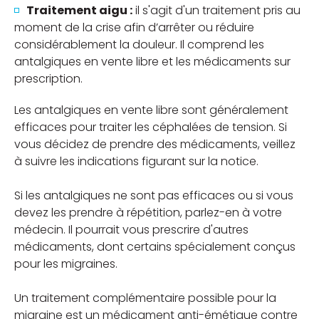
Traitement aigu :
il s'agit d'un traitement pris au
moment de la crise afin d’arrêter ou réduire
considérablement la douleur. Il comprend les
antalgiques en vente libre et les médicaments sur
prescription.
Les antalgiques en vente libre sont généralement
efficaces pour traiter les céphalées de tension. Si
vous décidez de prendre des médicaments, veillez
à suivre les indications figurant sur la notice.
Si les antalgiques ne sont pas efficaces ou si vous
devez les prendre à répétition, parlez-en à votre
médecin. Il pourrait vous prescrire d'autres
médicaments, dont certains spécialement conçus
pour les migraines.
Un traitement complémentaire possible pour la
migraine est un médicament anti-émétique contre