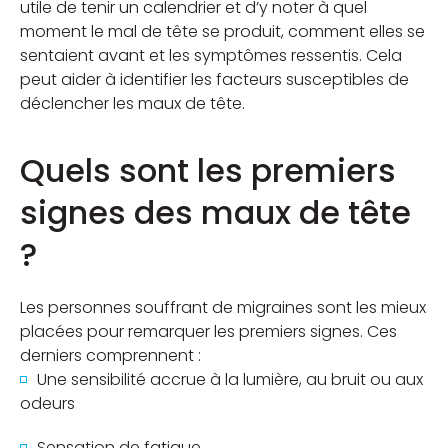
utile de tenir un calendrier et d’y noter à quel
moment le mal de tête se produit, comment elles se
sentaient avant et les symptômes ressentis. Cela
peut aider à identifier les facteurs susceptibles de
déclencher les maux de tête.
Quels sont les premiers
signes des maux de tête
?
Les personnes souffrant de migraines sont les mieux
placées pour remarquer les premiers signes. Ces
derniers comprennent :
Une sensibilité accrue à la lumière, au bruit ou aux
odeurs
Sensation de fatigue