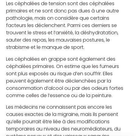
Les céphalées de tension sont des céphalées
primaires et ne sont donc pas dues à une autre
pathologie, mais on considère que certains
facteurs les déclenchent. Parmi ces derniers se
trouvent le stress et l’anxiété, la déshydratation,
sauter des repas, les mauvaises postures, le
strabisme et le manque de sport.
Les céphalées en grappe sont également des
céphalées primaires. On estime que les fumeurs
sont plus exposés au risque d’en souffrir. Elles
peuvent également être déclenchées par la
consommation d’alcool ou par des odeurs fortes
comme celles de l’essence ou de la peinture.
Les médecins ne connaissent pas encore les
causes exactes de la migraine, mais ils pensent
qu’elle pourrait être liée à des modifications
temporaires au niveau des neuromédiateurs, du