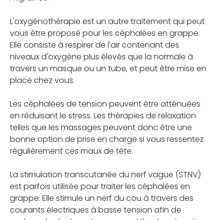
L'oxygénothérapie est un autre traitement qui peut
vous être proposé pour les céphalées en grappe.
Elle consiste à respirer de l'air contenant des
niveaux d'oxygène plus élevés que la normale à
travers un masque ou un tube, et peut être mise en
place chez vous.
Les céphalées de tension peuvent être atténuées
en réduisant le stress. Les thérapies de relaxation
telles que les massages peuvent donc être une
bonne option de prise en charge si vous ressentez
régulièrement ces maux de tête.
La stimulation transcutanée du nerf vague (STNV)
est parfois utilisée pour traiter les céphalées en
grappe. Elle stimule un nerf du cou à travers des
courants électriques à basse tension afin de