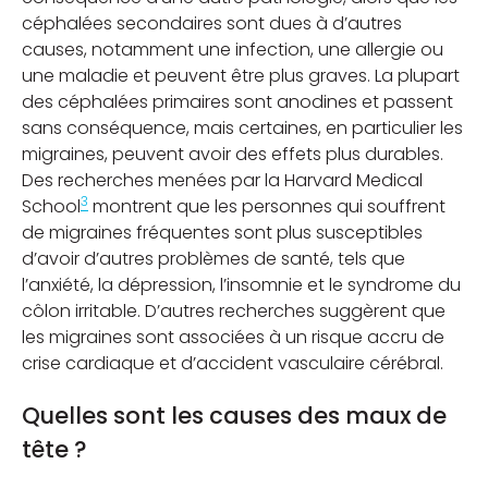
céphalées secondaires sont dues à d’autres
causes, notamment une infection, une allergie ou
une maladie et peuvent être plus graves. La plupart
des céphalées primaires sont anodines et passent
sans conséquence, mais certaines, en particulier les
migraines, peuvent avoir des effets plus durables.
Des recherches menées par la Harvard Medical
3
School
montrent que les personnes qui souffrent
de migraines fréquentes sont plus susceptibles
d’avoir d’autres problèmes de santé, tels que
l’anxiété, la dépression, l’insomnie et le syndrome du
côlon irritable. D’autres recherches suggèrent que
les migraines sont associées à un risque accru de
crise cardiaque et d’accident vasculaire cérébral.
Quelles sont les causes des maux de
tête ?