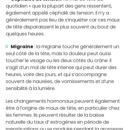
quotidien » que la plupart des gens ressentent,
également appelé céphalé de tension. Il n’y a
généralement pas lieu de s’inquiéter car ces maux
de tête disparaissent le plus souvent au bout de
quelques heures.
Migraine
: la migraine touche généralement un
seul côté de la tête, mais la douleur peut aussi
toucher le visage ou les deux côtés du crâne. Il
s’agit d’un mal de tête intense qui peut durer des
heures, voire des jours, et qui s’accompagne
souvent de nausées, de vomissements et d’une
sensibilité à la lumière.
Les changements hormonaux peuvent également
être à l’origine de maux de tête, en particulier chez
les femmes. Ils peuvent résulter de la baisse
naturelle du taux d’ estrogènes en période de
menstruations ou se produire pendant la grossesse