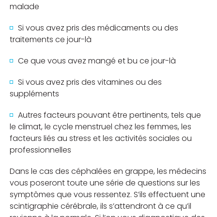
malade
Si vous avez pris des médicaments ou des
traitements ce jour-là
Ce que vous avez mangé et bu ce jour-là
Si vous avez pris des vitamines ou des
suppléments
Autres facteurs pouvant être pertinents, tels que
le climat, le cycle menstruel chez les femmes, les
facteurs liés au stress et les activités sociales ou
professionnelles
Dans le cas des céphalées en grappe, les médecins
vous poseront toute une série de questions sur les
symptômes que vous ressentez. S’ils effectuent une
scintigraphie cérébrale, ils s’attendront à ce qu’il