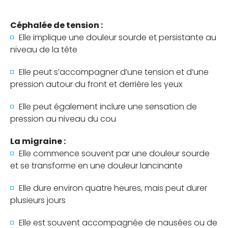
Céphalée de tension :
Elle implique une douleur sourde et persistante au
niveau de la tête
Elle peut s’accompagner d’une tension et d’une
pression autour du front et derrière les yeux
Elle peut également inclure une sensation de
pression au niveau du cou
La migraine :
Elle commence souvent par une douleur sourde
et se transforme en une douleur lancinante
Elle dure environ quatre heures, mais peut durer
plusieurs jours
Elle est souvent accompagnée de nausées ou de