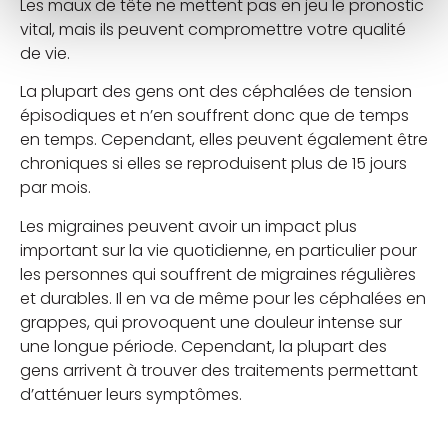
Les maux de tête ne mettent pas en jeu le pronostic
vital, mais ils peuvent compromettre votre qualité
de vie.
La plupart des gens ont des céphalées de tension
épisodiques et n’en souffrent donc que de temps
en temps. Cependant, elles peuvent également être
chroniques si elles se reproduisent plus de 15 jours
par mois.
Les migraines peuvent avoir un impact plus
important sur la vie quotidienne, en particulier pour
les personnes qui souffrent de migraines régulières
et durables. Il en va de même pour les céphalées en
grappes, qui provoquent une douleur intense sur
une longue période. Cependant, la plupart des
gens arrivent à trouver des traitements permettant
d’atténuer leurs symptômes.