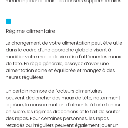
médecin pour obtenir des conseils supplémentaires.
Régime alimentaire
Le changement de votre alimentation peut être utile
dans le cadre d'une approche globale visant à
modifier votre mode de vie afin d'atténuer les maux
de tête. En règle générale, essayez d’avoir une
alimentation saine et équilibrée et mangez à des
heures régulières.
Un certain nombre de facteurs alimentaires
peuvent déclencher des maux de tête, notamment
le jeûne, la consommation d'aliments à forte teneur
en sucre, les régimes draconiens et le fait de sauter
des repas. Pour certaines personnes, les repas
retardés ou irréguliers peuvent également jouer un