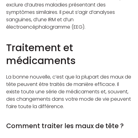
exclure d’autres maladies présentant des
symptômes similaires. Il peut s’agir d’analyses
sanguines, d’une IRM et d’un
électroencéphalogramme (EEG).
Traitement et
médicaments
La bonne nouvelle, c’est que la plupart des maux de
tête peuvent être traités de manière efficace. Il
existe toute une série de médicaments et, souvent,
des changements dans votre mode de vie peuvent
faire toute la différence.
Comment traiter les maux de tête ?