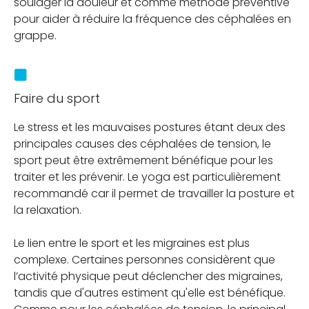
soulager la douleur et comme méthode préventive
pour aider à réduire la fréquence des céphalées en
grappe.
Faire du sport
Le stress et les mauvaises postures étant deux des
principales causes des céphalées de tension, le
sport peut être extrêmement bénéfique pour les
traiter et les prévenir. Le yoga est particulièrement
recommandé car il permet de travailler la posture et
la relaxation.
Le lien entre le sport et les migraines est plus
complexe. Certaines personnes considèrent que
l’activité physique peut déclencher des migraines,
tandis que d'autres estiment qu'elle est bénéfique.