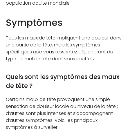
population adulte mondiale.
Symptômes
Tous les maux de tête impliquent une douleur dans
une partie de la tête, mais les symptômes
spécifiques que vous ressentez dépendront du
type de mal de tête dont vous souffrez.
Quels sont les symptômes des maux
de tête ?
Certains maux de tête provoquent une simple
sensation de douleur locale au niveau de la tête ;
d’autres sont plus intenses et s’accompagnent
d’autres symptômes. Voici les principaux
symptômes à surveiller :