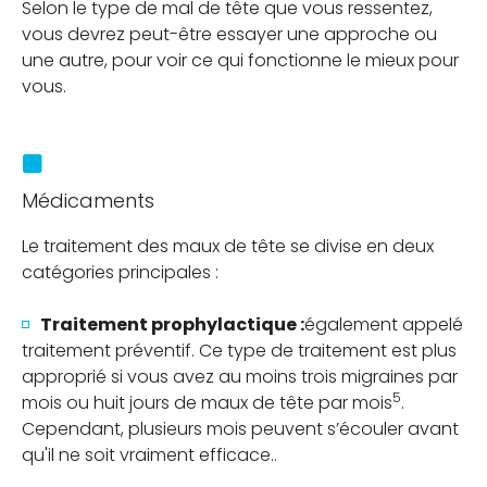
Selon le type de mal de tête que vous ressentez,
vous devrez peut-être essayer une approche ou
une autre, pour voir ce qui fonctionne le mieux pour
vous.
Médicaments
Le traitement des maux de tête se divise en deux
catégories principales :
Traitement prophylactique :
également appelé
traitement préventif. ​ Ce type de traitement est plus
approprié si vous avez au moins trois migraines par
5
mois ou huit jours de maux de tête par mois
.
Cependant, plusieurs mois peuvent s’écouler avant
qu'il ne soit vraiment efficace..