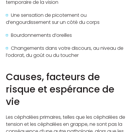
temporaire de la vision
Une sensation de picotement ou
d’engourdissement sur un côté du corps
Bourdonnements d’oreilles
Changements dans votre discours, au niveau de
l’odorat, du goût ou du toucher
Causes, facteurs de
risque et espérance de
vie
Les céphalées primaires, telles que les céphalées de
tension et les céphalées en grappe, ne sont pas la
conséquence d’une autre pathologie, alors que les