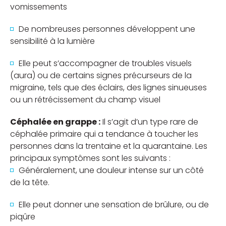
vomissements
De nombreuses personnes développent une
sensibilité à la lumière
Elle peut s’accompagner de troubles visuels
(aura) ou de certains signes précurseurs de la
migraine, tels que des éclairs, des lignes sinueuses
ou un rétrécissement du champ visuel
Céphalée en grappe :
Il s’agit d’un type rare de
céphalée primaire qui a tendance à toucher les
personnes dans la trentaine et la quarantaine. Les
principaux symptômes sont les suivants :
Généralement, une douleur intense sur un côté
de la tête.
Elle peut donner une sensation de brûlure, ou de
piqûre