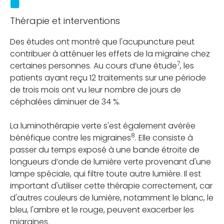
Thérapie et interventions
Des études ont montré que l'acupuncture peut
contribuer à atténuer les effets de la migraine chez
7
certaines personnes. Au cours d’une étude
, les
patients ayant reçu 12 traitements sur une période
de trois mois ont vu leur nombre de jours de
céphalées diminuer de 34 %.
La luminothérapie verte s'est également avérée
8
bénéfique contre les migraines
. Elle consiste à
passer du temps exposé à une bande étroite de
longueurs d’onde de lumière verte provenant d'une
lampe spéciale, qui filtre toute autre lumière. Il est
important d'utiliser cette thérapie correctement, car
d'autres couleurs de lumière, notamment le blanc, le
bleu, l'ambre et le rouge, peuvent exacerber les
migraines.