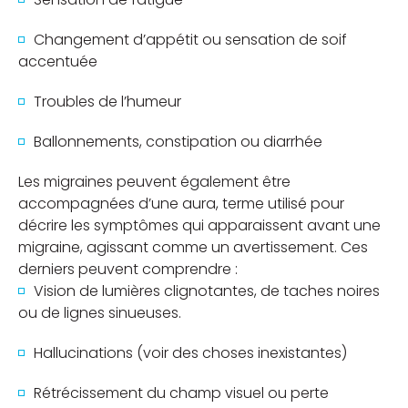
Changement d’appétit ou sensation de soif
accentuée
Troubles de l’humeur
Ballonnements, constipation ou diarrhée
Les migraines peuvent également être
accompagnées d’une aura, terme utilisé pour
décrire les symptômes qui apparaissent avant une
migraine, agissant comme un avertissement. Ces
derniers peuvent comprendre :
Vision de lumières clignotantes, de taches noires
ou de lignes sinueuses.
Hallucinations (voir des choses inexistantes)
Rétrécissement du champ visuel ou perte