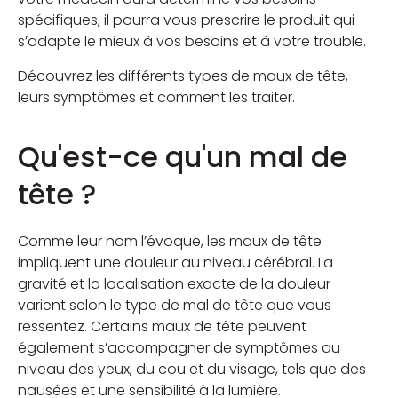
spécifiques, il pourra vous prescrire le produit qui
s’adapte le mieux à vos besoins et à votre trouble.
Découvrez les différents types de maux de tête,
leurs symptômes et comment les traiter.
Qu'est-ce qu'un mal de
tête ?
Comme leur nom l’évoque, les maux de tête
impliquent une douleur au niveau cérébral. La
gravité et la localisation exacte de la douleur
varient selon le type de mal de tête que vous
ressentez. Certains maux de tête peuvent
également s’accompagner de symptômes au
niveau des yeux, du cou et du visage, tels que des
nausées et une sensibilité à la lumière.