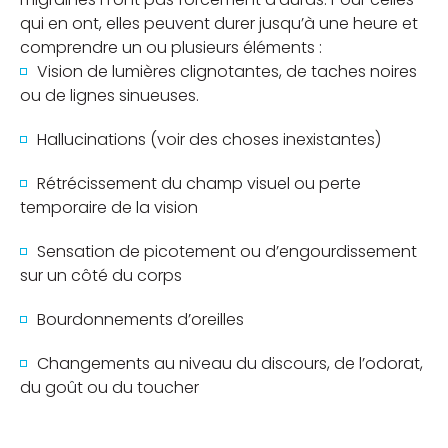
qui en ont, elles peuvent durer jusqu’à une heure et
comprendre un ou plusieurs éléments :
Vision de lumières clignotantes, de taches noires
ou de lignes sinueuses.
Hallucinations (voir des choses inexistantes)
Rétrécissement du champ visuel ou perte
temporaire de la vision
Sensation de picotement ou d’engourdissement
sur un côté du corps
Bourdonnements d’oreilles
Changements au niveau du discours, de l’odorat,
du goût ou du toucher