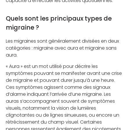
capacité à effectuer les activités quotidiennes.
Quels sont les principaux types de
migraine ?
Les migraines sont généralement divisées en deux
catégories : migraine avec aura et migraine sans
aura.
« Aura » est un mot utilisé pour décrire les
symptômes pouvant se manifester avant une crise
de migraine et pouvant durer jusqu’à une heure.
Ces symptômes agissent comme des signaux
d’alarme indiquant l’arrivée d’une migraine. Les
auras s’accompagnent souvent de symptômes
visuels, notamment la vision de lumières
clignotantes ou de lignes sinueuses, ou encore un
rétrécissement du champ visuel. Certaines
personnes ressentent également des picotements