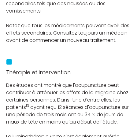
secondaires tels que des nausées ou des
vomissements.
Notez que tous les médicaments peuvent avoir des
effets secondaires. Consultez toujours un médecin
avant de commencer un nouveau traitement.
Thérapie et intervention
Des études ont montré que l'acupuncture peut
contribuer à atténuer les effets de la migraine chez
certaines personnes. Dans l’une d’entre elles, les
13
patients
ayant reçu 12 séances d'acupuncture sur
une période de trois mois ont eu 34 % de jours de
maux de tête en moins qu’au début de l'étude.
La luminothérapie verte s'est également avérée