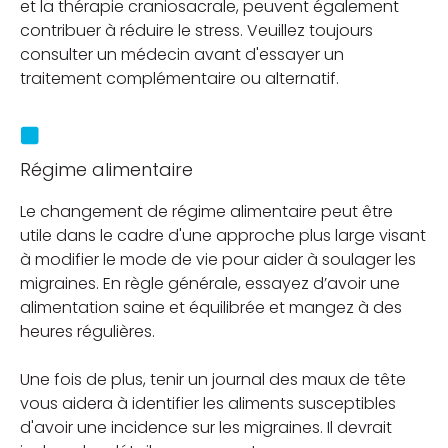
et la thérapie craniosacrale, peuvent également
contribuer à réduire le stress. Veuillez toujours
consulter un médecin avant d'essayer un
traitement complémentaire ou alternatif.
Régime alimentaire
Le changement de régime alimentaire peut être
utile dans le cadre d'une approche plus large visant
à modifier le mode de vie pour aider à soulager les
migraines. En règle générale, essayez d’avoir une
alimentation saine et équilibrée et mangez à des
heures régulières.
Une fois de plus, tenir un journal des maux de tête
vous aidera à identifier les aliments susceptibles
d'avoir une incidence sur les migraines. Il devrait