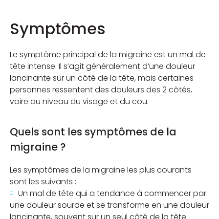
Symptômes
Le symptôme principal de la migraine est un mal de
tête intense. Il s’agit généralement d’une douleur
lancinante sur un côté de la tête, mais certaines
personnes ressentent des douleurs des 2 côtés,
voire au niveau du visage et du cou.
Quels sont les symptômes de la
migraine ?
Les symptômes de la migraine les plus courants
sont les suivants :
Un mal de tête qui a tendance à commencer par
une douleur sourde et se transforme en une douleur
lancinante, souvent sur un seul côté de la tête.