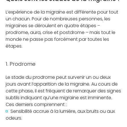
L’expérience de la migraine est différente pour tout
un chacun. Pour de nombreuses personnes, les
migraines se déroulent en quatre étapes –
prodrome, aura, crise et postdrome – mais tout le
monde ne passe pas forcément par toutes les
étapes.
1. Prodrome
Le stade du prodrome peut survenir un ou deux
jours avant l’apparition de la migraine. Au cours de
cette phase, il est fréquent de remarquer des signes
subtils indiquant qu’une migraine est imminente.
Ces derniers comprennent :
Sensibilité accrue à la lumière, aux bruits ou aux
odeurs.