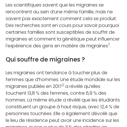
Les scientifiques savent que les migraines se
rencontrent au sein d’une même famille, mais ne
savent pas exactement comment cela se produit.
Des recherches sont en cours pour savoir pourquoi
certaines familles sont susceptibles de souffrir de
migraines et comment la génétique peut influencer
7
l'expérience des gens en matière de migraines
.
Qui souffre de migraines ?
Les migraines ont tendance à toucher plus de
femmes que d’hommes. Une étude mondiale sur les
2
migraines publiée en 2017
a révélé qu’elles
touchent 13,8 % des femmes, contre 6,9 % des
hommes. La même étude a révélé que les étudiants
constituent un groupe à haut risque, avec 12,4 % de
personnes touchées. Elle a également dévoilé que
le lieu de résidence peut avoir une incidence sur les