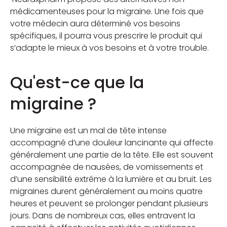
médicamenteuses pour la migraine. Une fois que
votre médecin aura déterminé vos besoins
spécifiques, il pourra vous prescrire le produit qui
s’adapte le mieux à vos besoins et à votre trouble.
Qu'est-ce que la
migraine ?
Une migraine est un mal de tête intense
accompagné d’une douleur lancinante qui affecte
généralement une partie de la tête. Elle est souvent
accompagnée de nausées, de vomissements et
d’une sensibilité extrême à la lumière et au bruit. Les
migraines durent généralement au moins quatre
heures et peuvent se prolonger pendant plusieurs
jours. Dans de nombreux cas, elles entravent la