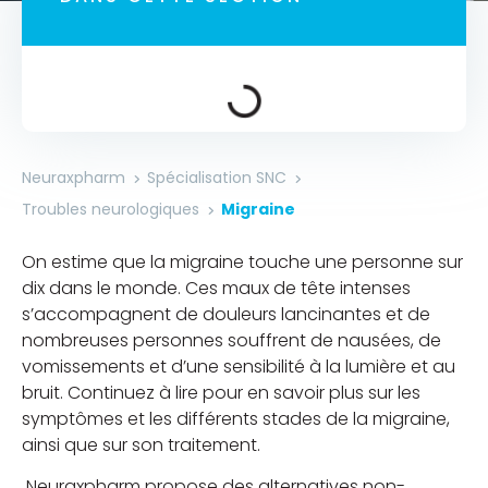
Neuraxpharm
Spécialisation SNC
Troubles neurologiques
Migraine
On estime que la migraine touche une personne sur
dix dans le monde. Ces maux de tête intenses
s’accompagnent de douleurs lancinantes et de
nombreuses personnes souffrent de nausées, de
vomissements et d’une sensibilité à la lumière et au
bruit. Continuez à lire pour en savoir plus sur les
symptômes et les différents stades de la migraine,
ainsi que sur son traitement.
Neuraxpharm propose des alternatives non-