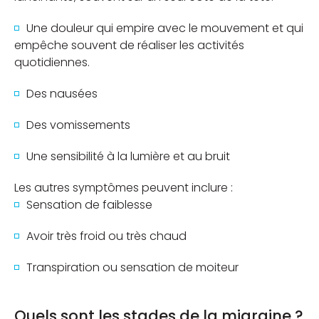
Une douleur qui empire avec le mouvement et qui
empêche souvent de réaliser les activités
quotidiennes.
Des nausées
Des vomissements
Une sensibilité à la lumière et au bruit
Les autres symptômes peuvent inclure :
Sensation de faiblesse
Avoir très froid ou très chaud
Transpiration ou sensation de moiteur
Quels sont les stades de la migraine ?