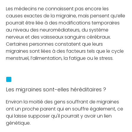
Les médecins ne connaissent pas encore les
causes exactes de la migraine, mais pensent qu’elle
pourrait être liée à des modifications temporaires
au niveau des neuromédiateurs, du système
nerveux et des vaisseaux sanguins cérébraux.
Certaines personnes constatent que leurs
migraines sont liées à des facteurs tels que le cycle
menstruel, l’alimentation, la fatigue ou le stress.
Les migraines sont-elles héréditaires ?
Environ la moitié des gens souffrant de migraines
ont un proche parent qui en souffre également, ce
qui laisse supposer qu'il pourrait y avoir un lien
génétique.