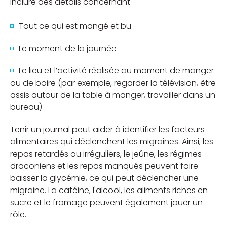
inclure des détails concernant
Tout ce qui est mangé et bu
Le moment de la journée
Le lieu et l’activité réalisée au moment de manger
ou de boire (par exemple, regarder la télévision, être
assis autour de la table à manger, travailler dans un
bureau)
Tenir un journal peut aider à identifier les facteurs
alimentaires qui déclenchent les migraines. Ainsi, les
repas retardés ou irréguliers, le jeûne, les régimes
draconiens et les repas manqués peuvent faire
baisser la glycémie, ce qui peut déclencher une
migraine. La caféine, l'alcool, les aliments riches en
sucre et le fromage peuvent également jouer un
rôle.