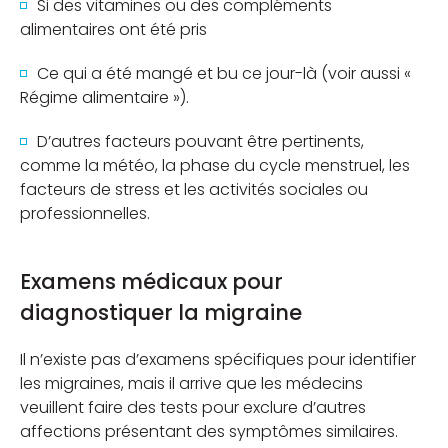
Si des vitamines ou des compléments
alimentaires ont été pris
Ce qui a été mangé et bu ce jour-là (voir aussi «
Régime alimentaire »).
D’autres facteurs pouvant être pertinents,
comme la météo, la phase du cycle menstruel, les
facteurs de stress et les activités sociales ou
professionnelles.
Examens médicaux pour
diagnostiquer la migraine
Il n’existe pas d’examens spécifiques pour identifier
les migraines, mais il arrive que les médecins
veuillent faire des tests pour exclure d’autres
affections présentant des symptômes similaires.