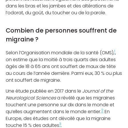
dans les bras et les jambes et des altérations de
l’odorat, du goût, du toucher ou de la parole.
Combien de personnes souffrent de
migraine ?
1
Selon l’Organisation mondiale de la santé (OMS),
,
on estime que la moitié à trois quarts des adultes
âgés de 18 à 65 ans ont souffert de maux de tête
au cours de l’année dernière. Parmi eux, 30 % ou plus
ont souffert de migraine.
Une étude publiée en 2017 dans le
Journal of the
Neurological Sciences
a révélé que les migraines
touchent une personne sur dix dans le monde et
2
qu’elles augmentent dans le monde entier.
En
Europe, des études ont dévoilé que la migraine
3
touche 15 % des adultes
.