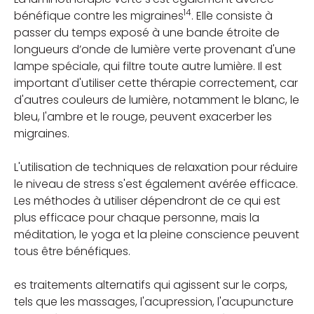
14
bénéfique contre les migraines
. Elle consiste à
passer du temps exposé à une bande étroite de
longueurs d’onde de lumière verte provenant d'une
lampe spéciale, qui filtre toute autre lumière. Il est
important d'utiliser cette thérapie correctement, car
d'autres couleurs de lumière, notamment le blanc, le
bleu, l'ambre et le rouge, peuvent exacerber les
migraines.
L'utilisation de techniques de relaxation pour réduire
le niveau de stress s'est également avérée efficace.
Les méthodes à utiliser dépendront de ce qui est
plus efficace pour chaque personne, mais la
méditation, le yoga et la pleine conscience peuvent
tous être bénéfiques.
es traitements alternatifs qui agissent sur le corps,
tels que les massages, l'acupression, l'acupuncture