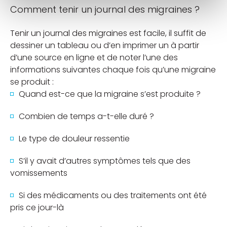
Comment tenir un journal des migraines ?
Tenir un journal des migraines est facile, il suffit de
dessiner un tableau ou d’en imprimer un à partir
d’une source en ligne et de noter l’une des
informations suivantes chaque fois qu’une migraine
se produit :
Quand est-ce que la migraine s’est produite ?
Combien de temps a-t-elle duré ?
Le type de douleur ressentie
S’il y avait d’autres symptômes tels que des
vomissements
Si des médicaments ou des traitements ont été
pris ce jour-là