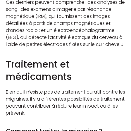
Ces derniers peuvent comprendre : des analyses de
sang ; des examens d’imagerie par résonance
magnétique (IRM), qui fournissent des images
détaillées à partir de champs magnétiques et
d’ondes radio ; et un électroencéphalogramme
(EEG), qui détecte l’activité électrique du cerveau à
l’aide de petites électrodes fixées sur le cuir chevelu.
Traitement et
médicaments
Bien qu’il n’existe pas de traitement curatif contre les
migraines, il y a différentes possibilités de traitement
pouvant contribuer à réduire leur impact ou à les
prévenir.