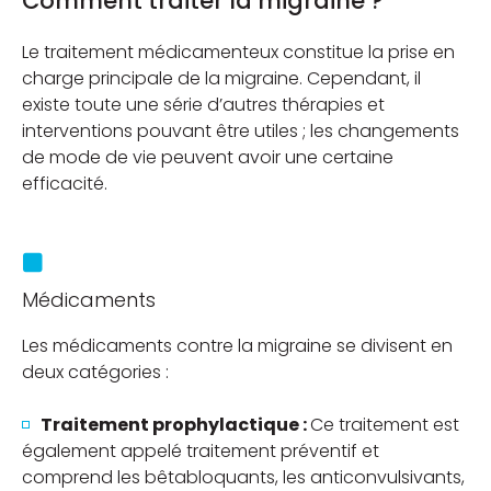
Comment traiter la migraine ?
Le traitement médicamenteux constitue la prise en
charge principale de la migraine. Cependant, il
existe toute une série d’autres thérapies et
interventions pouvant être utiles ; les changements
de mode de vie peuvent avoir une certaine
efficacité.
Médicaments
Les médicaments contre la migraine se divisent en
deux catégories :
Traitement prophylactique :
Ce traitement est
également appelé traitement préventif et
comprend les bêtabloquants, les anticonvulsivants,