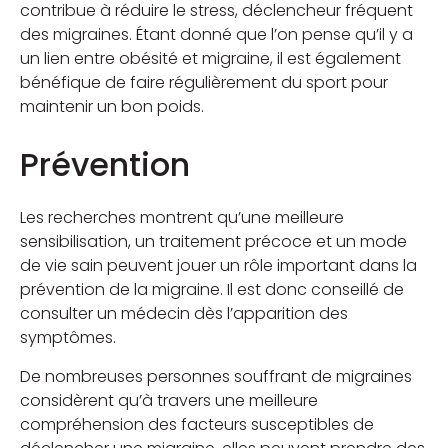
contribue à réduire le stress, déclencheur fréquent
des migraines. Étant donné que l’on pense qu’il y a
un lien entre obésité et migraine, il est également
bénéfique de faire régulièrement du sport pour
maintenir un bon poids.
Prévention
Les recherches montrent qu’une meilleure
sensibilisation, un traitement précoce et un mode
de vie sain peuvent jouer un rôle important dans la
prévention de la migraine. Il est donc conseillé de
consulter un médecin dès l’apparition des
symptômes.
De nombreuses personnes souffrant de migraines
considèrent qu’à travers une meilleure
compréhension des facteurs susceptibles de