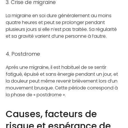
3. Crise de migraine
La migraine en soi dure généralement au moins
quatre heures et peut se prolonger pendant
plusieurs jours si elle n’est pas traitée. Sa régularité
et sa gravité varient d’une personne à l’autre.
4. Postdrome
Après une migraine, il est habituel de se sentir
fatigué, épuisé et sans énergie pendant un jour, et
la douleur peut même revenir brièvement lors d’un
mouvement brusque. Cette période correspond à
la phase de « postdrome ».
Causes, facteurs de
risque et espérance de