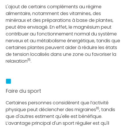
L'ajout de certains compléments au régime
alimentaire, notamment des vitamines, des
minéraux et des préparations à base de plantes,
peut être envisagé. En effet, le magnésium peut
contribuer au fonctionnement normal du système
nerveux et au métabolisme énergétique, tandis que
certaines plantes peuvent aider à réduire les états
de tension localisés dans une zone ou favoriser la
15
relaxation
.
Faire du sport
Certaines personnes considèrent que l’activité
16
physique peut déclencher des migraines
, tandis
que d'autres estiment qu'elle est bénéfique.
L’avantage principal d'un sport régulier est qu'il