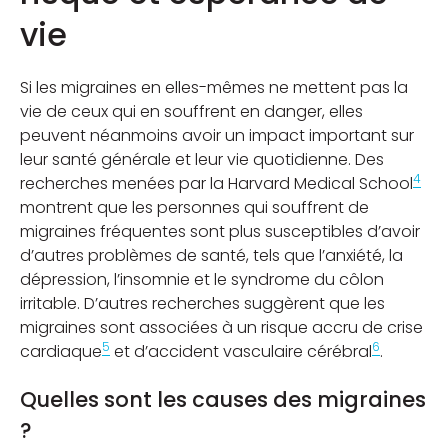
vie
Si les migraines en elles-mêmes ne mettent pas la
vie de ceux qui en souffrent en danger, elles
peuvent néanmoins avoir un impact important sur
leur santé générale et leur vie quotidienne. Des
4
recherches menées par la Harvard Medical School
montrent que les personnes qui souffrent de
migraines fréquentes sont plus susceptibles d’avoir
d’autres problèmes de santé, tels que l’anxiété, la
dépression, l’insomnie et le syndrome du côlon
irritable. D’autres recherches suggèrent que les
migraines sont associées à un risque accru de crise
5
6
cardiaque
et d’accident vasculaire cérébral
.
Quelles sont les causes des migraines
?