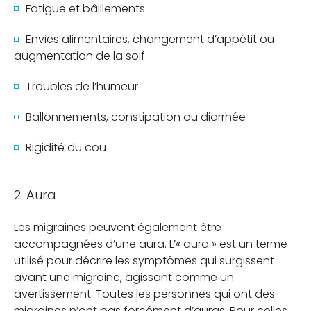
Fatigue et bâillements
Envies alimentaires, changement d’appétit ou
augmentation de la soif
Troubles de l’humeur
Ballonnements, constipation ou diarrhée
Rigidité du cou
2. Aura
Les migraines peuvent également être
accompagnées d’une aura. L’« aura » est un terme
utilisé pour décrire les symptômes qui surgissent
avant une migraine, agissant comme un
avertissement. Toutes les personnes qui ont des
migraines n’ont pas forcément d’auras. Pour celles