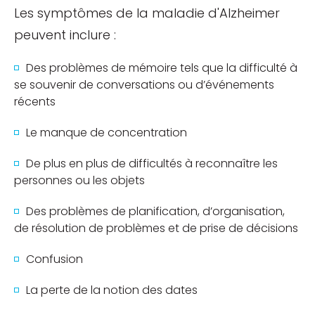
Les symptômes de la maladie d'Alzheimer
peuvent inclure :
Des problèmes de mémoire tels que la difficulté à
se souvenir de conversations ou d’événements
récents
Le manque de concentration
De plus en plus de difficultés à reconnaître les
personnes ou les objets
Des problèmes de planification, d’organisation,
de résolution de problèmes et de prise de décisions
Confusion
La perte de la notion des dates