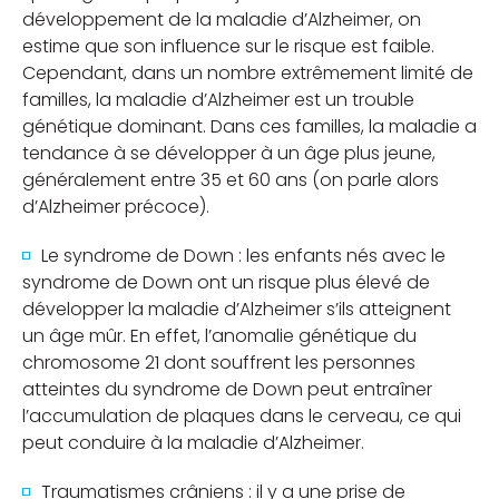
développement de la maladie d’Alzheimer, on
estime que son influence sur le risque est faible.
Cependant, dans un nombre extrêmement limité de
familles, la maladie d’Alzheimer est un trouble
génétique dominant. Dans ces familles, la maladie a
tendance à se développer à un âge plus jeune,
généralement entre 35 et 60 ans (on parle alors
d’Alzheimer précoce).
Le syndrome de Down : les enfants nés avec le
syndrome de Down ont un risque plus élevé de
développer la maladie d’Alzheimer s’ils atteignent
un âge mûr. En effet, l’anomalie génétique du
chromosome 21 dont souffrent les personnes
atteintes du syndrome de Down peut entraîner
l’accumulation de plaques dans le cerveau, ce qui
peut conduire à la maladie d’Alzheimer.
Traumatismes crâniens : il y a une prise de