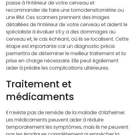
passe à l’intérieur de votre cerveau et
recommander de faire une tomodensitométrie ou
une IRM. Ces scanners prennent des images
détaillées de l’intérieur de votre cerveau et aident le
spécialiste à évaluer s’il y a des dommages au
cerveau et, le cas échéant, où ils se localisent. Cette
étape est importante car un diagnostic précis
permettra de déterminer le meilleur traitement et la
prise en charge nécessaire. Elle peut également
aider à prédire les complications ultérieures.
Traitement et
médicaments
Il n’existe pas de remède de la maladie d’Alzheimer.
Les médicaments peuvent aider à réduire
temporairement les symptômes, mais ils ne peuvent
pas les éradiquer complètement ni empêcher la