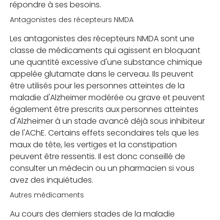
répondre à ses besoins.
Antagonistes des récepteurs NMDA
Les antagonistes des récepteurs NMDA sont une
classe de médicaments qui agissent en bloquant
une quantité excessive d'une substance chimique
appelée glutamate dans le cerveau.
Ils peuvent
être utilisés pour les personnes atteintes de la
maladie d'Alzheimer modérée ou grave et peuvent
également être prescrits aux personnes atteintes
d'Alzheimer à un stade avancé déjà sous inhibiteur
de l'AChE.
Certains effets secondaires tels que les
maux de tête, les vertiges et la constipation
peuvent être ressentis. Il est donc conseillé de
consulter un médecin ou un pharmacien si vous
avez des inquiétudes.
Autres médicaments
Au cours des derniers stades de la maladie