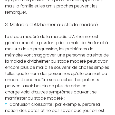
mais la famille et les amis proches peuvent les
remarquer.
3. Maladie d'Alzheimer au stade modéré
Le stade modéré de la maladie d’Alzheimer est
généralement le plus long de la maladie. Au fur et à
mesure de sa progression, les problèmes de
mémoire vont s’aggraver.
Une personne atteinte de
la maladie d’Alzheimer au stade modéré peut avoir
encore plus de mal à se souvenir de choses simples
telles que le nom des personnes qu’elle connaît ou
encore à reconnaître ses proches. Les patients
peuvent avoir besoin de plus de prise en
charge.
Voici d’autres symptômes pouvant se
manifester au stade modéré :
Confusion croissante : par exemple, perdre la
notion des dates et ne pas savoir quel jour on est