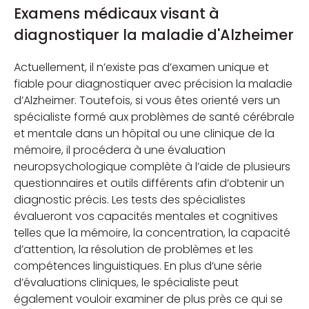
Examens médicaux visant à
diagnostiquer la maladie d'Alzheimer
Actuellement, il n’existe pas d’examen unique et
fiable pour diagnostiquer avec précision la maladie
d’Alzheimer. Toutefois, si vous êtes orienté vers un
spécialiste formé aux problèmes de santé cérébrale
et mentale dans un hôpital ou une clinique de la
mémoire, il procédera à une évaluation
neuropsychologique complète à l’aide de plusieurs
questionnaires et outils différents afin d’obtenir un
diagnostic précis. Les tests des spécialistes
évalueront vos capacités mentales et cognitives
telles que la mémoire, la concentration, la capacité
d’attention, la résolution de problèmes et les
compétences linguistiques. En plus d’une série
d’évaluations cliniques, le spécialiste peut
également vouloir examiner de plus près ce qui se