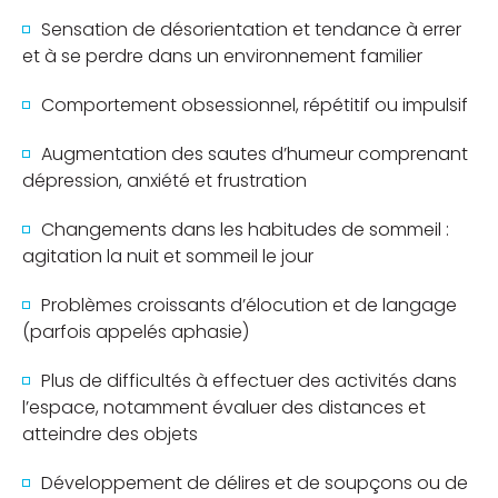
Sensation de désorientation et tendance à errer
et à se perdre dans un environnement familier
Comportement obsessionnel, répétitif ou impulsif
Augmentation des sautes d’humeur comprenant
dépression, anxiété et frustration
Changements dans les habitudes de sommeil :
agitation la nuit et sommeil le jour
Problèmes croissants d’élocution et de langage
(parfois appelés aphasie)
Plus de difficultés à effectuer des activités dans
l’espace, notamment évaluer des distances et
atteindre des objets
Développement de délires et de soupçons ou de