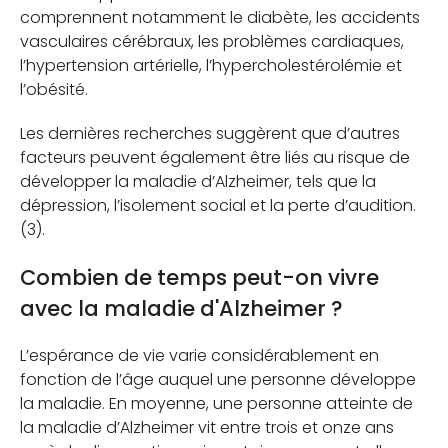
comprennent notamment le diabète, les accidents
vasculaires cérébraux, les problèmes cardiaques,
l’hypertension artérielle, l’hypercholestérolémie et
l’obésité.
Les dernières recherches suggèrent que d’autres
facteurs peuvent également être liés au risque de
développer la maladie d’Alzheimer, tels que la
dépression, l’isolement social et la perte d’audition.
(3).
Combien de temps peut-on vivre
avec la maladie d'Alzheimer ?
L’espérance de vie varie considérablement en
fonction de l’âge auquel une personne développe
la maladie. En moyenne, une personne atteinte de
la maladie d’Alzheimer vit entre trois et onze ans