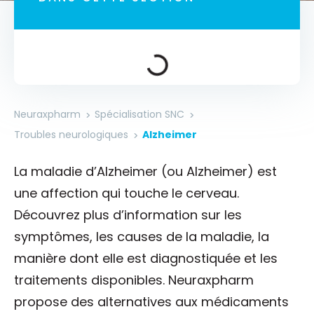
Neuraxpharm
Spécialisation SNC
Troubles neurologiques
Alzheimer
La maladie d’Alzheimer (ou Alzheimer) est
une affection qui touche le cerveau.
Découvrez plus d’information sur les
symptômes, les causes de la maladie, la
manière dont elle est diagnostiquée et les
traitements disponibles. Neuraxpharm
propose des alternatives aux médicaments