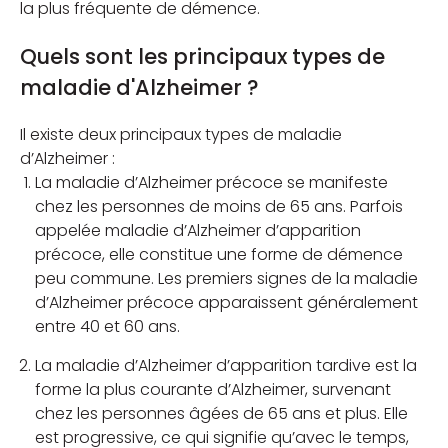
la plus fréquente de démence.
Quels sont les principaux types de
maladie d'Alzheimer ?
Il existe deux principaux types de maladie
d’Alzheimer :
La maladie d’Alzheimer précoce se manifeste
chez les personnes de moins de 65 ans. Parfois
appelée maladie d’Alzheimer d’apparition
précoce, elle constitue une forme de démence
peu commune. Les premiers signes de la maladie
d’Alzheimer précoce apparaissent généralement
entre 40 et 60 ans.
La maladie d’Alzheimer d’apparition tardive est la
forme la plus courante d’Alzheimer, survenant
chez les personnes âgées de 65 ans et plus. Elle
est progressive, ce qui signifie qu’avec le temps,