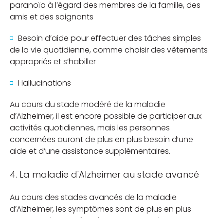
paranoïa à l’égard des membres de la famille, des
amis et des soignants
Besoin d’aide pour effectuer des tâches simples
de la vie quotidienne, comme choisir des vêtements
appropriés et s’habiller
Hallucinations
Au cours du stade modéré de la maladie
d’Alzheimer, il est encore possible de participer aux
activités quotidiennes, mais les personnes
concernées auront de plus en plus besoin d’une
aide et d’une assistance supplémentaires.
4. La maladie d'Alzheimer au stade avancé
Au cours des stades avancés de la maladie
d’Alzheimer, les symptômes sont de plus en plus