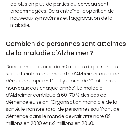
de plus en plus de parties du cerveau sont
endommagées. Cela entraîne l’apparition de
nouveaux symptômes et l’aggravation de la
maladie.
Combien de personnes sont atteintes
de la maladie d'Alzheimer ?
Dans le monde, près de 50 millions de personnes
sont atteintes de la maladie d’Alzheimer ou d’une
démence apparentée. Il y a près de 10 millions de
nouveaux cas chaque année1.
La maladie
d’Alzheimer contribue à 60-70 % des cas de
démence et, selon l’Organisation mondiale de la
santé, le nombre total de personnes souffrant de
démence dans le monde devrait atteindre 82
millions en 2030 et 152 millions en 2050.