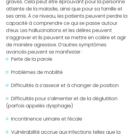
graves. Cela peut être éprouvant pour la personne
atteinte de la maladie, ainsi que pour sa famille et
ses amis.
À ce niveau, les patients peuvent perdre la
capacité à comprendre ce qui se passe autour
d’eux. Les hallucinations et les délires peuvent
s’aggraver et ils peuvent se mettre en colère et agir
de manière agressive.
D’autres symptômes
avancés peuvent se manifester :
Perte de la parole
Problèmes de mobilité
Difficultés à s’asseoir et à changer de position
Difficultés pour s’alimenter et de la déglutition
(parfois appelés dysphagie)
Incontinence urinaire et fécale
Vulnérabilité accrue aux infections telles que la