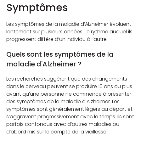
Symptômes
Les symptômes de la maladie d’Alzheimer évoluent
lentement sur plusieurs années. Le rythme auquel ils
progressent diffère d’un individu à l’autre.
Quels sont les symptômes de la
maladie d'Alzheimer ?
Les recherches suggèrent que des changements
dans le cerveau peuvent se produire 10 ans ou plus
avant qu’une personne ne commence à présenter
des symptômes de la maladie d’Alzheimer.
Les
symptômes sont généralement légers au départ et
s’aggravent progressivement avec le temps. Ils sont
parfois confondus avec d’autres maladies ou
d’abord mis sur le compte de la vieillesse.