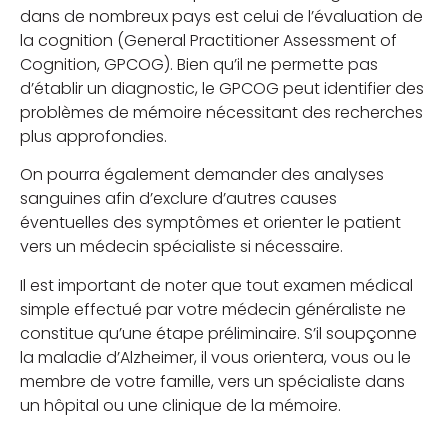
dans de nombreux pays est celui de l’évaluation de
la cognition (General Practitioner Assessment of
Cognition, GPCOG). Bien qu’il ne permette pas
d’établir un diagnostic, le GPCOG peut identifier des
problèmes de mémoire nécessitant des recherches
plus approfondies.
On pourra également demander des analyses
sanguines afin d’exclure d’autres causes
éventuelles des symptômes et orienter le patient
vers un médecin spécialiste si nécessaire.
Il est important de noter que tout examen médical
simple effectué par votre médecin généraliste ne
constitue qu’une étape préliminaire. S’il soupçonne
la maladie d’Alzheimer, il vous orientera, vous ou le
membre de votre famille, vers un spécialiste dans
un hôpital ou une clinique de la mémoire.