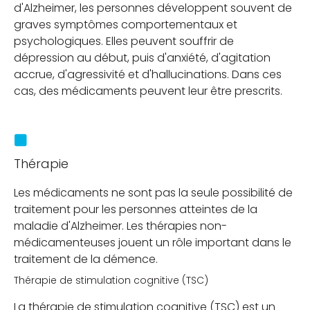
d'Alzheimer, les personnes développent souvent de
graves symptômes comportementaux et
psychologiques. Elles peuvent souffrir de
dépression au début, puis d'anxiété, d'agitation
accrue, d'agressivité et d'hallucinations. Dans ces
cas, des médicaments peuvent leur être prescrits.
Thérapie
Les médicaments ne sont pas la seule possibilité de
traitement pour les personnes atteintes de la
maladie d'Alzheimer. Les thérapies non-
médicamenteuses jouent un rôle important dans le
traitement de la démence.
Thérapie de stimulation cognitive (TSC)
La thérapie de stimulation cognitive (TSC) est un