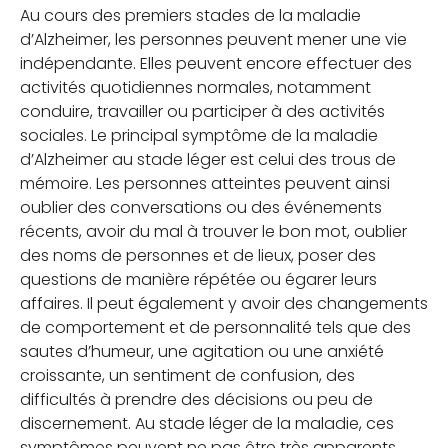
Au cours des premiers stades de la maladie
d’Alzheimer, les personnes peuvent mener une vie
indépendante. Elles peuvent encore effectuer des
activités quotidiennes normales, notamment
conduire, travailler ou participer à des activités
sociales.
Le principal symptôme de la maladie
d’Alzheimer au stade léger est celui des trous de
mémoire. Les personnes atteintes peuvent ainsi
oublier des conversations ou des événements
récents, avoir du mal à trouver le bon mot, oublier
des noms de personnes et de lieux, poser des
questions de manière répétée ou égarer leurs
affaires.
Il peut également y avoir des changements
de comportement et de personnalité tels que des
sautes d’humeur, une agitation ou une anxiété
croissante, un sentiment de confusion, des
difficultés à prendre des décisions ou peu de
discernement.
Au stade léger de la maladie, ces
symptômes peuvent ne pas être très apparents,