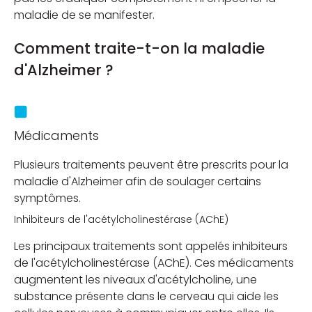
maladie de se manifester.
Comment traite-t-on la maladie
d'Alzheimer ?
Médicaments
Plusieurs traitements peuvent être prescrits pour la
maladie d'Alzheimer afin de soulager certains
symptômes.
Inhibiteurs de l'acétylcholinestérase (AChE)
Les principaux traitements sont appelés inhibiteurs
de l'acétylcholinestérase (AChE). Ces médicaments
augmentent les niveaux d'acétylcholine, une
substance présente dans le cerveau qui aide les