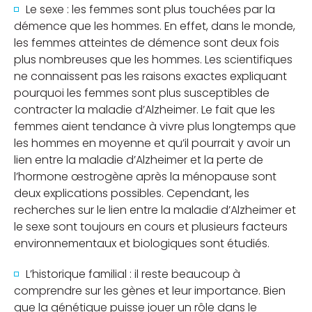
Le sexe : les femmes sont plus touchées par la
démence que les hommes. En effet, dans le monde,
les femmes atteintes de démence sont deux fois
plus nombreuses que les hommes. Les scientifiques
ne connaissent pas les raisons exactes expliquant
pourquoi les femmes sont plus susceptibles de
contracter la maladie d’Alzheimer. Le fait que les
femmes aient tendance à vivre plus longtemps que
les hommes en moyenne et qu’il pourrait y avoir un
lien entre la maladie d’Alzheimer et la perte de
l’hormone œstrogène après la ménopause sont
deux explications possibles. Cependant, les
recherches sur le lien entre la maladie d’Alzheimer et
le sexe sont toujours en cours et plusieurs facteurs
environnementaux et biologiques sont étudiés.
L’historique familial : il reste beaucoup à
comprendre sur les gènes et leur importance. Bien
que la génétique puisse jouer un rôle dans le