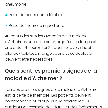
pneumonie
Perte de poids considérable
Perte de mémoire importante
Au cours des stades avancés de la maladie
d’Alzheimer, une prise en charge à plein temps et
une aide 24 heures sur 24 pour se laver, s’habiller,
aller aux toilettes, manger, boire et se déplacer
peuvent être nécessaires.
Quels sont les premiers signes de la
maladie d'Alzheimer ?
L’un des premiers signes de la maladie d’Alzheimer
est la perte de mémoire. Les patients peuvent
commencer à oublier plus que d’habitude. Ils
oublient par exemple des dates et des événements