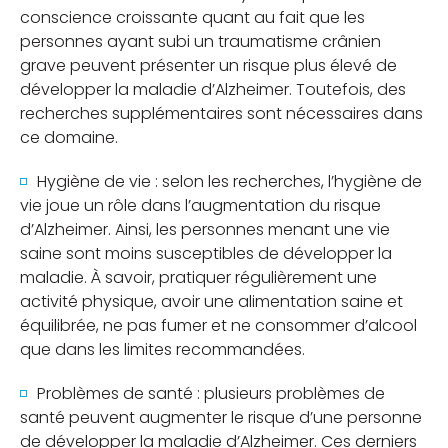
conscience croissante quant au fait que les
personnes ayant subi un traumatisme crânien
grave peuvent présenter un risque plus élevé de
développer la maladie d’Alzheimer. Toutefois, des
recherches supplémentaires sont nécessaires dans
ce domaine.
Hygiène de vie : selon les recherches, l’hygiène de
vie joue un rôle dans l’augmentation du risque
d’Alzheimer. Ainsi, les personnes menant une vie
saine sont moins susceptibles de développer la
maladie. À savoir, pratiquer régulièrement une
activité physique, avoir une alimentation saine et
équilibrée, ne pas fumer et ne consommer d’alcool
que dans les limites recommandées.
Problèmes de santé : plusieurs problèmes de
santé peuvent augmenter le risque d’une personne
de développer la maladie d’Alzheimer. Ces derniers