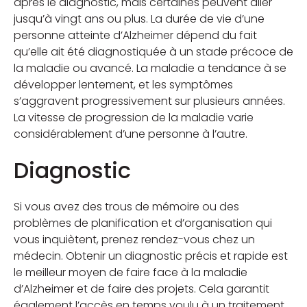
après le diagnostic, mais certaines peuvent aller
jusqu’à vingt ans ou plus. La durée de vie d’une
personne atteinte d’Alzheimer dépend du fait
qu’elle ait été diagnostiquée à un stade précoce de
la maladie ou avancé. La maladie a tendance à se
développer lentement, et les symptômes
s’aggravent progressivement sur plusieurs années.
La vitesse de progression de la maladie varie
considérablement d’une personne à l’autre.
Diagnostic
Si vous avez des trous de mémoire ou des
problèmes de planification et d’organisation qui
vous inquiètent, prenez rendez-vous chez un
médecin. Obtenir un diagnostic précis et rapide est
le meilleur moyen de faire face à la maladie
d’Alzheimer et de faire des projets. Cela garantit
également l’accès en temps voulu à un traitement