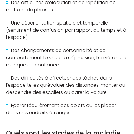
Des difficultés d’élocution et de répétition de
mots ou de phrases
Une désorientation spatiale et temporelle
(sentiment de confusion par rapport au temps et à
l’espace)
Des changements de personnalité et de
comportement tels que la dépression, l’anxiété ou le
manque de confiance
Des difficultés à effectuer des tâches dans
l’espace telles qu’évaluer des distances, monter ou
descendre des escaliers ou garer la voiture
Égarer régulièrement des objets ou les placer
dans des endroits étranges
Quels sont les stades de la maladie