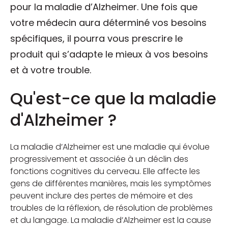
pour la maladie d’Alzheimer. Une fois que
votre médecin aura déterminé vos besoins
spécifiques, il pourra vous prescrire le
produit qui s’adapte le mieux à vos besoins
et à votre trouble.
Qu'est-ce que la maladie
d'Alzheimer ?
La maladie d’Alzheimer est une maladie qui évolue
progressivement et associée à un déclin des
fonctions cognitives du cerveau. Elle affecte les
gens de différentes manières, mais les symptômes
peuvent inclure des pertes de mémoire et des
troubles de la réflexion, de résolution de problèmes
et du langage. La maladie d’Alzheimer est la cause