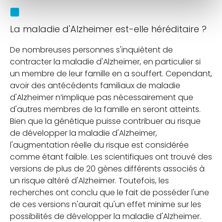
La maladie d'Alzheimer est-elle héréditaire ?
De nombreuses personnes s'inquiètent de
contracter la maladie d'Alzheimer, en particulier si
un membre de leur famille en a souffert. Cependant,
avoir des antécédents familiaux de maladie
d'Alzheimer n’implique pas nécessairement que
d'autres membres de la famille en seront atteints.
Bien que la génétique puisse contribuer au risque
de développer la maladie d'Alzheimer,
l'augmentation réelle du risque est considérée
comme étant faible. Les scientifiques ont trouvé des
versions de plus de 20 gènes différents associés à
un risque altéré d'Alzheimer. Toutefois, les
recherches ont conclu que le fait de posséder l'une
de ces versions n'aurait qu'un effet minime sur les
possibilités de développer la maladie d'Alzheimer.