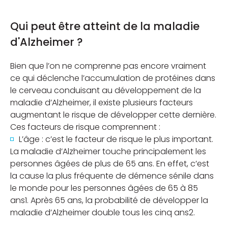
Qui peut être atteint de la maladie
d'Alzheimer ?
Bien que l’on ne comprenne pas encore vraiment
ce qui déclenche l’accumulation de protéines dans
le cerveau conduisant au développement de la
maladie d’Alzheimer, il existe plusieurs facteurs
augmentant le risque de développer cette dernière.
Ces facteurs de risque comprennent :
L’âge : c’est le facteur de risque le plus important.
La maladie d’Alzheimer touche principalement les
personnes âgées de plus de 65 ans. En effet, c’est
la cause la plus fréquente de démence sénile dans
le monde pour les personnes âgées de 65 à 85
ans1. Après 65 ans, la probabilité de développer la
maladie d’Alzheimer double tous les cinq ans2.