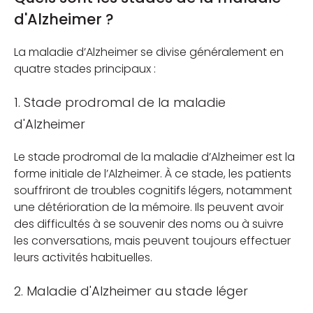
d'Alzheimer ?
La maladie d’Alzheimer se divise généralement en
quatre stades principaux :
1. Stade prodromal de la maladie
d'Alzheimer
Le stade prodromal de la maladie d’Alzheimer est la
forme initiale de l’Alzheimer. À ce stade, les patients
souffriront de troubles cognitifs légers, notamment
une détérioration de la mémoire. Ils peuvent avoir
des difficultés à se souvenir des noms ou à suivre
les conversations, mais peuvent toujours effectuer
leurs activités habituelles.
2. Maladie d'Alzheimer au stade léger