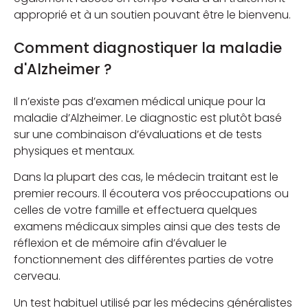
approprié et à un soutien pouvant être le bienvenu.
Comment diagnostiquer la maladie
d'Alzheimer ?
Il n’existe pas d’examen médical unique pour la
maladie d’Alzheimer. Le diagnostic est plutôt basé
sur une combinaison d’évaluations et de tests
physiques et mentaux.
Dans la plupart des cas, le médecin traitant est le
premier recours. Il écoutera vos préoccupations ou
celles de votre famille et effectuera quelques
examens médicaux simples ainsi que des tests de
réflexion et de mémoire afin d’évaluer le
fonctionnement des différentes parties de votre
cerveau.
Un test habituel utilisé par les médecins généralistes