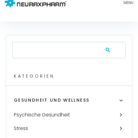
KATEGORIEN
GESUNDHEIT UND WELLNESS
Psychische Gesundheit
Stress