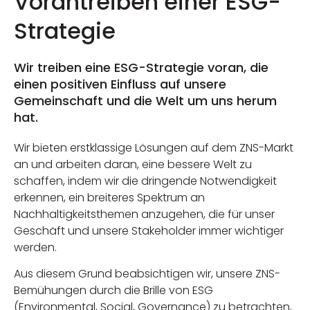
Vorantreiben einer ESG-
Strategie
Wir treiben eine ESG-Strategie voran, die
einen positiven Einfluss auf unsere
Gemeinschaft und die Welt um uns herum
hat.
Wir bieten erstklassige Lösungen auf dem ZNS-Markt
an und arbeiten daran, eine bessere Welt zu
schaffen, indem wir die dringende Notwendigkeit
erkennen, ein breiteres Spektrum an
Nachhaltigkeitsthemen anzugehen, die für unser
Geschäft und unsere Stakeholder immer wichtiger
werden.
Aus diesem Grund beabsichtigen wir, unsere ZNS-
Bemühungen durch die Brille von ESG
(Environmental, Social, Governance) zu betrachten,