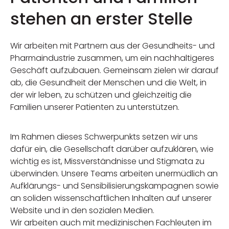
stehen an erster Stelle
Wir arbeiten mit Partnern aus der Gesundheits- und
Pharmaindustrie zusammen, um ein nachhaltigeres
Geschäft aufzubauen. Gemeinsam zielen wir darauf
ab, die Gesundheit der Menschen und die Welt, in
der wir leben, zu schützen und gleichzeitig die
Familien unserer Patienten zu unterstützen.
Im Rahmen dieses Schwerpunkts setzen wir uns
dafür ein, die Gesellschaft darüber aufzuklären, wie
wichtig es ist, Missverständnisse und Stigmata zu
überwinden. Unsere Teams arbeiten unermüdlich an
Aufklärungs- und Sensibilisierungskampagnen sowie
an soliden wissenschaftlichen Inhalten auf unserer
Website und in den sozialen Medien.
Wir arbeiten auch mit medizinischen Fachleuten im