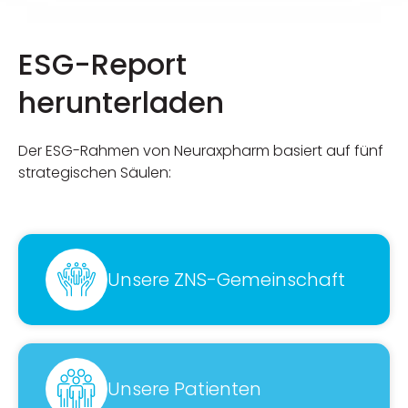
ESG-Report
herunterladen
Der ESG-Rahmen von Neuraxpharm basiert auf fünf
strategischen Säulen:
Unsere ZNS-Gemeinschaft
Unsere Patienten