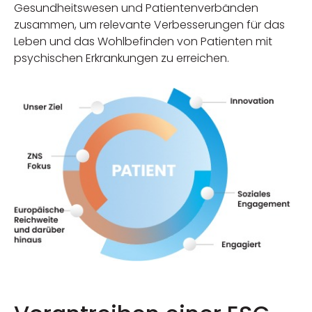
Gesundheitswesen und Patientenverbänden
zusammen, um relevante Verbesserungen für das
Leben und das Wohlbefinden von Patienten mit
psychischen Erkrankungen zu erreichen.