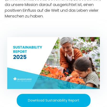
da unsere Mission darauf ausgerichtet ist, einen
positiven Einfluss auf die Welt und das Leben vieler
Menschen zu haben.
Download Sustainability Report