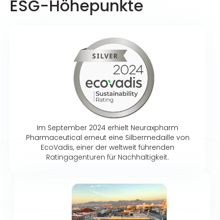
ESG-Höhepunkte
Im September 2024 erhielt Neuraxpharm
Pharmaceutical erneut eine Silbermedaille von
EcoVadis, einer der weltweit führenden
Ratingagenturen für Nachhaltigkeit.