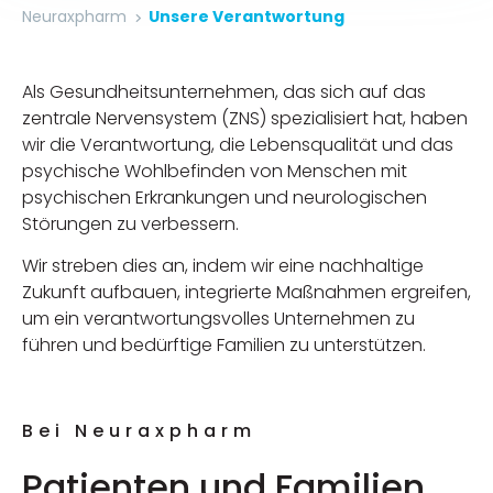
Neuraxpharm
Unsere Verantwortung
Als Gesundheitsunternehmen, das sich auf das
zentrale Nervensystem (ZNS) spezialisiert hat, haben
wir die Verantwortung, die Lebensqualität und das
psychische Wohlbefinden von Menschen mit
psychischen Erkrankungen und neurologischen
Störungen zu verbessern.
Wir streben dies an, indem wir eine nachhaltige
Zukunft aufbauen, integrierte Maßnahmen ergreifen,
um ein verantwortungsvolles Unternehmen zu
führen und bedürftige Familien zu unterstützen.
Bei Neuraxpharm
Patienten und Familien