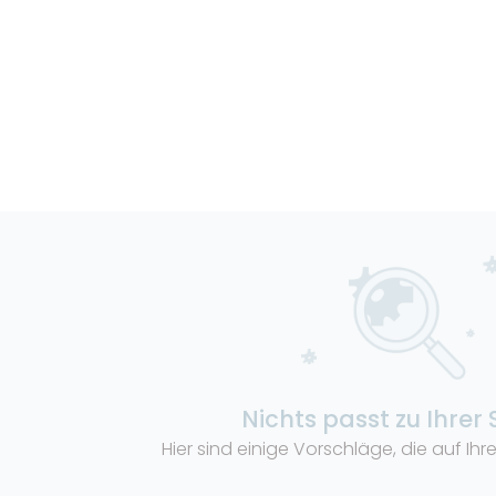
Nichts passt zu Ihrer
Hier sind einige Vorschläge, die auf Ih