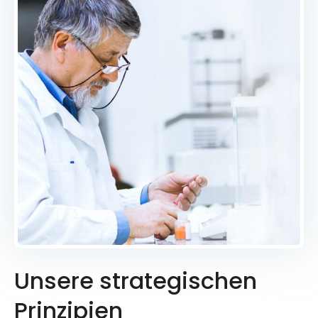
Unsere strategischen
Prinzipien