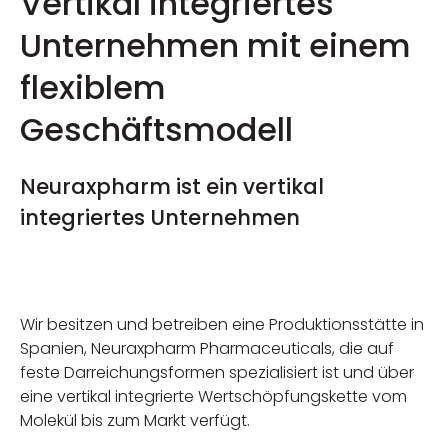
Vertikal integriertes
Unternehmen mit einem
flexiblem
Geschäftsmodell
Neuraxpharm ist ein vertikal
integriertes Unternehmen
Wir besitzen und betreiben eine Produktionsstätte in
Spanien, Neuraxpharm Pharmaceuticals, die auf
feste Darreichungsformen spezialisiert ist und über
eine vertikal integrierte Wertschöpfungskette vom
Molekül bis zum Markt verfügt.