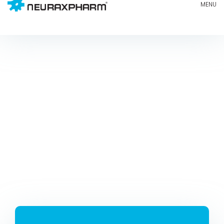
Neuraxpharm