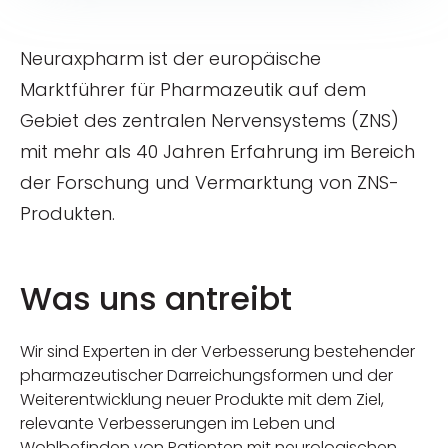
Neuraxpharm ist der europäische
Marktführer für Pharmazeutik auf dem
Gebiet des zentralen Nervensystems (ZNS)
mit mehr als 40 Jahren Erfahrung im Bereich
der Forschung und Vermarktung von ZNS-
Produkten.
Was uns antreibt
Wir sind Experten in der Verbesserung bestehender
pharmazeutischer Darreichungsformen und der
Weiterentwicklung neuer Produkte mit dem Ziel,
relevante Verbesserungen im Leben und
Wohlbefinden von Patienten mit neurologischen