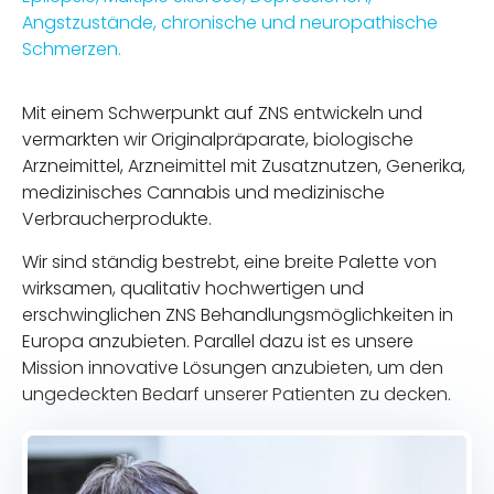
Angstzustände, chronische und neuropathische
Schmerzen.
Mit einem Schwerpunkt auf ZNS entwickeln und
vermarkten wir Originalpräparate, biologische
Arzneimittel, Arzneimittel mit Zusatznutzen, Generika,
medizinisches Cannabis und medizinische
Verbraucherprodukte.
Wir sind ständig bestrebt, eine breite Palette von
wirksamen, qualitativ hochwertigen und
erschwinglichen ZNS Behandlungsmöglichkeiten in
Europa anzubieten. Parallel dazu ist es unsere
Mission innovative Lösungen anzubieten, um den
ungedeckten Bedarf unserer Patienten zu decken.