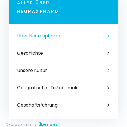
ALLES ÜBER
NEURAXPHARM
Über Neuraspharm
Geschichte
Unsere Kultur
Geografischer Fußabdruck
Geschäftsführung
Neuraxpharm
Über uns