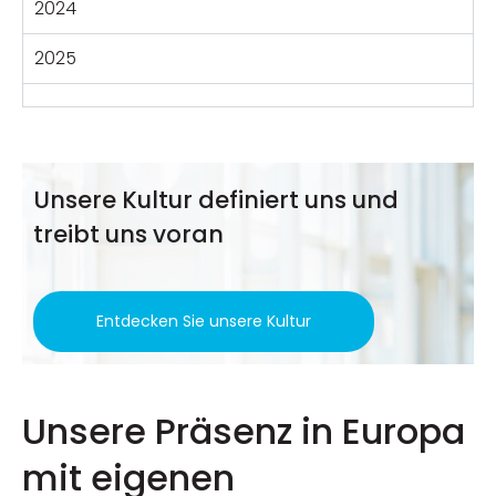
2024
2025
Unsere Kultur definiert uns und
treibt uns voran
Entdecken Sie unsere Kultur
Unsere Präsenz in Europa
mit eigenen