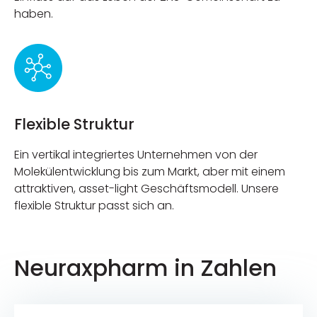
haben.
Flexible Struktur
Ein vertikal integriertes Unternehmen von der
Molekülentwicklung bis zum Markt, aber mit einem
attraktiven, asset-light Geschäftsmodell. Unsere
flexible Struktur passt sich an.
Neuraxpharm in Zahlen