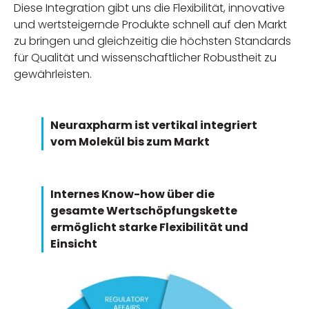
Diese Integration gibt uns die Flexibilität, innovative
und wertsteigernde Produkte schnell auf den Markt
zu bringen und gleichzeitig die höchsten Standards
für Qualität und wissenschaftlicher Robustheit zu
gewährleisten.
Neuraxpharm ist vertikal integriert
vom Molekül bis zum Markt
Internes Know-how über die
gesamte Wertschöpfungskette
ermöglicht starke Flexibilität und
Einsicht