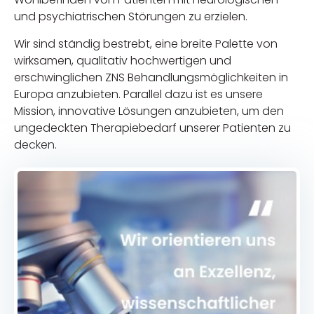
und psychiatrischen Störungen zu erzielen.
Wir sind ständig bestrebt, eine breite Palette von
wirksamen, qualitativ hochwertigen und
erschwinglichen ZNS Behandlungsmöglichkeiten in
Europa anzubieten. Parallel dazu ist es unsere
Mission, innovative Lösungen anzubieten, um den
ungedeckten Therapiebedarf unserer Patienten zu
decken.