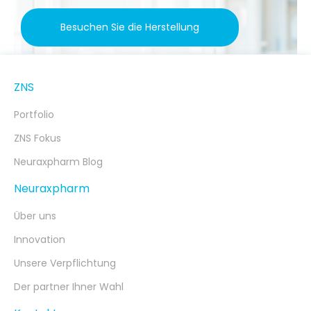
Besuchen Sie die Herstellung
ZNS
Portfolio
ZNS Fokus
Neuraxpharm Blog
Neuraxpharm
Über uns
Innovation
Unsere Verpflichtung
Der partner Ihner Wahl