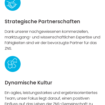
Strategische Partnerschaften
Dank unserer nachgewiesenen kommerziellen,
marktzugang- und wissenschaftlichen Expertise und
Fähigkeiten sind wir der bevorzugte Partner für das
ZNS.
Dynamische Kultur
Ein agiles, leistungsstarkes und ergebnisorientiertes
Team, unser Fokus liegt darauf, einen positiven
Einfluss auf das Leben der ZNS-Gemeinschaft zu