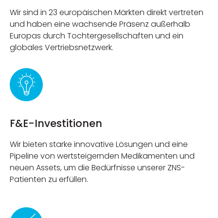
Wir sind in 23 europäischen Märkten direkt vertreten
und haben eine wachsende Präsenz außerhalb
Europas durch Tochtergesellschaften und ein
globales Vertriebsnetzwerk.
F&E-Investitionen
Wir bieten starke innovative Lösungen und eine
Pipeline von wertsteigernden Medikamenten und
neuen Assets, um die Bedürfnisse unserer ZNS-
Patienten zu erfüllen.