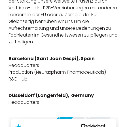
der Stärkung unsere weltweite Präsenz durch
Vertriebs- oder B2B-Vereinbarungen mit anderen
Ländern in der EU oder außerhalb der EU.
Gleichzeitig bemühen wir uns um die
Aufrechterhaltung und unsere Beziehungen zu
Fachleuten im Gesundheitswesen zu pflegen und
zu festigen.
Barcelona (Sant Joan Despí), Spain
Headquarters
Production (Neuraxpharm Pharmaceuticals)
R&D Hub
Düsseldorf (Langenfeld), Germany
Headquarters