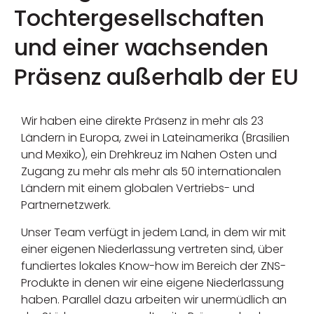
Tochtergesellschaften
und einer wachsenden
Präsenz außerhalb der EU
Wir haben eine direkte Präsenz in mehr als 23
Ländern in Europa, zwei in Lateinamerika (Brasilien
und Mexiko), ein Drehkreuz im Nahen Osten und
Zugang zu mehr als mehr als 50 internationalen
Ländern mit einem globalen Vertriebs- und
Partnernetzwerk.
Unser Team verfügt in jedem Land, in dem wir mit
einer eigenen Niederlassung vertreten sind, über
fundiertes lokales Know-how im Bereich der ZNS-
Produkte in denen wir eine eigene Niederlassung
haben. Parallel dazu arbeiten wir unermüdlich an