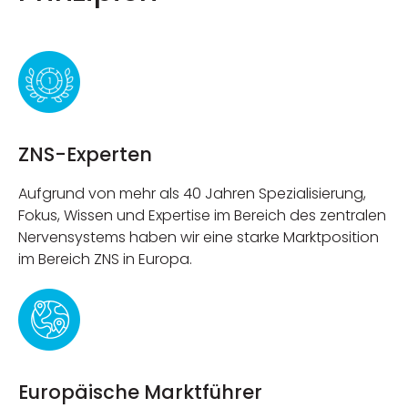
ZNS-Experten
Aufgrund von mehr als 40 Jahren Spezialisierung,
Fokus, Wissen und Expertise im Bereich des zentralen
Nervensystems haben wir eine starke Marktposition
im Bereich ZNS in Europa.
Europäische Marktführer