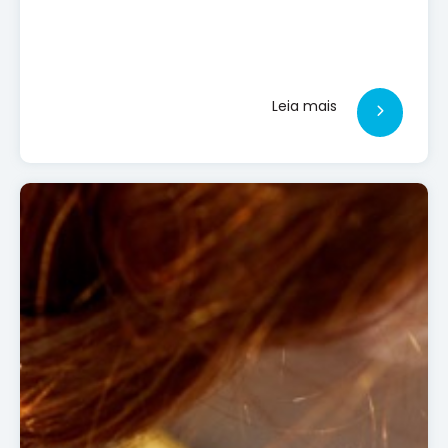
Leia mais