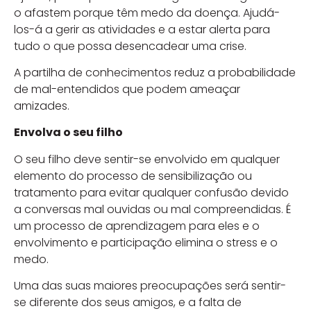
o afastem porque têm medo da doença. Ajudá-
los-á a gerir as atividades e a estar alerta para
tudo o que possa desencadear uma crise.
A partilha de conhecimentos reduz a probabilidade
de mal-entendidos que podem ameaçar
amizades.
Envolva o seu filho
O seu filho deve sentir-se envolvido em qualquer
elemento do processo de sensibilização ou
tratamento para evitar qualquer confusão devido
a conversas mal ouvidas ou mal compreendidas. É
um processo de aprendizagem para eles e o
envolvimento e participação elimina o stress e o
medo.
Uma das suas maiores preocupações será sentir-
se diferente dos seus amigos, e a falta de