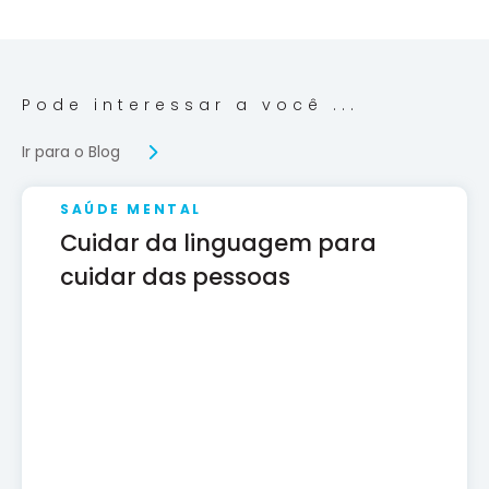
Pode interessar a você ...
Ir para o Blog
SAÚDE MENTAL
Cuidar da linguagem para
cuidar das pessoas