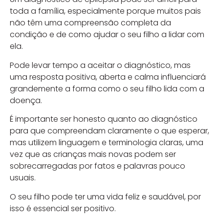
toda a família, especialmente porque muitos pais
não têm uma compreensão completa da
condição e de como ajudar o seu filho a lidar com
ela.
Pode levar tempo a aceitar o diagnóstico, mas
uma resposta positiva, aberta e calma influenciará
grandemente a forma como o seu filho lida com a
doença.
É importante ser honesto quanto ao diagnóstico
para que compreendam claramente o que esperar,
mas utilizem linguagem e terminologia claras, uma
vez que as crianças mais novas podem ser
sobrecarregadas por fatos e palavras pouco
usuais.
O seu filho pode ter uma vida feliz e saudável, por
isso é essencial ser positivo.