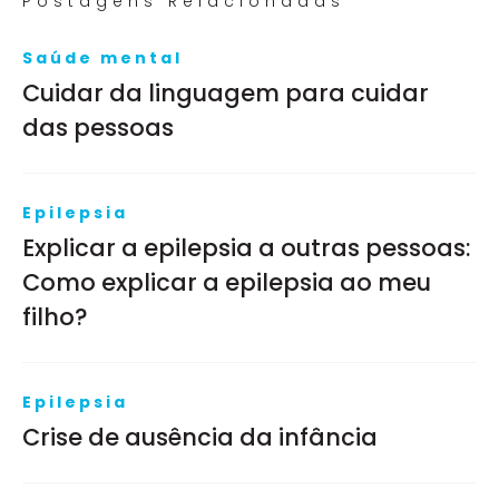
Postagens Relacionadas
Saúde mental
Cuidar da linguagem para cuidar
das pessoas
Epilepsia
Explicar a epilepsia a outras pessoas:
Como explicar a epilepsia ao meu
filho?
Epilepsia
Crise de ausência da infância