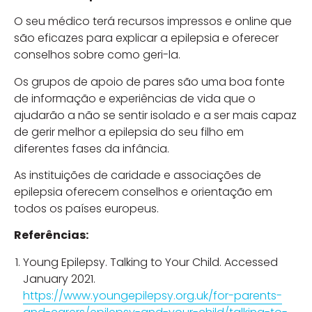
O seu médico terá recursos impressos e online que
são eficazes para explicar a epilepsia e oferecer
conselhos sobre como geri-la.
Os grupos de apoio de pares são uma boa fonte
de informação e experiências de vida que o
ajudarão a não se sentir isolado e a ser mais capaz
de gerir melhor a epilepsia do seu filho em
diferentes fases da infância.
As instituições de caridade e associações de
epilepsia oferecem conselhos e orientação em
todos os países europeus.
Referências:
Young Epilepsy. Talking to Your Child. Accessed
January 2021.
https://www.youngepilepsy.org.uk/for-parents-