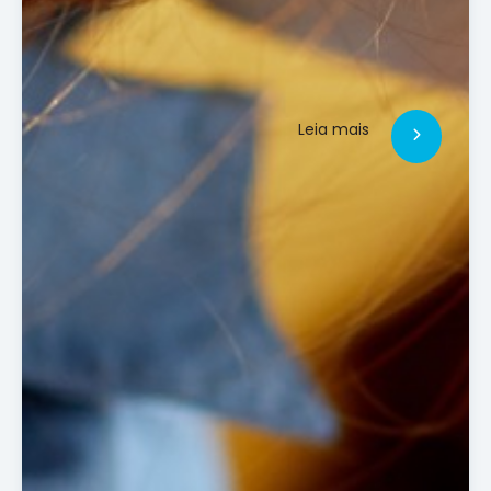
Leia mais