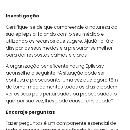
Investigação
Certifique-se de que compreende a natureza da
sua epilepsia, falando com o seu médico e
utilizando os recursos que sugere. Ajudá-lo-á a
dissipar os seus medos e a preparar-se melhor
para dar respostas calmas e claras.
A organização beneficente Young Epilepsy
aconselha o seguinte: “A situação pode ser
confusa e preocupante, uma vez que agora têm
de tomar medicamentos todos os dias e podem
ver os seus pais perturbados ou preocupados, o
que, por sua vez, lhes pode causar ansiedade”1.
Encoraje perguntas
Fazer perguntas é um componente essencial de