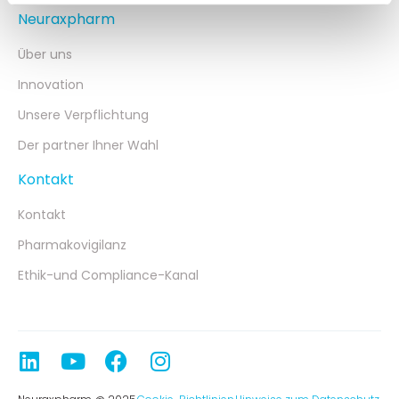
Neuraxpharm
Über uns
Innovation
Unsere Verpflichtung
Der partner Ihner Wahl
Kontakt
Kontakt
Pharmakovigilanz
Ethik-und Compliance-Kanal