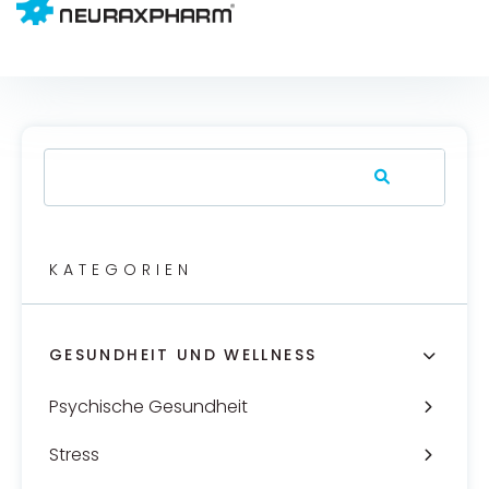
KATEGORIEN
GESUNDHEIT UND WELLNESS
Psychische Gesundheit
Stress