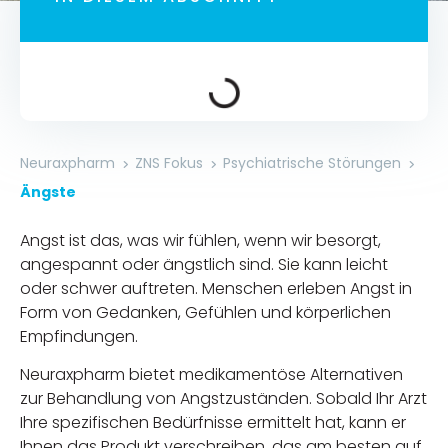
Neuraxpharm
ZNS Fokus
Psychiatrische Störungen
Ängste
Angst ist das, was wir fühlen, wenn wir besorgt,
angespannt oder ängstlich sind. Sie kann leicht
oder schwer auftreten. Menschen erleben Angst in
Form von Gedanken, Gefühlen und körperlichen
Empfindungen.
Neuraxpharm bietet medikamentöse Alternativen
zur Behandlung von Angstzuständen. Sobald Ihr Arzt
Ihre spezifischen Bedürfnisse ermittelt hat, kann er
Ihnen das Produkt verschreiben, das am besten auf