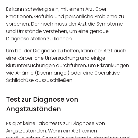
Es kann schwierig sein, mit einem Arzt über
Emotionen, Gefühle und persönliche Probleme zu
sprechen. Dennoch muss der Arzt die Symptome
und Umstände verstehen, um eine genaue
Diagnose stellen zu können.
Um bei der Diagnose zu helfen, kann der Arzt auch
eine körperliche Untersuchung und einige
Blutuntersuchungen durchführen, um Erkrankungen
wie Anämie (Eisenmangel) oder eine überaktive
Schilddrüse auszuschließen.
Test zur Diagnose von
Angstzuständen
Es gibt keine Labortests zur Diagnose von
Angstzuständen. Wenn ein Arzt keinen