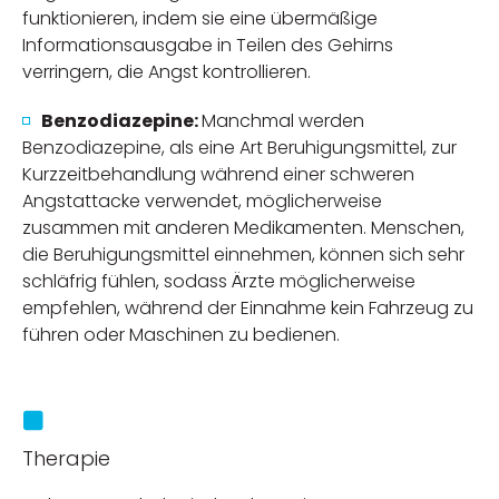
funktionieren, indem sie eine übermäßige
Informationsausgabe in Teilen des Gehirns
verringern, die Angst kontrollieren.
Benzodiazepine:
Manchmal werden
Benzodiazepine, als eine Art Beruhigungsmittel, zur
Kurzzeitbehandlung während einer schweren
Angstattacke verwendet, möglicherweise
zusammen mit anderen Medikamenten. Menschen,
die Beruhigungsmittel einnehmen, können sich sehr
schläfrig fühlen, sodass Ärzte möglicherweise
empfehlen, während der Einnahme kein Fahrzeug zu
führen oder Maschinen zu bedienen.
Therapie