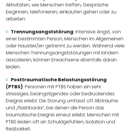
Aktivitäten, wie Menschen treffen, Gespräche
beginnen, telefonieren, einkaufen gehen oder zu
arbeiten.
Trennungsangststörung
: Intensive Angst, von
einer bestimmten Person, Menschen im Allgemeinen
oder Haustier/en getrennt zu werden. Während viele
Menschen Trennungsangststörungen mit Kindern
assoziieren, können Erwachsene ebenfalls daran
leiden.
Posttraumatische Belastungsstörung
(PTBS)
: Personen mit PTBS haben ein sehr
stressiges, beängstigendes oder bedrückendes
Ereignis erlebt. Die Störung umfasst oft Albträume
und „Flashbacks“, bei denen die Person das
traumatische Ereignis erneut erlebt. Menschen mit
PTBS leiden oft an Schuldgefühlen, Isolation und
Reizbarkeit.