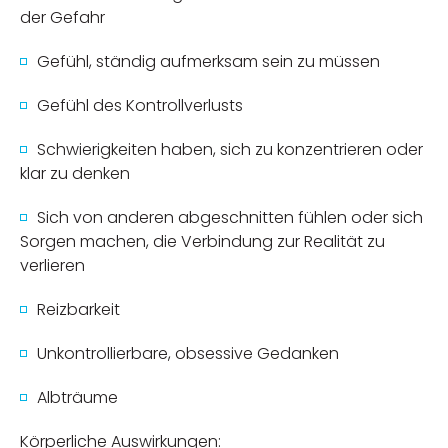
der Gefahr
Gefühl, ständig aufmerksam sein zu müssen
Gefühl des Kontrollverlusts
Schwierigkeiten haben, sich zu konzentrieren oder
klar zu denken
Sich von anderen abgeschnitten fühlen oder sich
Sorgen machen, die Verbindung zur Realität zu
verlieren
Reizbarkeit
Unkontrollierbare, obsessive Gedanken
Albträume
Körperliche Auswirkungen: