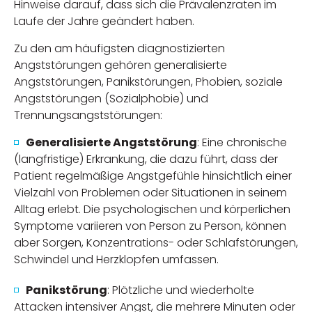
Hinweise darauf, dass sich die Prävalenzraten im
Laufe der Jahre geändert haben.
Zu den am häufigsten diagnostizierten
Angststörungen gehören generalisierte
Angststörungen, Panikstörungen, Phobien, soziale
Angststörungen (Sozialphobie) und
Trennungsangststörungen:
Generalisierte Angststörung
: Eine chronische
(langfristige) Erkrankung, die dazu führt, dass der
Patient regelmäßige Angstgefühle hinsichtlich einer
Vielzahl von Problemen oder Situationen in seinem
Alltag erlebt. Die psychologischen und körperlichen
Symptome variieren von Person zu Person, können
aber Sorgen, Konzentrations- oder Schlafstörungen,
Schwindel und Herzklopfen umfassen.
Panikstörung
: Plötzliche und wiederholte
Attacken intensiver Angst, die mehrere Minuten oder