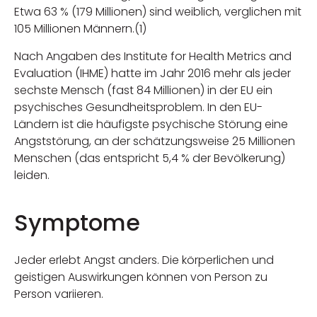
Etwa 63 % (179 Millionen) sind weiblich, verglichen mit
105 Millionen Männern.(1)
Nach Angaben des Institute for Health Metrics and
Evaluation (IHME) hatte im Jahr 2016 mehr als jeder
sechste Mensch (fast 84 Millionen) in der EU ein
psychisches Gesundheitsproblem. In den EU-
Ländern ist die häufigste psychische Störung eine
Angststörung, an der schätzungsweise 25 Millionen
Menschen (das entspricht 5,4 % der Bevölkerung)
leiden.
Symptome
Jeder erlebt Angst anders. Die körperlichen und
geistigen Auswirkungen können von Person zu
Person variieren.