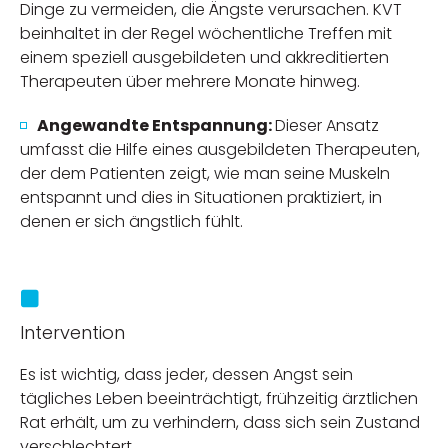
Dinge zu vermeiden, die Ängste verursachen. KVT
beinhaltet in der Regel wöchentliche Treffen mit
einem speziell ausgebildeten und akkreditierten
Therapeuten über mehrere Monate hinweg.
Angewandte Entspannung:
Dieser Ansatz
umfasst die Hilfe eines ausgebildeten Therapeuten,
der dem Patienten zeigt, wie man seine Muskeln
entspannt und dies in Situationen praktiziert, in
denen er sich ängstlich fühlt.
Intervention
Es ist wichtig, dass jeder, dessen Angst sein
tägliches Leben beeinträchtigt, frühzeitig ärztlichen
Rat erhält, um zu verhindern, dass sich sein Zustand
verschlechtert.