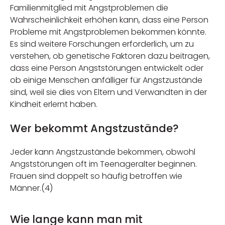
Familienmitglied mit Angstproblemen die
Wahrscheinlichkeit erhöhen kann, dass eine Person
Probleme mit Angstproblemen bekommen könnte.
Es sind weitere Forschungen erforderlich, um zu
verstehen, ob genetische Faktoren dazu beitragen,
dass eine Person Angststörungen entwickelt oder
ob einige Menschen anfälliger für Angstzustände
sind, weil sie dies von Eltern und Verwandten in der
Kindheit erlernt haben.
Wer bekommt Angstzustände?
Jeder kann Angstzustände bekommen, obwohl
Angststörungen oft im Teenageralter beginnen.
Frauen sind doppelt so häufig betroffen wie
Männer.(4)
Wie lange kann man mit