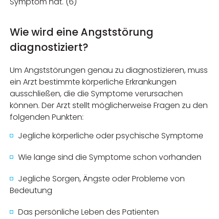
Symptom hat. (6)
Wie wird eine Angststörung
diagnostiziert?
Um Angststörungen genau zu diagnostizieren, muss
ein Arzt bestimmte körperliche Erkrankungen
ausschließen, die die Symptome verursachen
können. Der Arzt stellt möglicherweise Fragen zu den
folgenden Punkten:
Jegliche körperliche oder psychische Symptome
Wie lange sind die Symptome schon vorhanden
Jegliche Sorgen, Ängste oder Probleme von
Bedeutung
Das persönliche Leben des Patienten