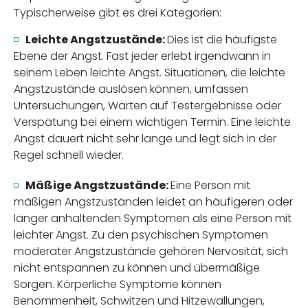
Typischerweise gibt es drei Kategorien:
Leichte Angstzustände:
Dies ist die häufigste
Ebene der Angst. Fast jeder erlebt irgendwann in
seinem Leben leichte Angst. Situationen, die leichte
Angstzustände auslösen können, umfassen
Untersuchungen, Warten auf Testergebnisse oder
Verspätung bei einem wichtigen Termin. Eine leichte
Angst dauert nicht sehr lange und legt sich in der
Regel schnell wieder.
Mäßige Angstzustände:
Eine Person mit
mäßigen Angstzuständen leidet an häufigeren oder
länger anhaltenden Symptomen als eine Person mit
leichter Angst. Zu den psychischen Symptomen
moderater Angstzustände gehören Nervosität, sich
nicht entspannen zu können und übermäßige
Sorgen. Körperliche Symptome können
Benommenheit, Schwitzen und Hitzewallungen,