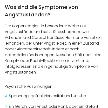
Was sind die Symptome von
Angstzuständen?
Der Körper reagiert in besonderer Weise auf
Angstzustände und setzt Stresshormone wie
Adrenalin und Cortisol frei. Diese Hormone versetzen
jemanden, der unter Angst leidet, in einen Zustand
hoher Alarmbereitschaft, indem er nach
potenziellen Bedrohungen Ausschau hält und seine
Kampf- oder Flucht-Reaktionen aktiviert sind.
Infolgedessen sind einige häufige Symptome von
Angstzuständen:
Psychische Auswirkungen:
Spannungsgefühl, Nervosität und Unruhe
Ein Gefühl von Angst oder Panik oder ein Gefühl