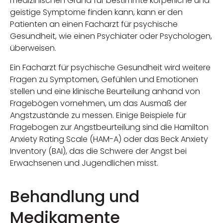
medizinischen Grund für bestimmte körperliche und
geistige Symptome finden kann, kann er den
Patienten an einen Facharzt für psychische
Gesundheit, wie einen Psychiater oder Psychologen,
überweisen.
Ein Facharzt für psychische Gesundheit wird weitere
Fragen zu Symptomen, Gefühlen und Emotionen
stellen und eine klinische Beurteilung anhand von
Fragebögen vornehmen, um das Ausmaß der
Angstzustände zu messen. Einige Beispiele für
Fragebogen zur Angstbeurteilung sind die Hamilton
Anxiety Rating Scale (HAM-A) oder das Beck Anxiety
Inventory (BAI), das die Schwere der Angst bei
Erwachsenen und Jugendlichen misst.
Behandlung und
Medikamente