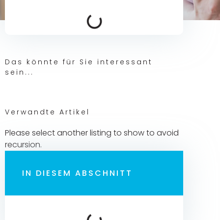
Das könnte für Sie interessant
sein...
Verwandte Artikel
Please select another listing to show to avoid
recursion.
IN DIESEM ABSCHNITT