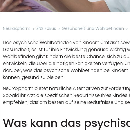
Neuraxpharm
ZNS Fokus
Gesundheit und Wohlbefinden
Das psychische Wohlbefinden von Kindern umfasst sowoh
Gesundheit; es ist für ihre Entwicklung genauso wichtig 
Wohlbefinden gibt Kindern die beste Chance, sich zu 
entwickeln, die über die nötigen Fähigkeiten verfügen, u
darüber, was das psychische Wohlbefinden bei Kindern 
können, gesund zu bleiben.
Neuraxpharm bietet natürliche Alternativen zur Förderu
Sobald Ihr Arzt die spezifischen Bedürfnisse Ihres Kindes 
empfehlen, das am besten auf seine Bedürfnisse und se
Was kann das psychis