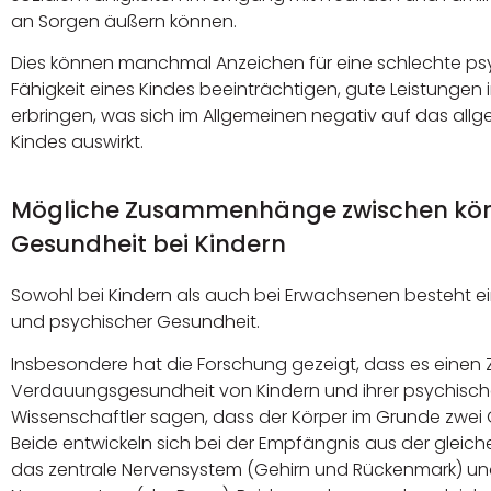
an Sorgen äußern können.
Dies können manchmal Anzeichen für eine schlechte psy
Fähigkeit eines Kindes beeinträchtigen, gute Leistungen 
erbringen, was sich im Allgemeinen negativ auf das al
Kindes auswirkt.
Mögliche Zusammenhänge zwischen körp
Gesundheit bei Kindern
Sowohl bei Kindern als auch bei Erwachsenen besteht 
und psychischer Gesundheit.
Insbesondere hat die Forschung gezeigt, dass es ein
Verdauungsgesundheit von Kindern und ihrer psychische
Wissenschaftler sagen, dass der Körper im Grunde zwei 
Beide entwickeln sich bei der Empfängnis aus der gleich
das zentrale Nervensystem (Gehirn und Rückenmark) u