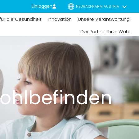
Einloggen
NEURAXPHARM AUSTRIA
für die Gesundheit
Innovation
Unsere Verantwortung
Der Partner Ihrer Wahl
ohlbefinden