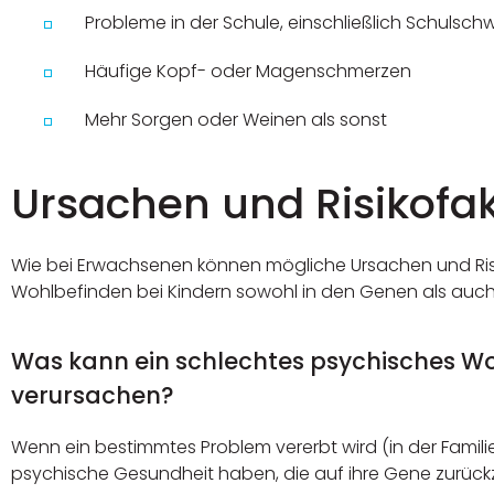
Probleme in der Schule, einschließlich Schuls
Häufige Kopf- oder Magenschmerzen
Mehr Sorgen oder Weinen als sonst
Ursachen und Risikofa
Wie bei Erwachsenen können mögliche Ursachen und Risi
Wohlbefinden bei Kindern sowohl in den Genen als auch 
Was kann ein schlechtes psychisches Wo
verursachen?
Wenn ein bestimmtes Problem vererbt wird (in der Famil
psychische Gesundheit haben, die auf ihre Gene zurückz